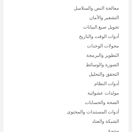
معالجة النص والسلاسل
التشفير والأمان
تحويل صيغ البيانات
أدوات الوقت والتاريخ
محولات الوحدات
التطوير والبرمجة
الصورة والوسائط
التحقق والتحليل
أدوات النظام
مولدات عشوائية
الصحة والحسابات
أدوات المستندات والمحتوى
الشبكة والعتاد
متنوع