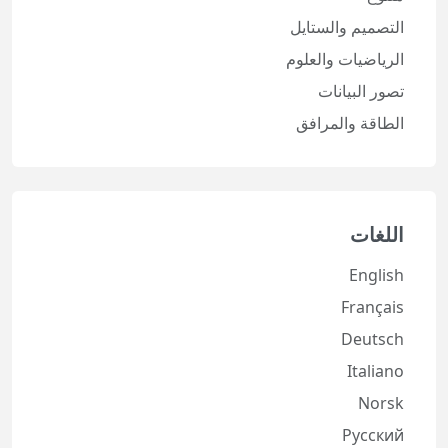
التصميم والستايل
الرياضيات والعلوم
تصور البيانات
الطاقة والمرافق
اللغات
English
Français
Deutsch
Italiano
Norsk
Русский