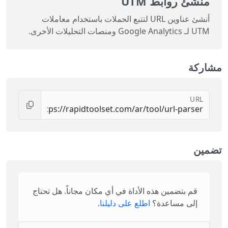
منشئ روابط UTM
أنشئ عناوين URL لتتبع الحملات باستخدام معاملات
UTM لـ Google Analytics ومنصات التحليلات الأخرى.
مشاركة
URL
تضمين
قم بتضمين هذه الأداة في أي مكان مجاناً. هل تحتاج
إلى مساعدة؟
اطلع على دليلنا
.