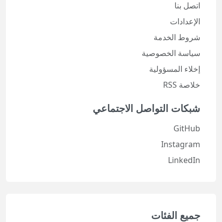
اتصل بنا
الإعدادات
شروط الخدمة
سياسة الخصوصية
إخلاء المسؤولية
خلاصة RSS
شبكات التواصل الاجتماعي
GitHub
Instagram
LinkedIn
جميع الفئات