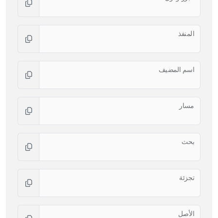
المنفذ
اسم المضيف
مسار
بحث
تجزئة
الأصل