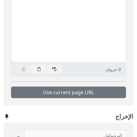
0
حروف
Use current page URL
الإخراج
البروتوكول