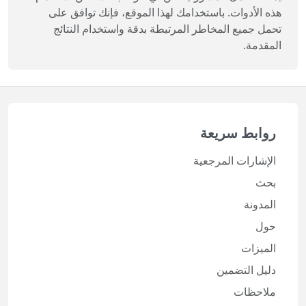
هذه الأدوات. باستخدامك لهذا الموقع، فإنك توافق على
تحمل جميع المخاطر المرتبطة بدقة واستخدام النتائج
المقدمة.
روابط سريعة
الإشارات المرجعية
بحث
المدونة
حول
الميزات
دليل التضمين
ملاحظات