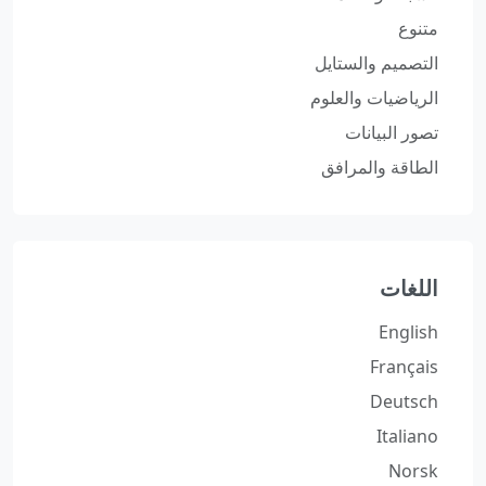
متنوع
التصميم والستايل
الرياضيات والعلوم
تصور البيانات
الطاقة والمرافق
اللغات
English
Français
Deutsch
Italiano
Norsk