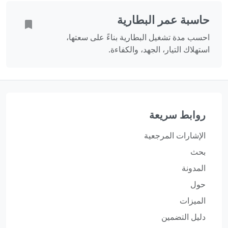
حاسبة عمر البطارية
احسب مدة تشغيل البطارية بناءً على سعتها،
استهلاك التيار، الجهد، والكفاءة.
روابط سريعة
الإشارات المرجعية
بحث
المدونة
حول
الميزات
دليل التضمين