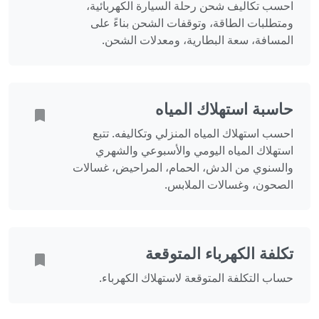
احسب تكاليف شحن رحلة السيارة الكهربائية،
ومتطلبات الطاقة، وتوقفات الشحن بناءً على
المسافة، سعة البطارية، ومعدلات الشحن.
حاسبة استهلاك المياه
احسب استهلاك المياه المنزلي وتكاليفه. تتبع
استهلاك المياه اليومي والأسبوعي والشهري
والسنوي من الدش، الحمام، المراحيض، غسالات
الصحون، وغسالات الملابس.
تكلفة الكهرباء المتوقعة
حساب التكلفة المتوقعة لاستهلاك الكهرباء.