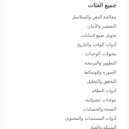
جميع الفئات
معالجة النص والسلاسل
التشفير والأمان
تحويل صيغ البيانات
أدوات الوقت والتاريخ
محولات الوحدات
التطوير والبرمجة
الصورة والوسائط
التحقق والتحليل
أدوات النظام
مولدات عشوائية
الصحة والحسابات
أدوات المستندات والمحتوى
الشبكة والعتاد