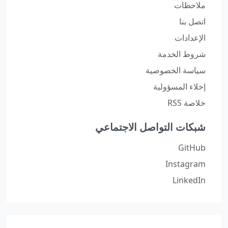
ملاحظات
اتصل بنا
الإعدادات
شروط الخدمة
سياسة الخصوصية
إخلاء المسؤولية
خلاصة RSS
شبكات التواصل الاجتماعي
GitHub
Instagram
LinkedIn