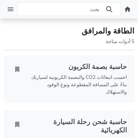
الطاقة والمرافق
5 أدوات متاحة
حاسبة بصمة الكربون
احسب انبعاثات CO2 والبصمة الكربونية لسيارتك
بناءً على المسافة المقطوعة ونوع الوقود
والاستهلاك
حاسبة شحن رحلة السيارة
الكهربائية