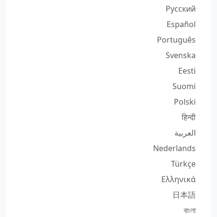
Русский
Español
Português
Svenska
Eesti
Suomi
Polski
हिन्दी
العربية
Nederlands
Türkçe
Ελληνικά
日本語
বাংলা