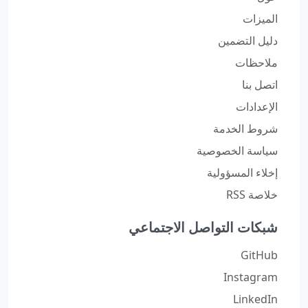
الميزات
دليل التضمين
ملاحظات
اتصل بنا
الإعدادات
شروط الخدمة
سياسة الخصوصية
إخلاء المسؤولية
خلاصة RSS
شبكات التواصل الاجتماعي
GitHub
Instagram
LinkedIn