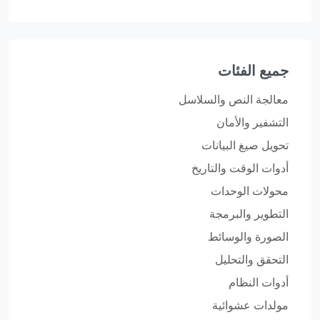
جميع الفئات
معالجة النص والسلاسل
التشفير والأمان
تحويل صيغ البيانات
أدوات الوقت والتاريخ
محولات الوحدات
التطوير والبرمجة
الصورة والوسائط
التحقق والتحليل
أدوات النظام
مولدات عشوائية