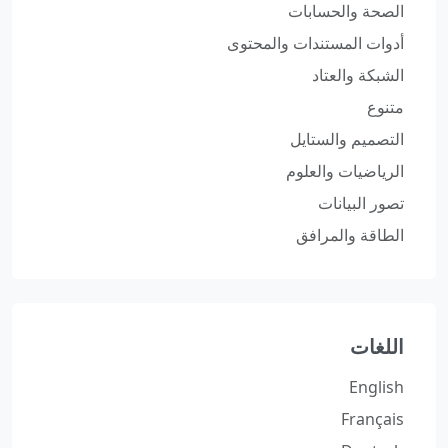
الصحة والحسابات
أدوات المستندات والمحتوى
الشبكة والعتاد
متنوع
التصميم والستايل
الرياضيات والعلوم
تصور البيانات
الطاقة والمرافق
اللغات
English
Français