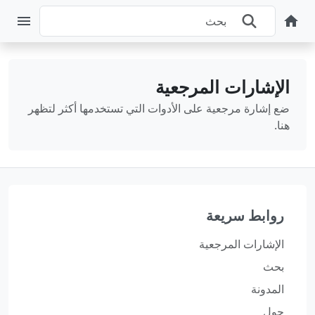
الإشارات المرجعية
ضع إشارة مرجعية على الأدوات التي تستخدمها أكثر لتظهر
هنا.
روابط سريعة
الإشارات المرجعية
بحث
المدونة
حول