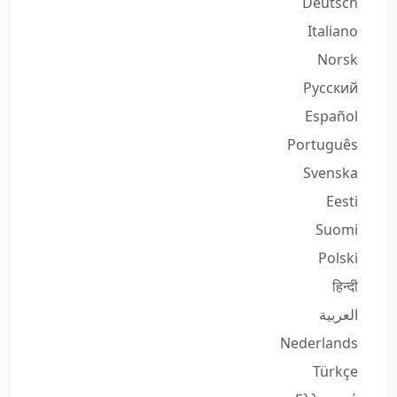
Deutsch
Italiano
Norsk
Русский
Español
Português
Svenska
Eesti
Suomi
Polski
हिन्दी
العربية
Nederlands
Türkçe