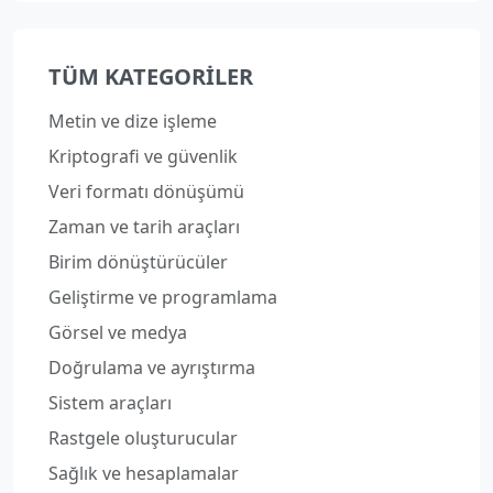
TÜM KATEGORILER
Metin ve dize işleme
Kriptografi ve güvenlik
Veri formatı dönüşümü
Zaman ve tarih araçları
Birim dönüştürücüler
Geliştirme ve programlama
Görsel ve medya
Doğrulama ve ayrıştırma
Sistem araçları
Rastgele oluşturucular
Sağlık ve hesaplamalar