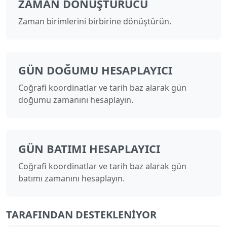
ZAMAN DÖNÜŞTÜRÜCÜ
Zaman birimlerini birbirine dönüştürün.
GÜN DOĞUMU HESAPLAYICI
Coğrafi koordinatlar ve tarih baz alarak gün
doğumu zamanını hesaplayın.
GÜN BATIMI HESAPLAYICI
Coğrafi koordinatlar ve tarih baz alarak gün
batımı zamanını hesaplayın.
TARAFINDAN DESTEKLENIYOR