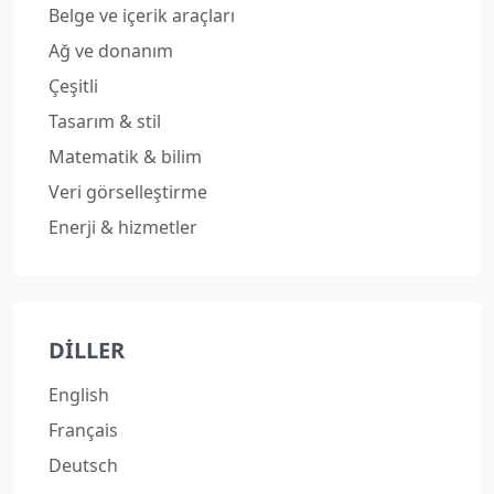
Belge ve içerik araçları
Ağ ve donanım
Çeşitli
Tasarım & stil
Matematik & bilim
Veri görselleştirme
Enerji & hizmetler
DILLER
English
Français
Deutsch