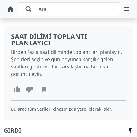
SAAT DILIMI TOPLANTI
PLANLAYICI
Birden fazla saat diliminde toplantıları planlayın.
Şehirleri seçin ve gün boyunca karşılık gelen
saatleri gösteren bir karşılaştırma tablosu
görüntüleyin.
Bu araç tüm verileri cihazınızda yerel olarak işler.
GIRDI