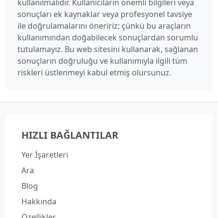
kullanılmalıdır. Kullanıcıların önemli bilgileri veya
sonuçları ek kaynaklar veya profesyonel tavsiye
ile doğrulamalarını öneririz; çünkü bu araçların
kullanımından doğabilecek sonuçlardan sorumlu
tutulamayız. Bu web sitesini kullanarak, sağlanan
sonuçların doğruluğu ve kullanımıyla ilgili tüm
riskleri üstlenmeyi kabul etmiş olursunuz.
HIZLI BAĞLANTILAR
Yer İşaretleri
Ara
Blog
Hakkında
Özellikler