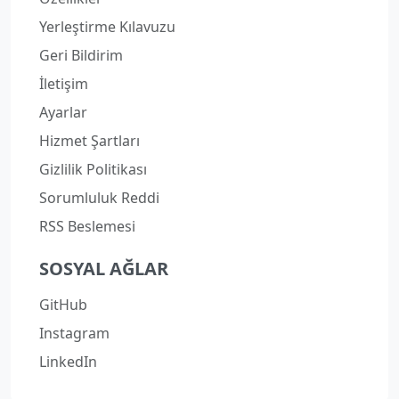
Yerleştirme Kılavuzu
Geri Bildirim
İletişim
Ayarlar
Hizmet Şartları
Gizlilik Politikası
Sorumluluk Reddi
RSS Beslemesi
SOSYAL AĞLAR
GitHub
Instagram
LinkedIn