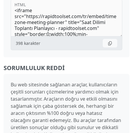
HTML
398
karakter
SORUMLULUK REDDI
Bu web sitesinde sağlanan araçlar, kullanıcıların
çeşitli sorunları çözmelerine yardımcı olmak için
tasarlanmıştır. Araçların doğru ve etkili olmasını
sağlamak için çaba göstersek de, herhangi bir
aracın çıktısının %100 doğru veya hatasız
olacağını garanti edemeyiz. Bu araçlar tarafından
üretilen sonuçlar olduğu gibi sunulur ve dikkatli