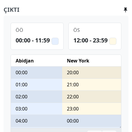
ÇIKTI
ÖÖ
ÖS
00:00 - 11:59
12:00 - 23:59
Abidjan
New York
00:00
20:00
01:00
21:00
02:00
22:00
03:00
23:00
04:00
00:00