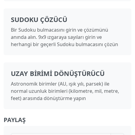
SUDOKU ÇÖZÜCÜ
Bir Sudoku bulmacasını girin ve çözümünü
anında alın. 9x9 ızgaraya sayıları girin ve
herhangi bir geçerli Sudoku bulmacasını çözün
UZAY BIRIMI DÖNÜŞTÜRÜCÜ
Astronomik birimler (AU, ışık yılı, parsek) ile
normal uzunluk birimleri (kilometre, mil, metre,
feet) arasında dönüştürme yapın
PAYLAŞ