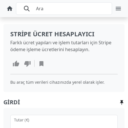
STRIPE ÜCRET HESAPLAYICI
Farklı ücret yapıları ve işlem tutarları için Stripe
ödeme işleme ücretlerini hesaplayın.
Bu araç tüm verileri cihazınızda yerel olarak işler.
GIRDI
Tutar (€)