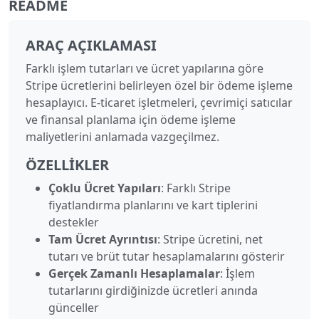
README
ARAÇ AÇIKLAMASI
Farklı işlem tutarları ve ücret yapılarına göre
Stripe ücretlerini belirleyen özel bir ödeme işleme
hesaplayıcı. E-ticaret işletmeleri, çevrimiçi satıcılar
ve finansal planlama için ödeme işleme
maliyetlerini anlamada vazgeçilmez.
ÖZELLIKLER
Çoklu Ücret Yapıları
: Farklı Stripe
fiyatlandırma planlarını ve kart tiplerini
destekler
Tam Ücret Ayrıntısı
: Stripe ücretini, net
tutarı ve brüt tutar hesaplamalarını gösterir
Gerçek Zamanlı Hesaplamalar
: İşlem
tutarlarını girdiğinizde ücretleri anında
günceller