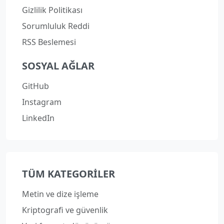
Gizlilik Politikası
Sorumluluk Reddi
RSS Beslemesi
SOSYAL AĞLAR
GitHub
Instagram
LinkedIn
TÜM KATEGORILER
Metin ve dize işleme
Kriptografi ve güvenlik