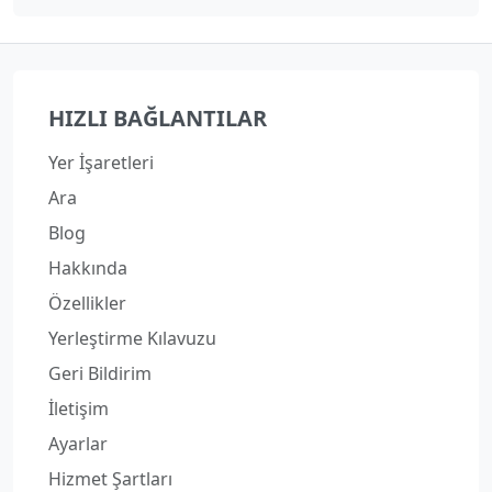
HIZLI BAĞLANTILAR
Yer İşaretleri
Ara
Blog
Hakkında
Özellikler
Yerleştirme Kılavuzu
Geri Bildirim
İletişim
Ayarlar
Hizmet Şartları