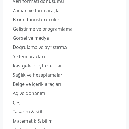
Veri formatı dönüşümü
Zaman ve tarih araçları
Birim dönüştürücüler
Geliştirme ve programlama
Görsel ve medya
Doğrulama ve ayrıştırma
Sistem araçları
Rastgele oluşturucular
Sağlık ve hesaplamalar
Belge ve içerik araçları
Ağ ve donanım
Çeşitli
Tasarım & stil
Matematik & bilim