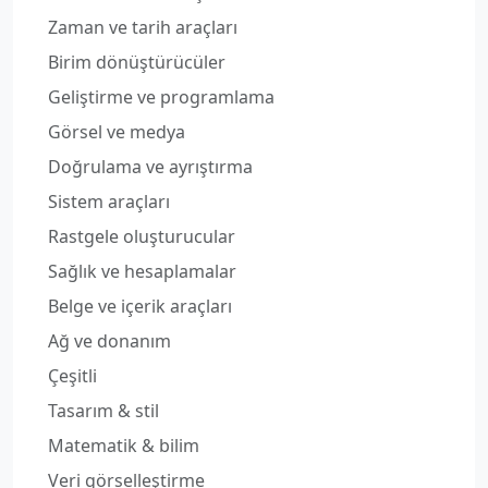
Zaman ve tarih araçları
Birim dönüştürücüler
Geliştirme ve programlama
Görsel ve medya
Doğrulama ve ayrıştırma
Sistem araçları
Rastgele oluşturucular
Sağlık ve hesaplamalar
Belge ve içerik araçları
Ağ ve donanım
Çeşitli
Tasarım & stil
Matematik & bilim
Veri görselleştirme