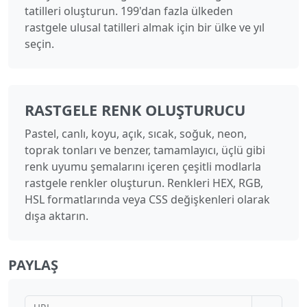
tatilleri oluşturun. 199'dan fazla ülkeden
rastgele ulusal tatilleri almak için bir ülke ve yıl
seçin.
RASTGELE RENK OLUŞTURUCU
Pastel, canlı, koyu, açık, sıcak, soğuk, neon,
toprak tonları ve benzer, tamamlayıcı, üçlü gibi
renk uyumu şemalarını içeren çeşitli modlarla
rastgele renkler oluşturun. Renkleri HEX, RGB,
HSL formatlarında veya CSS değişkenleri olarak
dışa aktarın.
PAYLAŞ