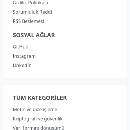
Gizlilik Politikası
Sorumluluk Reddi
RSS Beslemesi
SOSYAL AĞLAR
GitHub
Instagram
LinkedIn
TÜM KATEGORILER
Metin ve dize işleme
Kriptografi ve güvenlik
Veri formatı dönüşümü