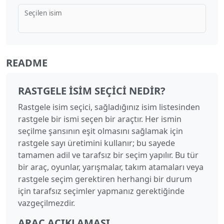
Seçilen isim
README
RASTGELE İSIM SEÇICI NEDIR?
Rastgele isim seçici, sağladığınız isim listesinden
rastgele bir ismi seçen bir araçtır. Her ismin
seçilme şansının eşit olmasını sağlamak için
rastgele sayı üretimini kullanır; bu sayede
tamamen adil ve tarafsız bir seçim yapılır. Bu tür
bir araç, oyunlar, yarışmalar, takım atamaları veya
rastgele seçim gerektiren herhangi bir durum
için tarafsız seçimler yapmanız gerektiğinde
vazgeçilmezdir.
ARAÇ AÇIKLAMASI