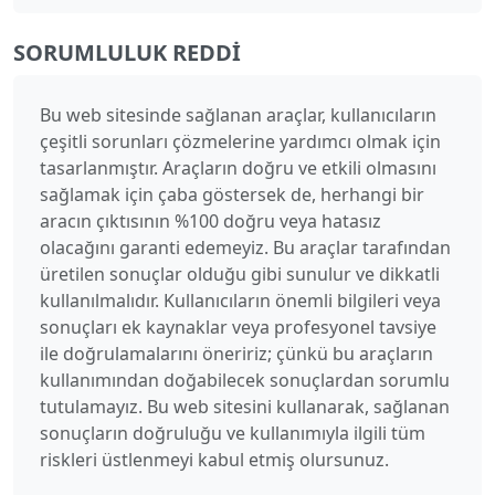
SORUMLULUK REDDI
Bu web sitesinde sağlanan araçlar, kullanıcıların
çeşitli sorunları çözmelerine yardımcı olmak için
tasarlanmıştır. Araçların doğru ve etkili olmasını
sağlamak için çaba göstersek de, herhangi bir
aracın çıktısının %100 doğru veya hatasız
olacağını garanti edemeyiz. Bu araçlar tarafından
üretilen sonuçlar olduğu gibi sunulur ve dikkatli
kullanılmalıdır. Kullanıcıların önemli bilgileri veya
sonuçları ek kaynaklar veya profesyonel tavsiye
ile doğrulamalarını öneririz; çünkü bu araçların
kullanımından doğabilecek sonuçlardan sorumlu
tutulamayız. Bu web sitesini kullanarak, sağlanan
sonuçların doğruluğu ve kullanımıyla ilgili tüm
riskleri üstlenmeyi kabul etmiş olursunuz.