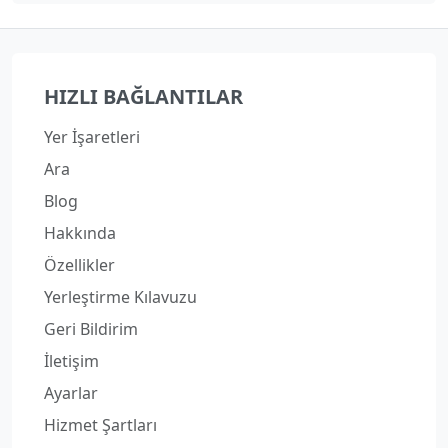
HIZLI BAĞLANTILAR
Yer İşaretleri
Ara
Blog
Hakkında
Özellikler
Yerleştirme Kılavuzu
Geri Bildirim
İletişim
Ayarlar
Hizmet Şartları