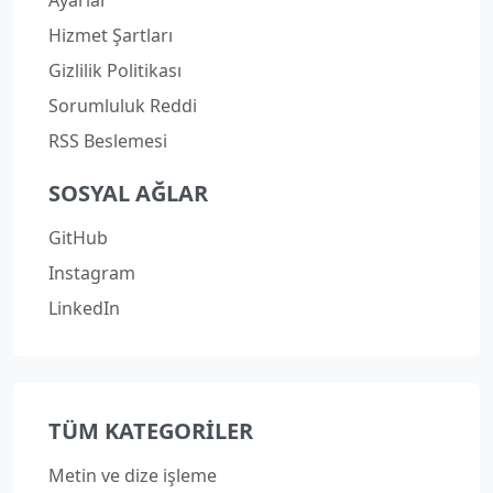
Hizmet Şartları
Gizlilik Politikası
Sorumluluk Reddi
RSS Beslemesi
SOSYAL AĞLAR
GitHub
Instagram
LinkedIn
TÜM KATEGORILER
Metin ve dize işleme