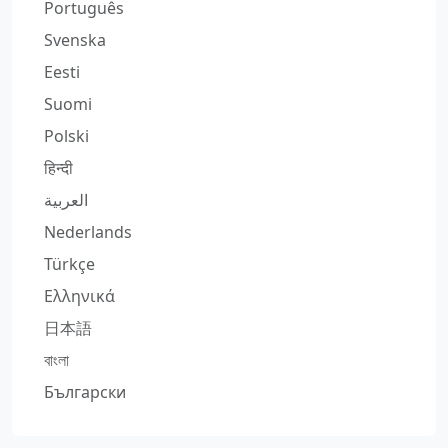
Português
Svenska
Eesti
Suomi
Polski
हिन्दी
العربية
Nederlands
Türkçe
Ελληνικά
日本語
বাংলা
Български