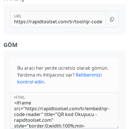
URL
GÖM
Bu aracı her yerde ücretsiz olarak gömün.
Yardıma mı ihtiyacınız var?
Rehberimizi
kontrol edin
.
HTML