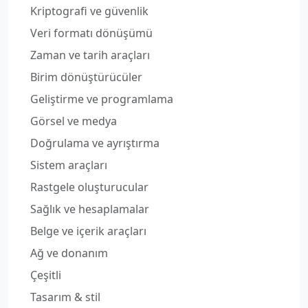
Kriptografi ve güvenlik
Veri formatı dönüşümü
Zaman ve tarih araçları
Birim dönüştürücüler
Geliştirme ve programlama
Görsel ve medya
Doğrulama ve ayrıştırma
Sistem araçları
Rastgele oluşturucular
Sağlık ve hesaplamalar
Belge ve içerik araçları
Ağ ve donanım
Çeşitli
Tasarım & stil