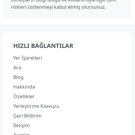
riskleri üstlenmeyi kabul etmiş olursunuz.
HIZLI BAĞLANTILAR
Yer İşaretleri
Ara
Blog
Hakkında
Özellikler
Yerleştirme Kılavuzu
Geri Bildirim
İletişim
Ayarlar