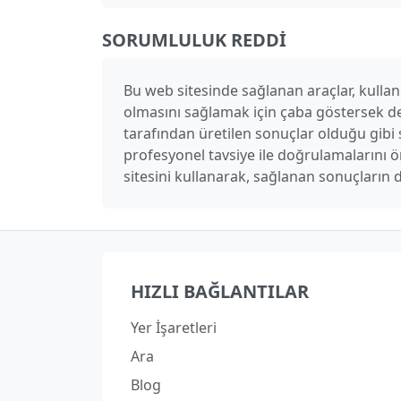
SORUMLULUK REDDI
Bu web sitesinde sağlanan araçlar, kullanı
olmasını sağlamak için çaba göstersek de
tarafından üretilen sonuçlar olduğu gibi s
profesyonel tavsiye ile doğrulamalarını
sitesini kullanarak, sağlanan sonuçların 
HIZLI BAĞLANTILAR
Yer İşaretleri
Ara
Blog