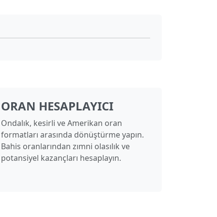
ORAN HESAPLAYICI
Ondalık, kesirli ve Amerikan oran
formatları arasında dönüştürme yapın.
Bahis oranlarından zımni olasılık ve
potansiyel kazançları hesaplayın.