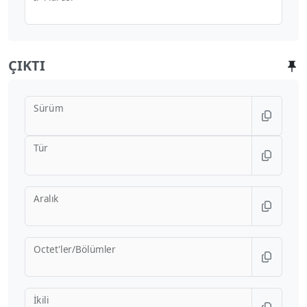
ÇIKTI
Sürüm
Tür
Aralık
Octet'ler/Bölümler
İkili