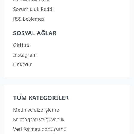
Sorumluluk Reddi
RSS Beslemesi
SOSYAL AĞLAR
GitHub
Instagram
LinkedIn
TÜM KATEGORILER
Metin ve dize işleme
Kriptografi ve güvenlik
Veri formatı dönüşümü