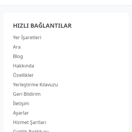
HIZLI BAĞLANTILAR
Yer İşaretleri
Ara
Blog
Hakkında
Özellikler
Yerleştirme Kılavuzu
Geri Bildirim
İletişim
Ayarlar
Hizmet Şartları
Gizlilik Politikası