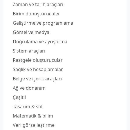
Zaman ve tarih araçları
Birim dönüştürücüler
Geliştirme ve programlama
Görsel ve medya
Doğrulama ve ayrıştırma
Sistem araçları
Rastgele oluşturucular
Sağlık ve hesaplamalar
Belge ve içerik araçları
Ağ ve donanım
Çeşitli
Tasarım & stil
Matematik & bilim
Veri görselleştirme