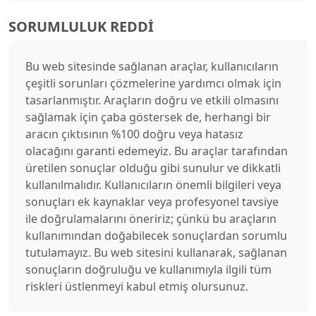
SORUMLULUK REDDI
Bu web sitesinde sağlanan araçlar, kullanıcıların
çeşitli sorunları çözmelerine yardımcı olmak için
tasarlanmıştır. Araçların doğru ve etkili olmasını
sağlamak için çaba göstersek de, herhangi bir
aracın çıktısının %100 doğru veya hatasız
olacağını garanti edemeyiz. Bu araçlar tarafından
üretilen sonuçlar olduğu gibi sunulur ve dikkatli
kullanılmalıdır. Kullanıcıların önemli bilgileri veya
sonuçları ek kaynaklar veya profesyonel tavsiye
ile doğrulamalarını öneririz; çünkü bu araçların
kullanımından doğabilecek sonuçlardan sorumlu
tutulamayız. Bu web sitesini kullanarak, sağlanan
sonuçların doğruluğu ve kullanımıyla ilgili tüm
riskleri üstlenmeyi kabul etmiş olursunuz.