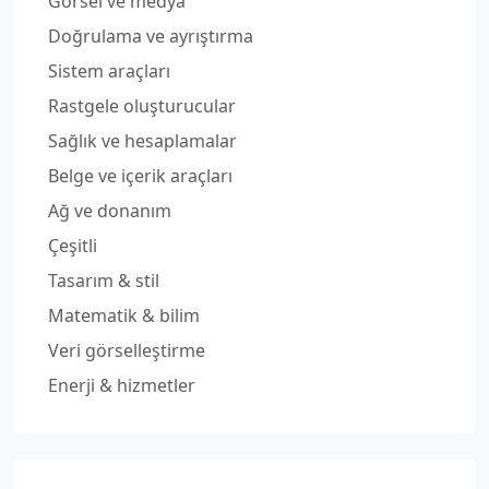
Görsel ve medya
Doğrulama ve ayrıştırma
Sistem araçları
Rastgele oluşturucular
Sağlık ve hesaplamalar
Belge ve içerik araçları
Ağ ve donanım
Çeşitli
Tasarım & stil
Matematik & bilim
Veri görselleştirme
Enerji & hizmetler