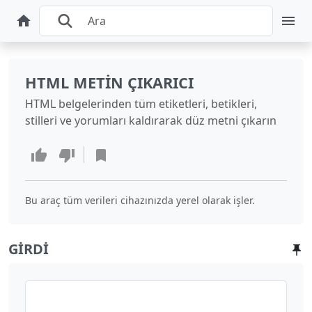
HTML METIN ÇIKARICI
HTML belgelerinden tüm etiketleri, betikleri,
stilleri ve yorumları kaldırarak düz metni çıkarın
Bu araç tüm verileri cihazınızda yerel olarak işler.
GIRDI