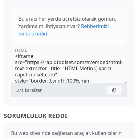
Bu aracı her yerde ücretsiz olarak gömün.
Yardıma mı ihtiyacınız var?
Rehberimizi
kontrol edin
.
HTML
371
karakter
SORUMLULUK REDDI
Bu web sitesinde sağlanan araçlar, kullanıcıların