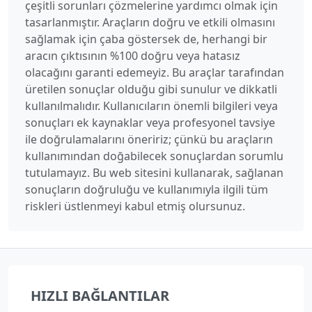
çeşitli sorunları çözmelerine yardımcı olmak için
tasarlanmıştır. Araçların doğru ve etkili olmasını
sağlamak için çaba göstersek de, herhangi bir
aracın çıktısının %100 doğru veya hatasız
olacağını garanti edemeyiz. Bu araçlar tarafından
üretilen sonuçlar olduğu gibi sunulur ve dikkatli
kullanılmalıdır. Kullanıcıların önemli bilgileri veya
sonuçları ek kaynaklar veya profesyonel tavsiye
ile doğrulamalarını öneririz; çünkü bu araçların
kullanımından doğabilecek sonuçlardan sorumlu
tutulamayız. Bu web sitesini kullanarak, sağlanan
sonuçların doğruluğu ve kullanımıyla ilgili tüm
riskleri üstlenmeyi kabul etmiş olursunuz.
HIZLI BAĞLANTILAR