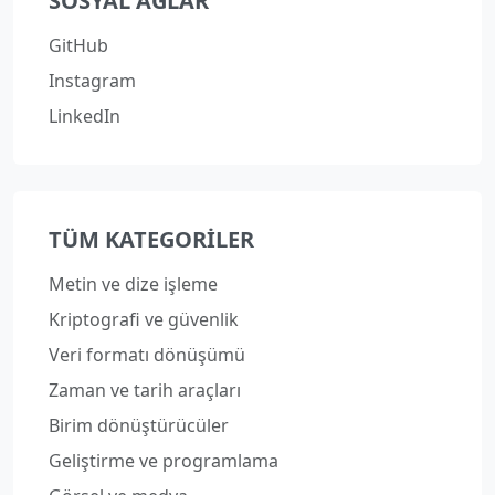
SOSYAL AĞLAR
GitHub
Instagram
LinkedIn
TÜM KATEGORILER
Metin ve dize işleme
Kriptografi ve güvenlik
Veri formatı dönüşümü
Zaman ve tarih araçları
Birim dönüştürücüler
Geliştirme ve programlama