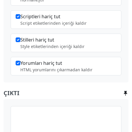
Scriptleri hariç tut
Script etiketlerinden içeriği kaldır
Stilleri hariç tut
Style etiketlerinden içeriği kaldır
Yorumları hariç tut
HTML yorumlarını çıkarmadan kaldır
ÇIKTI