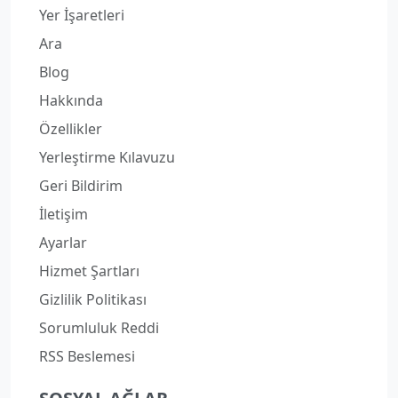
Yer İşaretleri
Ara
Blog
Hakkında
Özellikler
Yerleştirme Kılavuzu
Geri Bildirim
İletişim
Ayarlar
Hizmet Şartları
Gizlilik Politikası
Sorumluluk Reddi
RSS Beslemesi