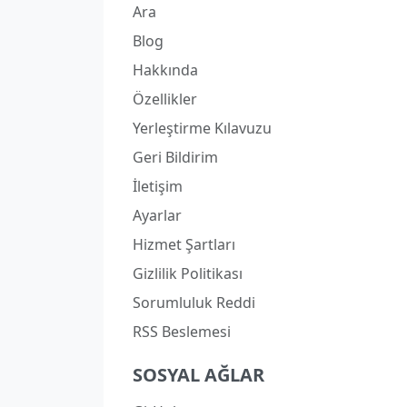
Ara
Blog
Hakkında
Özellikler
Yerleştirme Kılavuzu
Geri Bildirim
İletişim
Ayarlar
Hizmet Şartları
Gizlilik Politikası
Sorumluluk Reddi
RSS Beslemesi
SOSYAL AĞLAR