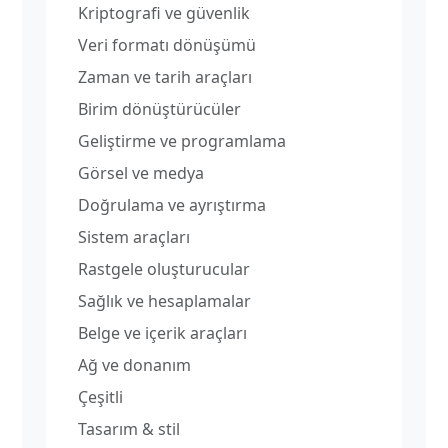
Kriptografi ve güvenlik
Veri formatı dönüşümü
Zaman ve tarih araçları
Birim dönüştürücüler
Geliştirme ve programlama
Görsel ve medya
Doğrulama ve ayrıştırma
Sistem araçları
Rastgele oluşturucular
Sağlık ve hesaplamalar
Belge ve içerik araçları
Ağ ve donanım
Çeşitli
Tasarım & stil