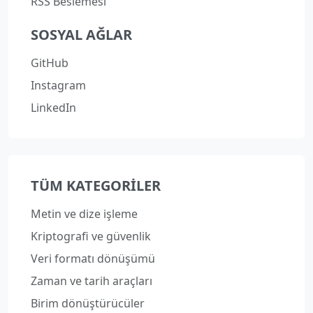
RSS Beslemesi
SOSYAL AĞLAR
GitHub
Instagram
LinkedIn
TÜM KATEGORILER
Metin ve dize işleme
Kriptografi ve güvenlik
Veri formatı dönüşümü
Zaman ve tarih araçları
Birim dönüştürücüler