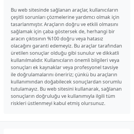
Bu web sitesinde sağlanan araçlar, kullanıcıların
çeşitli sorunları çözmelerine yardımcı olmak için
tasarlanmıştır. Araçların doğru ve etkili olmasını
sağlamak için çaba göstersek de, herhangi bir
aracın çıktısının %100 doğru veya hatasız
olacağını garanti edemeyiz. Bu araçlar tarafından
üretilen sonuçlar olduğu gibi sunulur ve dikkatli
kullanılmalıdır. Kullanıcıların önemli bilgileri veya
sonuçları ek kaynaklar veya profesyonel tavsiye
ile doğrulamalarını öneririz; çünkü bu araçların
kullanımından doğabilecek sonuçlardan sorumlu
tutulamayız. Bu web sitesini kullanarak, sağlanan
sonuçların doğruluğu ve kullanımıyla ilgili tüm
riskleri üstlenmeyi kabul etmiş olursunuz.