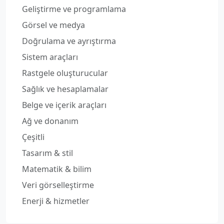
Geliştirme ve programlama
Görsel ve medya
Doğrulama ve ayrıştırma
Sistem araçları
Rastgele oluşturucular
Sağlık ve hesaplamalar
Belge ve içerik araçları
Ağ ve donanım
Çeşitli
Tasarım & stil
Matematik & bilim
Veri görselleştirme
Enerji & hizmetler