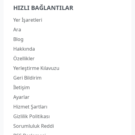
HIZLI BAĞLANTILAR
Yer İşaretleri
Ara
Blog
Hakkında
Özellikler
Yerleştirme Kılavuzu
Geri Bildirim
İletişim
Ayarlar
Hizmet Şartları
Gizlilik Politikası
Sorumluluk Reddi