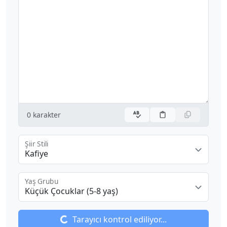
0
karakter
Şiir Stili
Kafiye
Yaş Grubu
Küçük Çocuklar (5-8 yaş)
Tarayıcı kontrol ediliyor...