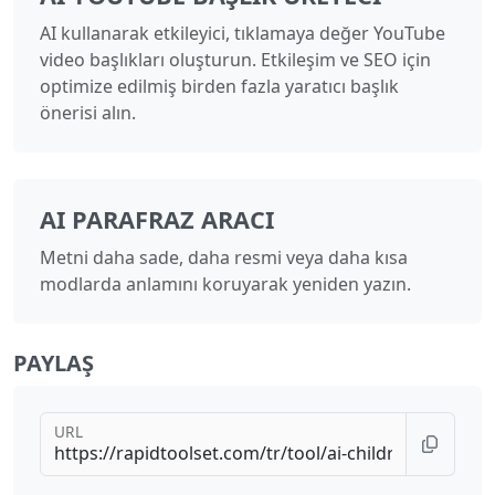
AI kullanarak etkileyici, tıklamaya değer YouTube
video başlıkları oluşturun. Etkileşim ve SEO için
optimize edilmiş birden fazla yaratıcı başlık
önerisi alın.
AI PARAFRAZ ARACI
Metni daha sade, daha resmi veya daha kısa
modlarda anlamını koruyarak yeniden yazın.
PAYLAŞ
URL