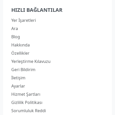
HIZLI BAĞLANTILAR
Yer İşaretleri
Ara
Blog
Hakkında
Özellikler
Yerleştirme Kılavuzu
Geri Bildirim
İletişim
Ayarlar
Hizmet Şartları
Gizlilik Politikası
Sorumluluk Reddi