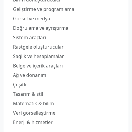
Geliştirme ve programlama
Görsel ve medya
Doğrulama ve ayrıştırma
Sistem araçları
Rastgele oluşturucular
Sağlık ve hesaplamalar
Belge ve içerik araçları
Ağ ve donanım
Çeşitli
Tasarım & stil
Matematik & bilim
Veri görselleştirme
Enerji & hizmetler