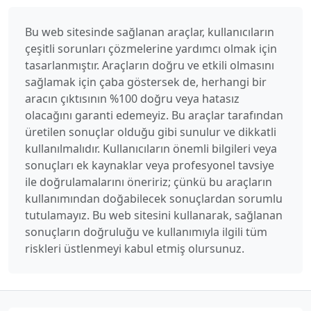
Bu web sitesinde sağlanan araçlar, kullanıcıların
çeşitli sorunları çözmelerine yardımcı olmak için
tasarlanmıştır. Araçların doğru ve etkili olmasını
sağlamak için çaba göstersek de, herhangi bir
aracın çıktısının %100 doğru veya hatasız
olacağını garanti edemeyiz. Bu araçlar tarafından
üretilen sonuçlar olduğu gibi sunulur ve dikkatli
kullanılmalıdır. Kullanıcıların önemli bilgileri veya
sonuçları ek kaynaklar veya profesyonel tavsiye
ile doğrulamalarını öneririz; çünkü bu araçların
kullanımından doğabilecek sonuçlardan sorumlu
tutulamayız. Bu web sitesini kullanarak, sağlanan
sonuçların doğruluğu ve kullanımıyla ilgili tüm
riskleri üstlenmeyi kabul etmiş olursunuz.