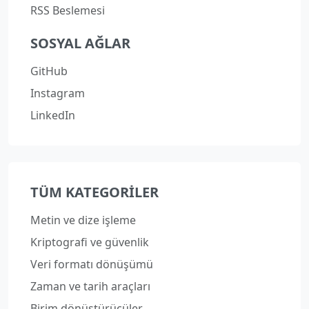
RSS Beslemesi
SOSYAL AĞLAR
GitHub
Instagram
LinkedIn
TÜM KATEGORILER
Metin ve dize işleme
Kriptografi ve güvenlik
Veri formatı dönüşümü
Zaman ve tarih araçları
Birim dönüştürücüler