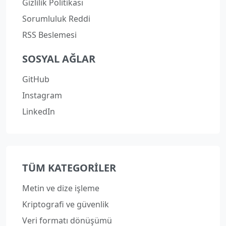
Gizlilik Politikası
Sorumluluk Reddi
RSS Beslemesi
SOSYAL AĞLAR
GitHub
Instagram
LinkedIn
TÜM KATEGORILER
Metin ve dize işleme
Kriptografi ve güvenlik
Veri formatı dönüşümü