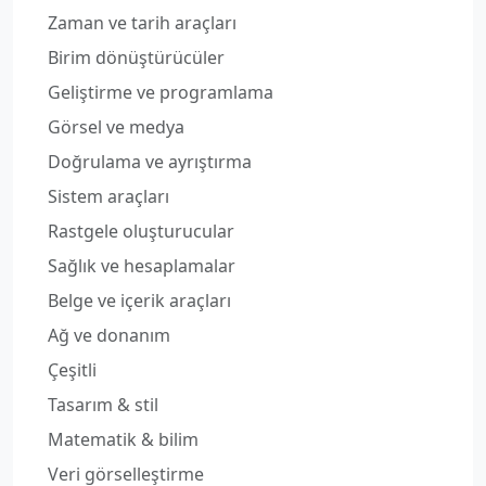
Zaman ve tarih araçları
Birim dönüştürücüler
Geliştirme ve programlama
Görsel ve medya
Doğrulama ve ayrıştırma
Sistem araçları
Rastgele oluşturucular
Sağlık ve hesaplamalar
Belge ve içerik araçları
Ağ ve donanım
Çeşitli
Tasarım & stil
Matematik & bilim
Veri görselleştirme