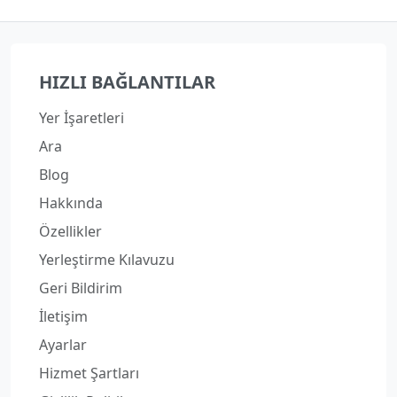
HIZLI BAĞLANTILAR
Yer İşaretleri
Ara
Blog
Hakkında
Özellikler
Yerleştirme Kılavuzu
Geri Bildirim
İletişim
Ayarlar
Hizmet Şartları