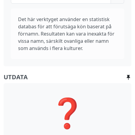
Det här verktyget använder en statistisk
databas för att förutsäga kön baserat på
förnamn. Resultaten kan vara inexakta för
vissa namn, särskilt ovanliga eller namn
som används i flera kulturer.
UTDATA
❓