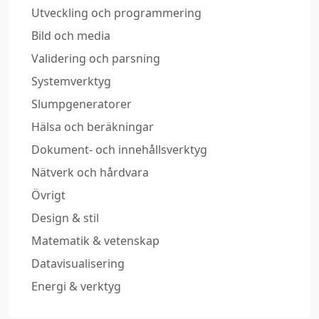
Utveckling och programmering
Bild och media
Validering och parsning
Systemverktyg
Slumpgeneratorer
Hälsa och beräkningar
Dokument‑ och innehållsverktyg
Nätverk och hårdvara
Övrigt
Design & stil
Matematik & vetenskap
Datavisualisering
Energi & verktyg