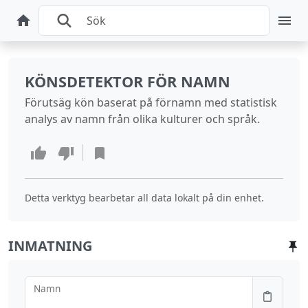
KÖNSDETEKTOR FÖR NAMN
Förutsäg kön baserat på förnamn med statistisk
analys av namn från olika kulturer och språk.
Detta verktyg bearbetar all data lokalt på din enhet.
INMATNING
Namn