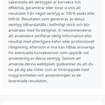
säkerställa att verktygen är korrekta och
effektiva, garanterar eller lovar vi inte att
resultatet från något verktyg är 100 % exakt eller
felfritt. Resultaten som genereras av dessa
verktyg tillhandahålls i befintligt skick och bör
användas med försiktighet. Vi rekommenderar
att användare verifierar viktig information eller
resultat med ytterligare källor eller professionell
rådgivning, eftersom vi inte kan hållas ansvariga
för eventuella konsekvenser som uppstår vid
användning av dessa verktyg. Genom att
använda denna webbplats godkänner du att du
tar på dig alla risker som är förknippade med
noggrannheten och användningen av de
levererade resultaten.