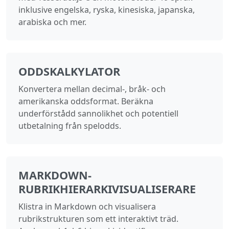
inklusive engelska, ryska, kinesiska, japanska,
arabiska och mer.
ODDSKALKYLATOR
Konvertera mellan decimal-, bråk- och
amerikanska oddsformat. Beräkna
underförstådd sannolikhet och potentiell
utbetalning från spelodds.
MARKDOWN-
RUBRIKHIERARKIVISUALISERARE
Klistra in Markdown och visualisera
rubrikstrukturen som ett interaktivt träd.