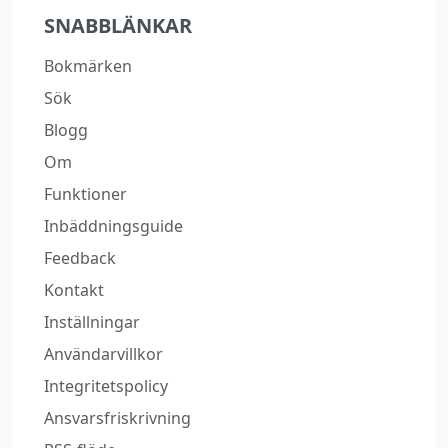
SNABBLÄNKAR
Bokmärken
Sök
Blogg
Om
Funktioner
Inbäddningsguide
Feedback
Kontakt
Inställningar
Användarvillkor
Integritetspolicy
Ansvarsfriskrivning