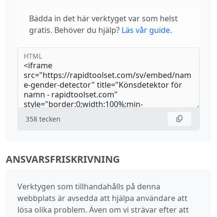
Bädda in det här verktyget var som helst
gratis. Behöver du hjälp?
Läs vår guide
.
HTML
358
tecken
ANSVARSFRISKRIVNING
Verktygen som tillhandahålls på denna
webbplats är avsedda att hjälpa användare att
lösa olika problem. Även om vi strävar efter att