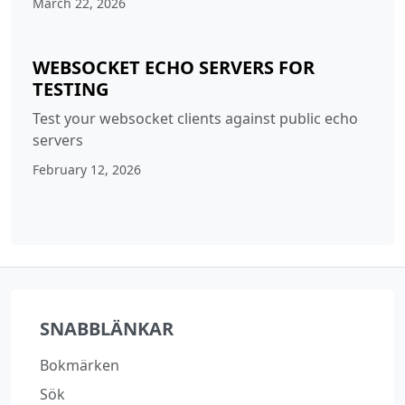
March 22, 2026
WEBSOCKET ECHO SERVERS FOR
TESTING
Test your websocket clients against public echo
servers
February 12, 2026
SNABBLÄNKAR
Bokmärken
Sök