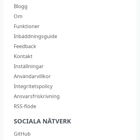
Blogg
Om
Funktioner
Inbäddningsguide
Feedback
Kontakt
Inställningar
Användarvillkor
Integritetspolicy
Ansvarsfriskrivning
RSS-flöde
SOCIALA NÄTVERK
GitHub