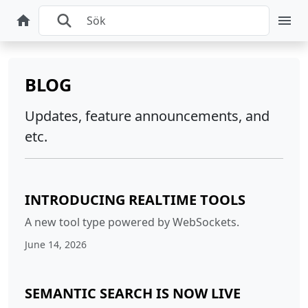
BLOG
Updates, feature announcements, and
etc.
INTRODUCING REALTIME TOOLS
A new tool type powered by WebSockets.
June 14, 2026
SEMANTIC SEARCH IS NOW LIVE