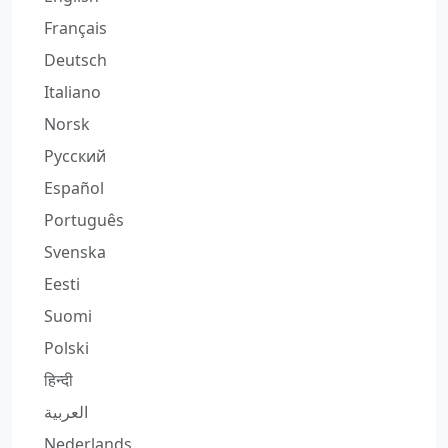
Français
Deutsch
Italiano
Norsk
Русский
Español
Português
Svenska
Eesti
Suomi
Polski
हिन्दी
العربية
Nederlands