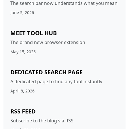
The search bar now understands what you mean
June 5, 2026
MEET TOOL HUB
The brand new browser extension
May 15, 2026
DEDICATED SEARCH PAGE
A dedicated page to find any tool instantly
April 8, 2026
RSS FEED
Subscribe to the blog via RSS