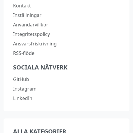
Kontakt
Inställningar
Användarvillkor
Integritetspolicy
Ansvarsfriskrivning
RSS-flöde
SOCIALA NÄTVERK
GitHub
Instagram
LinkedIn
ALLA KATEGORIER