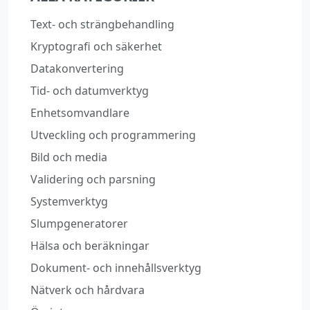
Text‑ och strängbehandling
Kryptografi och säkerhet
Datakonvertering
Tid‑ och datumverktyg
Enhetsomvandlare
Utveckling och programmering
Bild och media
Validering och parsning
Systemverktyg
Slumpgeneratorer
Hälsa och beräkningar
Dokument‑ och innehållsverktyg
Nätverk och hårdvara