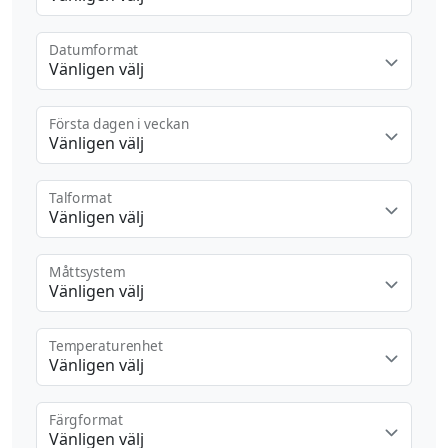
Datumformat
Vänligen välj
Första dagen i veckan
Vänligen välj
Talformat
Vänligen välj
Måttsystem
Vänligen välj
Temperaturenhet
Vänligen välj
Färgformat
Vänligen välj