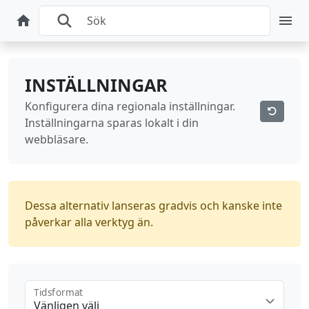
INSTÄLLNINGAR
Konfigurera dina regionala inställningar.
Inställningarna sparas lokalt i din
webbläsare.
Dessa alternativ lanseras gradvis och kanske inte
påverkar alla verktyg än.
Tidsformat
Vänligen välj