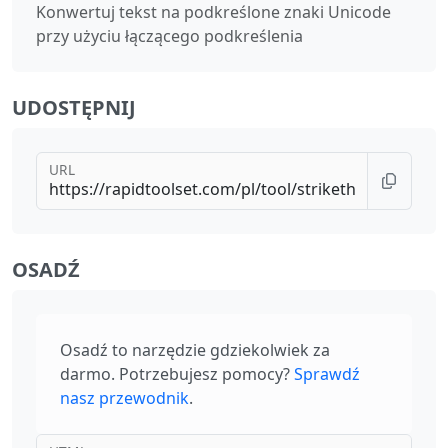
Konwertuj tekst na podkreślone znaki Unicode
przy użyciu łączącego podkreślenia
UDOSTĘPNIJ
URL
OSADŹ
Osadź to narzędzie gdziekolwiek za
darmo. Potrzebujesz pomocy?
Sprawdź
nasz przewodnik
.