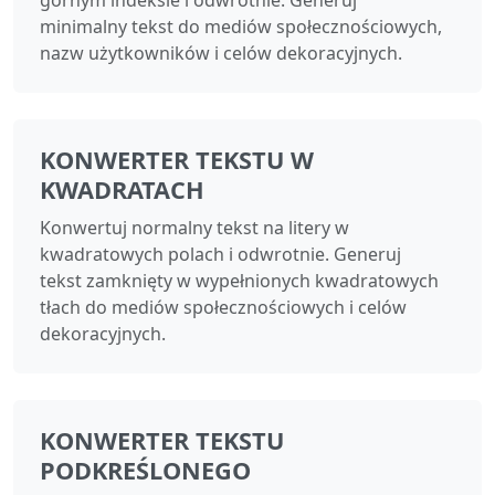
minimalny tekst do mediów społecznościowych,
nazw użytkowników i celów dekoracyjnych.
KONWERTER TEKSTU W
KWADRATACH
Konwertuj normalny tekst na litery w
kwadratowych polach i odwrotnie. Generuj
tekst zamknięty w wypełnionych kwadratowych
tłach do mediów społecznościowych i celów
dekoracyjnych.
KONWERTER TEKSTU
PODKREŚLONEGO