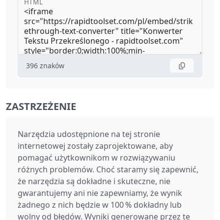
HTML
396
znaków
ZASTRZEŻENIE
Narzędzia udostępnione na tej stronie
internetowej zostały zaprojektowane, aby
pomagać użytkownikom w rozwiązywaniu
różnych problemów. Choć staramy się zapewnić,
że narzędzia są dokładne i skuteczne, nie
gwarantujemy ani nie zapewniamy, że wynik
żadnego z nich będzie w 100 % dokładny lub
wolny od błędów. Wyniki generowane przez te