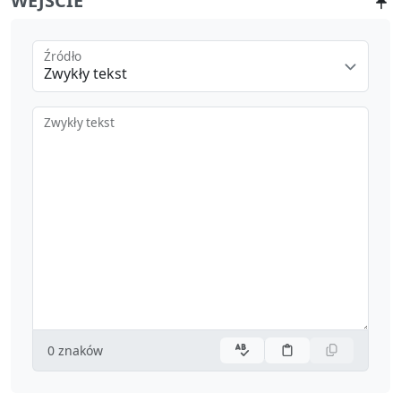
WEJŚCIE
Źródło
Zwykły tekst
Zwykły tekst
0
znaków