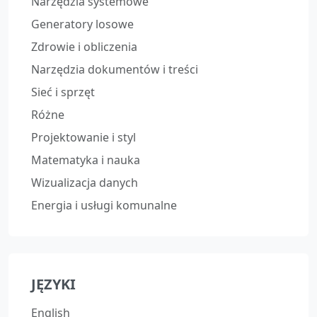
Narzędzia systemowe
Generatory losowe
Zdrowie i obliczenia
Narzędzia dokumentów i treści
Sieć i sprzęt
Różne
Projektowanie i styl
Matematyka i nauka
Wizualizacja danych
Energia i usługi komunalne
JĘZYKI
English