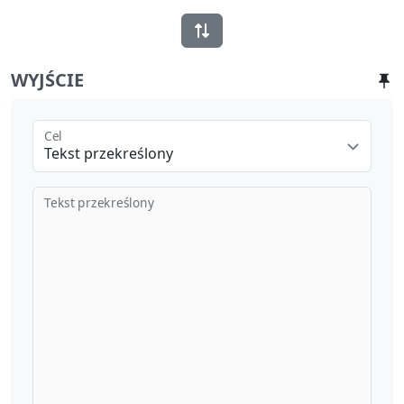
WYJŚCIE
Cel
Tekst przekreślony
Tekst przekreślony