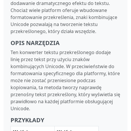
dodawanie dramatycznego efektu do tekstu.
Chociaż wiele platform oferuje wbudowane
formatowanie przekreślenia, znaki kombinujące
Unicode pozwalają na tworzenie tekstu
przekreślonego, który działa wszędzie.
OPIS NARZĘDZIA
Ten konwerter tekstu przekreślonego dodaje
linię przez tekst przy użyciu znaków
kombinujących Unicode. W przeciwieństwie do
formatowania specyficznego dla platformy, które
może nie zostać przeniesione podczas
kopiowania, ta metoda tworzy naprawdę
przenośny tekst przekreślony, który wyświetla się
prawidłowo na każdej platformie obsługującej
Unicode.
PRZYKŁADY