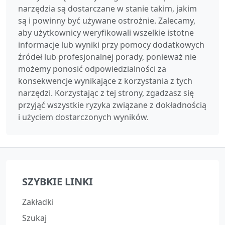
narzędzia są dostarczane w stanie takim, jakim
są i powinny być używane ostrożnie. Zalecamy,
aby użytkownicy weryfikowali wszelkie istotne
informacje lub wyniki przy pomocy dodatkowych
źródeł lub profesjonalnej porady, ponieważ nie
możemy ponosić odpowiedzialności za
konsekwencje wynikające z korzystania z tych
narzędzi. Korzystając z tej strony, zgadzasz się
przyjąć wszystkie ryzyka związane z dokładnością
i użyciem dostarczonych wyników.
SZYBKIE LINKI
Zakładki
Szukaj