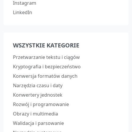
Instagram
LinkedIn
WSZYSTKIE KATEGORIE
Przetwarzanie tekstu i ciągów
Kryptografia i bezpieczeństwo
Konwersja formatów danych
Narzędzia czasu i daty
Konwertery jednostek
Rozwój i programowanie
Obrazy i multimedia
Walidacja i parsowanie