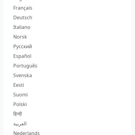
Français
Deutsch
Italiano
Norsk
Русский
Español
Português
Svenska
Eesti
Suomi
Polski
हिन्दी
العربية
Nederlands