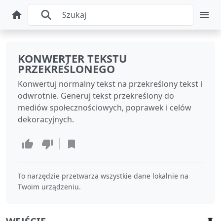
KONWERTER TEKSTU
PRZEKREŚLONEGO
Konwertuj normalny tekst na przekreślony tekst i
odwrotnie. Generuj tekst przekreślony do
mediów społecznościowych, poprawek i celów
dekoracyjnych.
To narzędzie przetwarza wszystkie dane lokalnie na
Twoim urządzeniu.