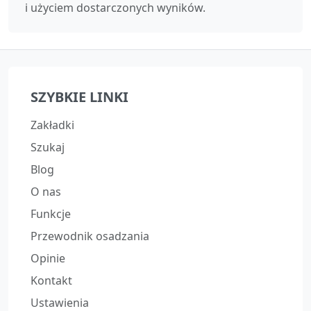
i użyciem dostarczonych wyników.
SZYBKIE LINKI
Zakładki
Szukaj
Blog
O nas
Funkcje
Przewodnik osadzania
Opinie
Kontakt
Ustawienia