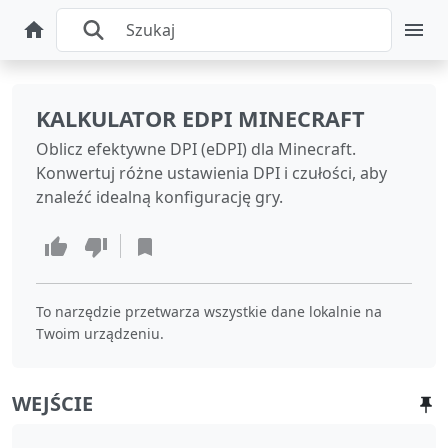
KALKULATOR EDPI MINECRAFT
Oblicz efektywne DPI (eDPI) dla Minecraft.
Konwertuj różne ustawienia DPI i czułości, aby
znaleźć idealną konfigurację gry.
To narzędzie przetwarza wszystkie dane lokalnie na
Twoim urządzeniu.
WEJŚCIE