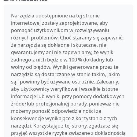
Narzędzia udostępnione na tej stronie
internetowej zostały zaprojektowane, aby
pomagać użytkownikom w rozwiązywaniu
różnych problemów. Choć staramy się zapewnić,
że narzędzia są dokładne i skuteczne, nie
gwarantujemy ani nie zapewniamy, że wynik
żadnego z nich będzie w 100 % dokładny lub
wolny od błędów. Wyniki generowane przez te
narzędzia są dostarczane w stanie takim, jakim
są i powinny być używane ostrożnie. Zalecamy,
aby użytkownicy weryfikowali wszelkie istotne
informacje lub wyniki przy pomocy dodatkowych
źródeł lub profesjonalnej porady, ponieważ nie
możemy ponosić odpowiedzialności za
konsekwencje wynikające z korzystania z tych
narzędzi. Korzystając z tej strony, zgadzasz się
przyjąć wszystkie ryzyka związane z dokładnością