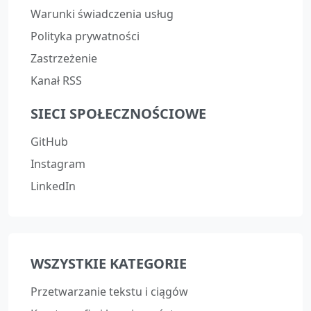
Warunki świadczenia usług
Polityka prywatności
Zastrzeżenie
Kanał RSS
SIECI SPOŁECZNOŚCIOWE
GitHub
Instagram
LinkedIn
WSZYSTKIE KATEGORIE
Przetwarzanie tekstu i ciągów