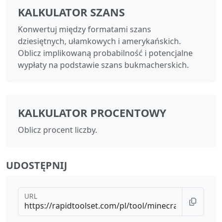
KALKULATOR SZANS
Konwertuj między formatami szans
dziesiętnych, ułamkowych i amerykańskich.
Oblicz implikowaną probabilność i potencjalne
wypłaty na podstawie szans bukmacherskich.
KALKULATOR PROCENTOWY
Oblicz procent liczby.
UDOSTĘPNIJ
URL