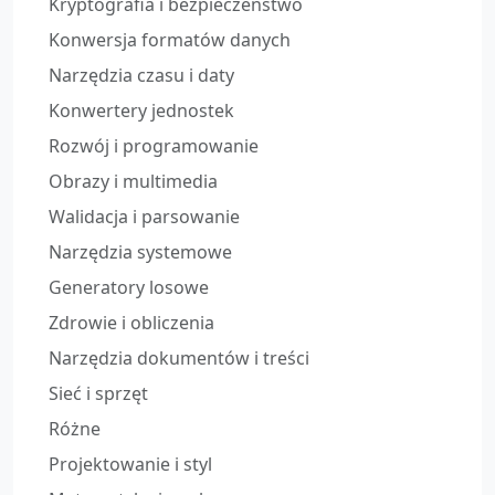
Kryptografia i bezpieczeństwo
Konwersja formatów danych
Narzędzia czasu i daty
Konwertery jednostek
Rozwój i programowanie
Obrazy i multimedia
Walidacja i parsowanie
Narzędzia systemowe
Generatory losowe
Zdrowie i obliczenia
Narzędzia dokumentów i treści
Sieć i sprzęt
Różne
Projektowanie i styl