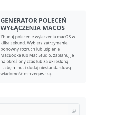
GENERATOR POLECEŃ
WYŁĄCZENIA MACOS
Zbuduj polecenie wyłączenia macOS w
kilka sekund. Wybierz zatrzymanie,
ponowny rozruch lub uśpienie
MacBooka lub Mac Studio, zaplanuj je
na określony czas lub za określoną
liczbę minut i dodaj niestandardową
wiadomość ostrzegawczą.