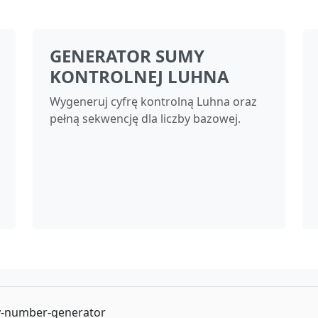
GENERATOR SUMY
KONTROLNEJ LUHNA
Wygeneruj cyfrę kontrolną Luhna oraz
pełną sekwencję dla liczby bazowej.