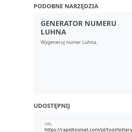
PODOBNE NARZĘDZIA
GENERATOR NUMERU
LUHNA
Wygeneruj numer Luhna.
UDOSTĘPNIJ
URL