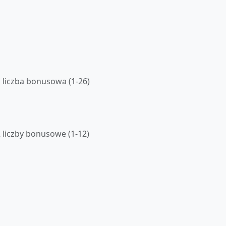
1 liczba bonusowa (1-26)
2 liczby bonusowe (1-12)