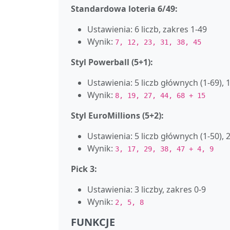
Standardowa loteria 6/49:
Ustawienia: 6 liczb, zakres 1-49
Wynik:
7, 12, 23, 31, 38, 45
Styl Powerball (5+1):
Ustawienia: 5 liczb głównych (1-69), 
Wynik:
8, 19, 27, 44, 68 + 15
Styl EuroMillions (5+2):
Ustawienia: 5 liczb głównych (1-50), 
Wynik:
3, 17, 29, 38, 47 + 4, 9
Pick 3:
Ustawienia: 3 liczby, zakres 0-9
Wynik:
2, 5, 8
FUNKCJE