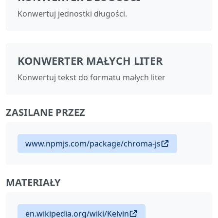
Konwertuj jednostki długości.
KONWERTER MAŁYCH LITER
Konwertuj tekst do formatu małych liter
ZASILANE PRZEZ
www.npmjs.com/package/chroma-js
MATERIAŁY
en.wikipedia.org/wiki/Kelvin