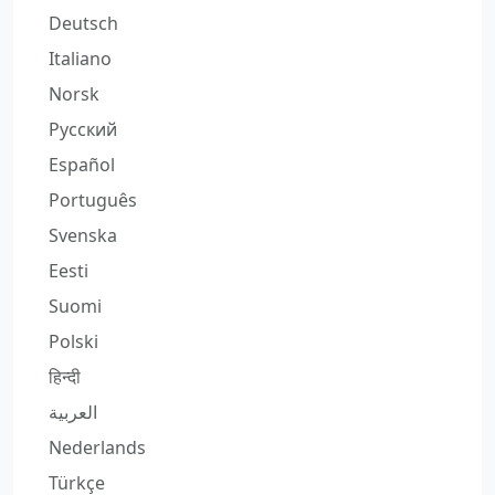
Deutsch
Italiano
Norsk
Русский
Español
Português
Svenska
Eesti
Suomi
Polski
हिन्दी
العربية
Nederlands
Türkçe