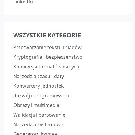
LinkedIn
WSZYSTKIE KATEGORIE
Przetwarzanie tekstu i ciągów
Kryptografia i bezpieczeństwo
Konwersja formatów danych
Narzędzia czasu i daty
Konwertery jednostek
Rozwój i programowanie
Obrazy i multimedia
Walidacja i parsowanie
Narzędzia systemowe
Generatory losowe