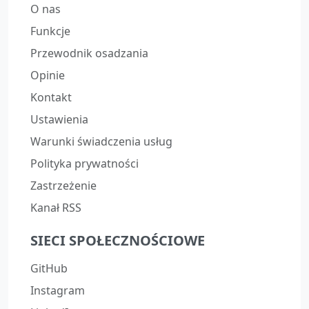
O nas
Funkcje
Przewodnik osadzania
Opinie
Kontakt
Ustawienia
Warunki świadczenia usług
Polityka prywatności
Zastrzeżenie
Kanał RSS
SIECI SPOŁECZNOŚCIOWE
GitHub
Instagram