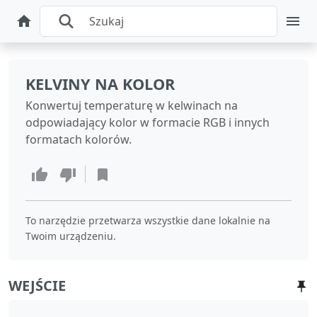
KELVINY NA KOLOR
Konwertuj temperaturę w kelwinach na
odpowiadający kolor w formacie RGB i innych
formatach kolorów.
To narzędzie przetwarza wszystkie dane lokalnie na
Twoim urządzeniu.
WEJŚCIE