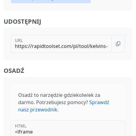
UDOSTĘPNIJ
URL
OSADŹ
Osadź to narzędzie gdziekolwiek za
darmo. Potrzebujesz pomocy?
Sprawdź
nasz przewodnik
.
HTML