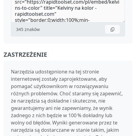
345
znaków
ZASTRZEŻENIE
Narzędzia udostępnione na tej stronie
internetowej zostały zaprojektowane, aby
pomagać użytkownikom w rozwiązywaniu
różnych problemów. Choć staramy się zapewnić,
że narzędzia są dokładne i skuteczne, nie
gwarantujemy ani nie zapewniamy, że wynik
żadnego z nich będzie w 100 % dokładny lub
wolny od błędów. Wyniki generowane przez te
narzędzia są dostarczane w stanie takim, jakim