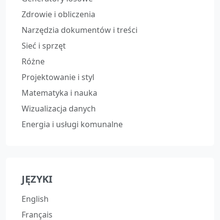
Zdrowie i obliczenia
Narzędzia dokumentów i treści
Sieć i sprzęt
Różne
Projektowanie i styl
Matematyka i nauka
Wizualizacja danych
Energia i usługi komunalne
JĘZYKI
English
Français