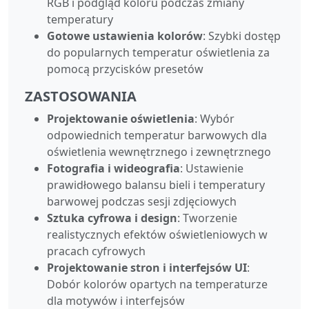
RGB i podgląd koloru podczas zmiany
temperatury
Gotowe ustawienia kolorów
: Szybki dostęp
do popularnych temperatur oświetlenia za
pomocą przycisków presetów
ZASTOSOWANIA
Projektowanie oświetlenia
: Wybór
odpowiednich temperatur barwowych dla
oświetlenia wewnętrznego i zewnętrznego
Fotografia i wideografia
: Ustawienie
prawidłowego balansu bieli i temperatury
barwowej podczas sesji zdjęciowych
Sztuka cyfrowa i design
: Tworzenie
realistycznych efektów oświetleniowych w
pracach cyfrowych
Projektowanie stron i interfejsów UI
:
Dobór kolorów opartych na temperaturze
dla motywów i interfejsów