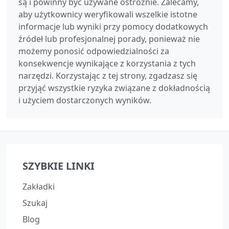
są i powinny być używane ostrożnie. Zalecamy,
aby użytkownicy weryfikowali wszelkie istotne
informacje lub wyniki przy pomocy dodatkowych
źródeł lub profesjonalnej porady, ponieważ nie
możemy ponosić odpowiedzialności za
konsekwencje wynikające z korzystania z tych
narzędzi. Korzystając z tej strony, zgadzasz się
przyjąć wszystkie ryzyka związane z dokładnością
i użyciem dostarczonych wyników.
SZYBKIE LINKI
Zakładki
Szukaj
Blog