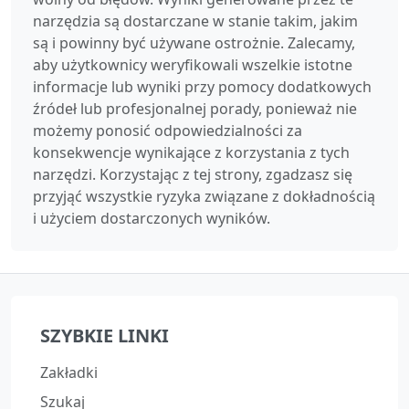
narzędzia są dostarczane w stanie takim, jakim
są i powinny być używane ostrożnie. Zalecamy,
aby użytkownicy weryfikowali wszelkie istotne
informacje lub wyniki przy pomocy dodatkowych
źródeł lub profesjonalnej porady, ponieważ nie
możemy ponosić odpowiedzialności za
konsekwencje wynikające z korzystania z tych
narzędzi. Korzystając z tej strony, zgadzasz się
przyjąć wszystkie ryzyka związane z dokładnością
i użyciem dostarczonych wyników.
SZYBKIE LINKI
Zakładki
Szukaj