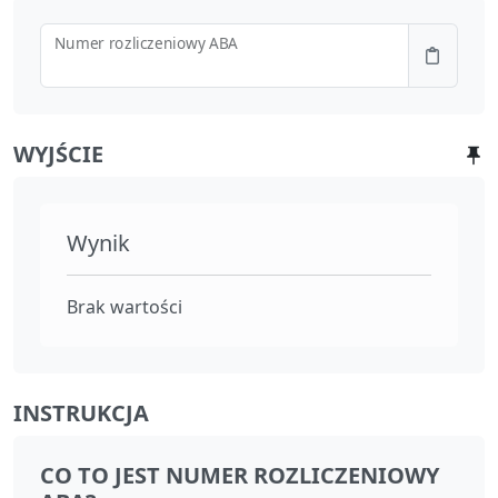
Numer rozliczeniowy ABA
WYJŚCIE
Wynik
Brak wartości
INSTRUKCJA
CO TO JEST NUMER ROZLICZENIOWY