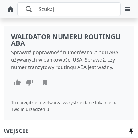
WALIDATOR NUMERU ROUTINGU
ABA
Sprawdź poprawność numerów routingu ABA
używanych w bankowości USA. Sprawdź, czy
numer tranzytowy routingu ABA jest ważny.
To narzędzie przetwarza wszystkie dane lokalnie na
Twoim urządzeniu.
WEJŚCIE