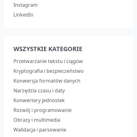
Instagram
LinkedIn
WSZYSTKIE KATEGORIE
Przetwarzanie tekstu i ciągów
Kryptografia i bezpieczeństwo
Konwersja formatów danych
Narzędzia czasu i daty
Konwertery jednostek
Rozwój i programowanie
Obrazy i multimedia
Walidacja i parsowanie