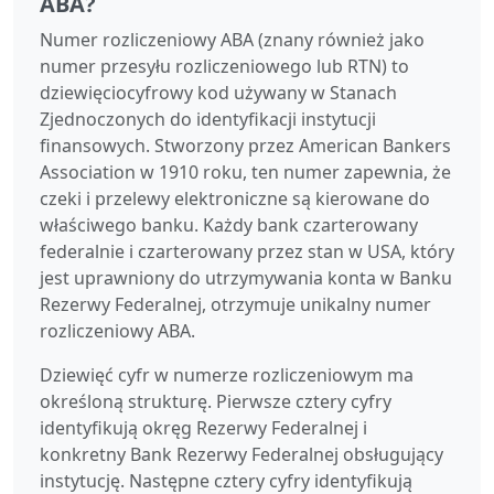
ABA?
Numer rozliczeniowy ABA (znany również jako
numer przesyłu rozliczeniowego lub RTN) to
dziewięciocyfrowy kod używany w Stanach
Zjednoczonych do identyfikacji instytucji
finansowych. Stworzony przez American Bankers
Association w 1910 roku, ten numer zapewnia, że
czeki i przelewy elektroniczne są kierowane do
właściwego banku. Każdy bank czarterowany
federalnie i czarterowany przez stan w USA, który
jest uprawniony do utrzymywania konta w Banku
Rezerwy Federalnej, otrzymuje unikalny numer
rozliczeniowy ABA.
Dziewięć cyfr w numerze rozliczeniowym ma
określoną strukturę. Pierwsze cztery cyfry
identyfikują okręg Rezerwy Federalnej i
konkretny Bank Rezerwy Federalnej obsługujący
instytucję. Następne cztery cyfry identyfikują