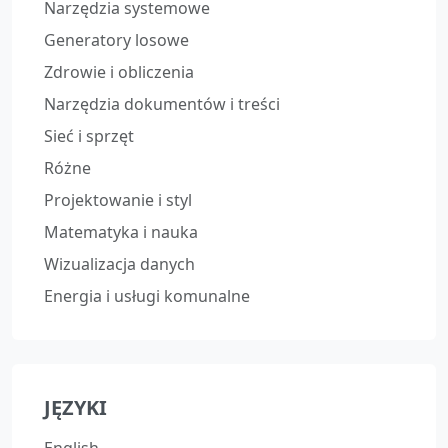
Narzędzia systemowe
Generatory losowe
Zdrowie i obliczenia
Narzędzia dokumentów i treści
Sieć i sprzęt
Różne
Projektowanie i styl
Matematyka i nauka
Wizualizacja danych
Energia i usługi komunalne
JĘZYKI