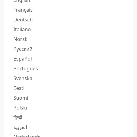
English
Français
Deutsch
Italiano
Norsk
Русский
Español
Português
Svenska
Eesti
Suomi
Polski
हिन्दी
العربية