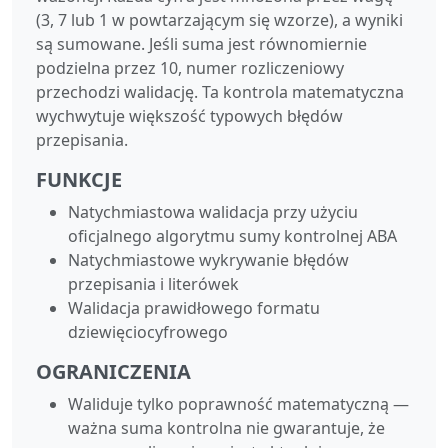
(3, 7 lub 1 w powtarzającym się wzorze), a wyniki
są sumowane. Jeśli suma jest równomiernie
podzielna przez 10, numer rozliczeniowy
przechodzi walidację. Ta kontrola matematyczna
wychwytuje większość typowych błędów
przepisania.
FUNKCJE
Natychmiastowa walidacja przy użyciu
oficjalnego algorytmu sumy kontrolnej ABA
Natychmiastowe wykrywanie błędów
przepisania i literówek
Walidacja prawidłowego formatu
dziewięciocyfrowego
OGRANICZENIA
Waliduje tylko poprawność matematyczną —
ważna suma kontrolna nie gwarantuje, że