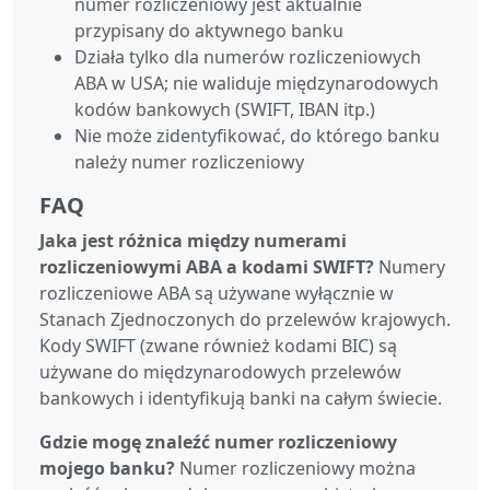
numer rozliczeniowy jest aktualnie
przypisany do aktywnego banku
Działa tylko dla numerów rozliczeniowych
ABA w USA; nie waliduje międzynarodowych
kodów bankowych (SWIFT, IBAN itp.)
Nie może zidentyfikować, do którego banku
należy numer rozliczeniowy
FAQ
Jaka jest różnica między numerami
rozliczeniowymi ABA a kodami SWIFT?
Numery
rozliczeniowe ABA są używane wyłącznie w
Stanach Zjednoczonych do przelewów krajowych.
Kody SWIFT (zwane również kodami BIC) są
używane do międzynarodowych przelewów
bankowych i identyfikują banki na całym świecie.
Gdzie mogę znaleźć numer rozliczeniowy
mojego banku?
Numer rozliczeniowy można