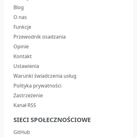
Blog
O nas
Funkcje
Przewodnik osadzania
Opinie
Kontakt
Ustawienia
Warunki świadczenia usług
Polityka prywatności
Zastrzeżenie
Kanał RSS
SIECI SPOŁECZNOŚCIOWE
GitHub