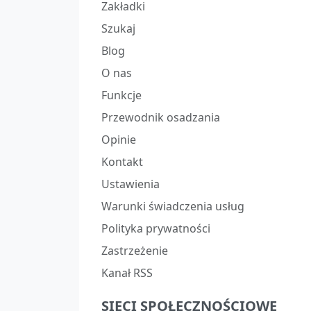
Zakładki
Szukaj
Blog
O nas
Funkcje
Przewodnik osadzania
Opinie
Kontakt
Ustawienia
Warunki świadczenia usług
Polityka prywatności
Zastrzeżenie
Kanał RSS
SIECI SPOŁECZNOŚCIOWE