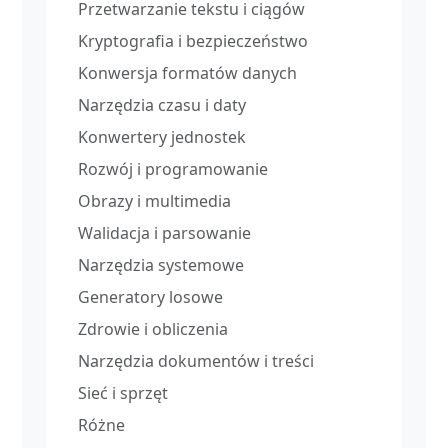
Przetwarzanie tekstu i ciągów
Kryptografia i bezpieczeństwo
Konwersja formatów danych
Narzędzia czasu i daty
Konwertery jednostek
Rozwój i programowanie
Obrazy i multimedia
Walidacja i parsowanie
Narzędzia systemowe
Generatory losowe
Zdrowie i obliczenia
Narzędzia dokumentów i treści
Sieć i sprzęt
Różne