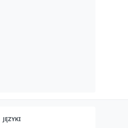
JĘZYKI