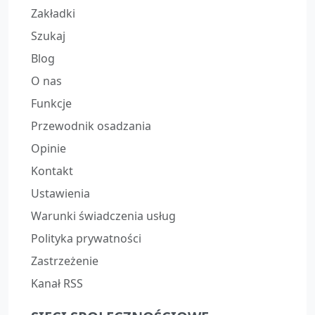
Zakładki
Szukaj
Blog
O nas
Funkcje
Przewodnik osadzania
Opinie
Kontakt
Ustawienia
Warunki świadczenia usług
Polityka prywatności
Zastrzeżenie
Kanał RSS