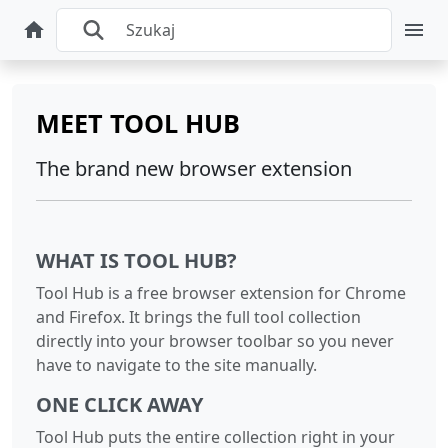
MEET TOOL HUB
The brand new browser extension
WHAT IS TOOL HUB?
Tool Hub is a free browser extension for Chrome
and Firefox. It brings the full tool collection
directly into your browser toolbar so you never
have to navigate to the site manually.
ONE CLICK AWAY
Tool Hub puts the entire collection right in your