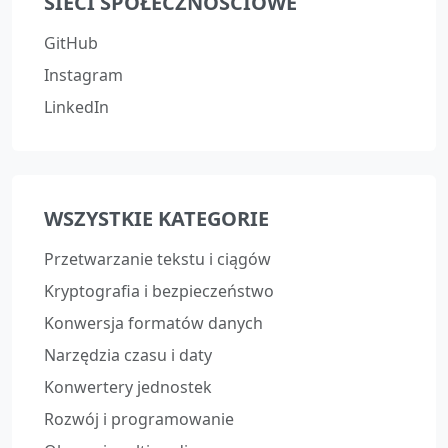
SIECI SPOŁECZNOŚCIOWE
GitHub
Instagram
LinkedIn
WSZYSTKIE KATEGORIE
Przetwarzanie tekstu i ciągów
Kryptografia i bezpieczeństwo
Konwersja formatów danych
Narzędzia czasu i daty
Konwertery jednostek
Rozwój i programowanie