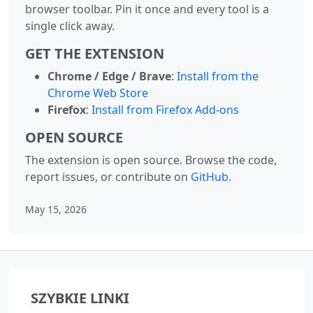
browser toolbar. Pin it once and every tool is a
single click away.
GET THE EXTENSION
Chrome / Edge / Brave
:
Install from the
Chrome Web Store
Firefox
:
Install from Firefox Add-ons
OPEN SOURCE
The extension is open source. Browse the code,
report issues, or contribute on
GitHub
.
May 15, 2026
SZYBKIE LINKI