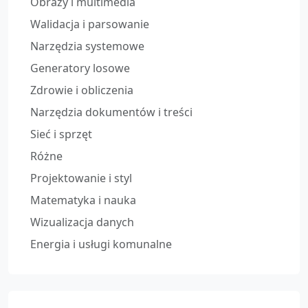
Obrazy i multimedia
Walidacja i parsowanie
Narzędzia systemowe
Generatory losowe
Zdrowie i obliczenia
Narzędzia dokumentów i treści
Sieć i sprzęt
Różne
Projektowanie i styl
Matematyka i nauka
Wizualizacja danych
Energia i usługi komunalne