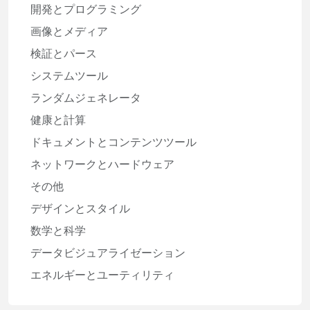
開発とプログラミング
画像とメディア
検証とパース
システムツール
ランダムジェネレータ
健康と計算
ドキュメントとコンテンツツール
ネットワークとハードウェア
その他
デザインとスタイル
数学と科学
データビジュアライゼーション
エネルギーとユーティリティ