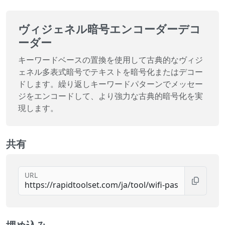
ヴィジェネル暗号エンコーダーデコ
ーダー
キーワードベースの置換を使用して古典的なヴィジ
ェネル多表式暗号でテキストを暗号化またはデコー
ドします。繰り返しキーワードパターンでメッセー
ジをエンコードして、より強力な古典的暗号化を実
現します。
共有
URL