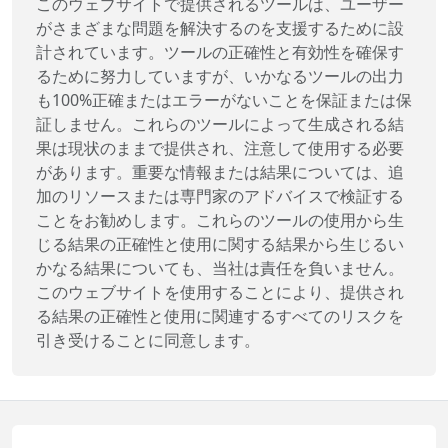
このウェブサイトで提供されるツールは、ユーザー
がさまざまな問題を解決するのを支援するために設
計されています。ツールの正確性と有効性を確保す
るために努力していますが、いかなるツールの出力
も100%正確またはエラーがないことを保証または保
証しません。これらのツールによって生成される結
果は現状のままで提供され、注意して使用する必要
があります。重要な情報または結果については、追
加のリソースまたは専門家のアドバイスで検証する
ことをお勧めします。これらのツールの使用から生
じる結果の正確性と使用に関する結果から生じるい
かなる結果についても、当社は責任を負いません。
このウェブサイトを使用することにより、提供され
る結果の正確性と使用に関連するすべてのリスクを
引き受けることに同意します。