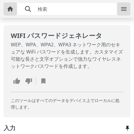
WIFI パスワードジェネレータ
WEP、WPA、WPA2、WPA3 ネットワーク用のセキ
ュアな WiFi パスワードを生成します。カスタマイズ
可能な長さと文字オプションで強力なワイヤレスネ
ットワークパスワードを作成します。
このツールはすべてのデータをデバイス上でローカルに処
理します。
入力