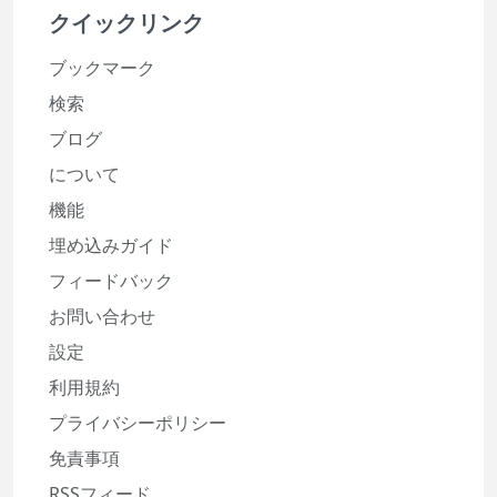
クイックリンク
ブックマーク
検索
ブログ
について
機能
埋め込みガイド
フィードバック
お問い合わせ
設定
利用規約
プライバシーポリシー
免責事項
RSSフィード