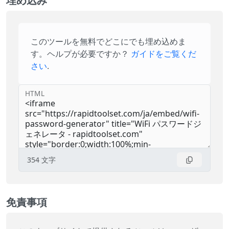
埋め込み
このツールを無料でどこにでも埋め込めま
す。ヘルプが必要ですか？
ガイドをご覧くだ
さい
.
HTML
354
文字
免責事項