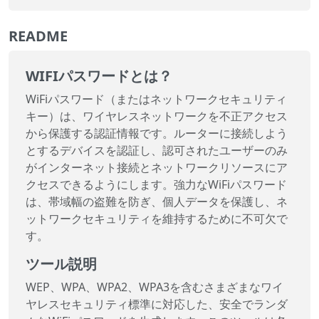
README
WIFIパスワードとは？
WiFiパスワード（またはネットワークセキュリティ
キー）は、ワイヤレスネットワークを不正アクセス
から保護する認証情報です。ルーターに接続しよう
とするデバイスを認証し、認可されたユーザーのみ
がインターネット接続とネットワークリソースにア
クセスできるようにします。強力なWiFiパスワード
は、帯域幅の盗難を防ぎ、個人データを保護し、ネ
ットワークセキュリティを維持するために不可欠で
す。
ツール説明
WEP、WPA、WPA2、WPA3を含むさまざまなワイ
ヤレスセキュリティ標準に対応した、安全でランダ