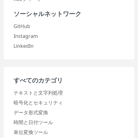
ソーシャルネットワーク
GitHub
Instagram
LinkedIn
すべてのカテゴリ
テキストと文字列処理
暗号化とセキュリティ
データ形式変換
時間と日付ツール
単位変換ツール