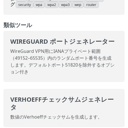
グ
security
wpa
wpa2
wpa3
wep
router
類似ツール
WIREGUARD ポートジェネレーター
WireGuard VPN用にIANAプライベート範囲
（49152–65535）内のランダムポート番号を生成
します。デフォルトポート51820を除外するオプシ
ョン付き
VERHOEFFチェックサムジェネレー
タ
数値のVerhoeffチェックサムを生成します。