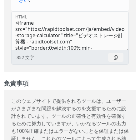
さい
.
HTML
352
文字
免責事項
このウェブサイトで提供されるツールは、ユーザー
がさまざまな問題を解決するのを支援するために設
計されています。ツールの正確性と有効性を確保す
るために努力していますが、いかなるツールの出力
も100%正確またはエラーがないことを保証または保
証しません。これらのツールによって生成される結