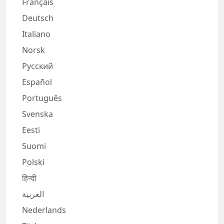
Français
Deutsch
Italiano
Norsk
Русский
Español
Português
Svenska
Eesti
Suomi
Polski
हिन्दी
العربية
Nederlands