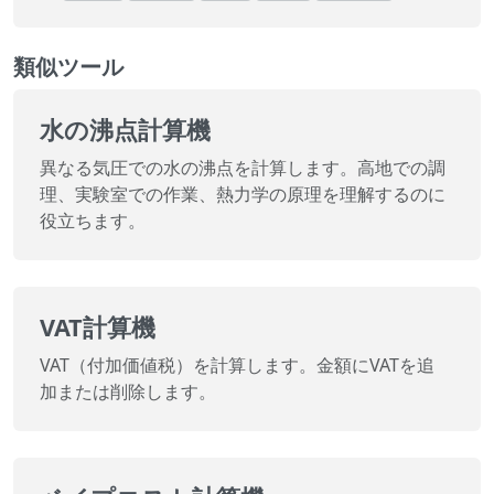
類似ツール
水の沸点計算機
異なる気圧での水の沸点を計算します。高地での調
理、実験室での作業、熱力学の原理を理解するのに
役立ちます。
VAT計算機
VAT（付加価値税）を計算します。金額にVATを追
加または削除します。