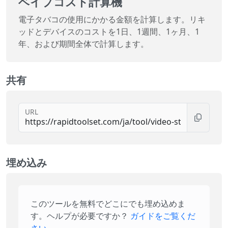
ベイプコスト計算機
電子タバコの使用にかかる金額を計算します。リキ
ッドとデバイスのコストを1日、1週間、1ヶ月、1
年、および期間全体で計算します。
共有
URL
埋め込み
このツールを無料でどこにでも埋め込めま
す。ヘルプが必要ですか？
ガイドをご覧くだ