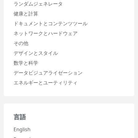
ランダムジェネレータ
健康と計算
ドキュメントとコンテンツツール
ネットワークとハードウェア
その他
デザインとスタイル
数学と科学
データビジュアライゼーション
エネルギーとユーティリティ
言語
English