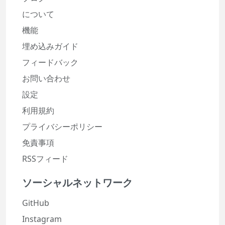
について
機能
埋め込みガイド
フィードバック
お問い合わせ
設定
利用規約
プライバシーポリシー
免責事項
RSSフィード
ソーシャルネットワーク
GitHub
Instagram