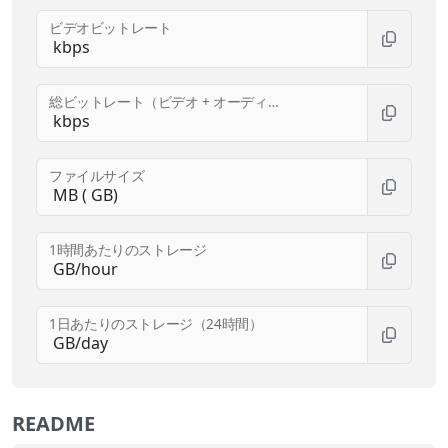
ビデオビットレート
総ビットレート（ビデオ + オーディオ）
ファイルサイズ
1時間あたりのストレージ
1日あたりのストレージ（24時間）
README