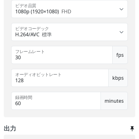
ビデオ品質
1080p (1920×1080)
FHD
ビデオコーデック
H.264/AVC
標準
フレームレート
fps
オーディオビットレート
kbps
録画時間
minutes
出力