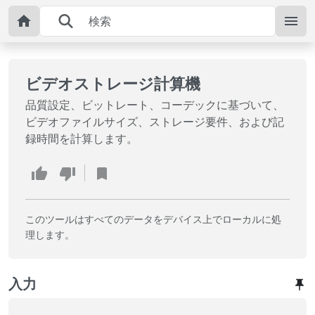
ビデオストレージ計算機
品質設定、ビットレート、コーデックに基づいて、
ビデオファイルサイズ、ストレージ要件、および記
録時間を計算します。
このツールはすべてのデータをデバイス上でローカルに処
理します。
入力