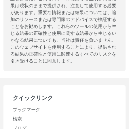
果は現状のままで提供され、注意して使用する必要
があります。重要な情報または結果については、追
加のリソースまたは専門家のアドバイスで検証する
ことをお勧めします。これらのツールの使用から生
じる結果の正確性と使用に関する結果から生じるい
かなる結果についても、当社は責任を負いません。
このウェブサイトを使用することにより、提供され
る結果の正確性と使用に関連するすべてのリスクを
引き受けることに同意します。
クイックリンク
ブックマーク
検索
ブログ