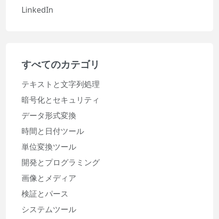
LinkedIn
すべてのカテゴリ
テキストと文字列処理
暗号化とセキュリティ
データ形式変換
時間と日付ツール
単位変換ツール
開発とプログラミング
画像とメディア
検証とパース
システムツール