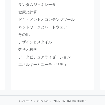
ランダムジェネレータ
健康と計算
ドキュメントとコンテンツツール
ネットワークとハードウェア
その他
デザインとスタイル
数学と科学
データビジュアライゼーション
エネルギーとユーティリティ
bucket-7
/
267204a
/
2026-06-16T13:10:08Z