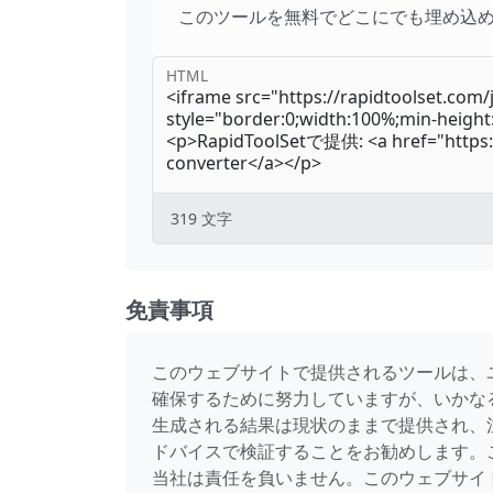
このツールを無料でどこにでも埋め込
HTML
319
文字
免責事項
このウェブサイトで提供されるツールは、
確保するために努力していますが、いかな
生成される結果は現状のままで提供され、
ドバイスで検証することをお勧めします。
当社は責任を負いません。このウェブサイ