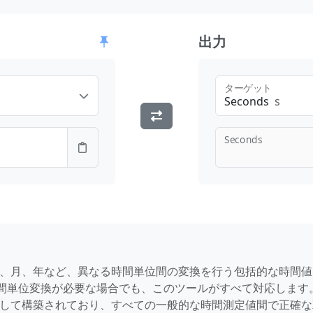
出力
ターゲット
Seconds
s
Seconds
、日、週、月、年など、異なる時間単位間の変換を行う包括的な時間
間単位変換が必要な場合でも、このツールがすべて対応します
リを使用して構築されており、すべての一般的な時間測定値間で正確