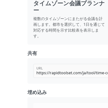
タイムゾーン会議プランナ
ー
複数のタイムゾーンにまたがる会議を計
画します。都市を選択して、1日を通じて
対応する時間を示す比較表を表示しま
す。
共有
URL
埋め込み