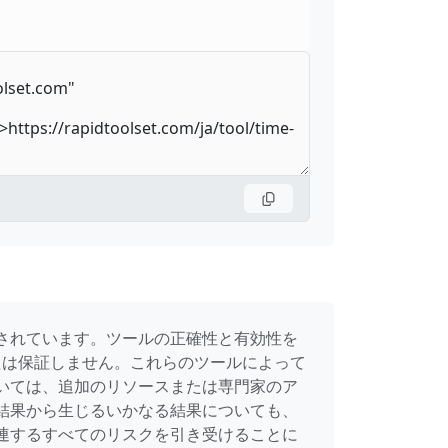
されています。ツールの正確性と有効性を
たは保証しません。これらのツールによって
いては、追加のリソースまたは専門家のア
結果から生じるいかなる結果についても、
連するすべてのリスクを引き受けることに