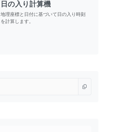
日の入り計算機
地理座標と日付に基づいて日の入り時刻
を計算します。