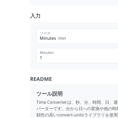
入力
ソース
Minutes
min
Minutes
README
ツール説明
Time Converterは、秒、分、時間
バーターです。分から日への変換や他の時
頼性の高いconvert-unitsライブラ