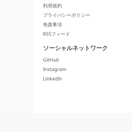
利用規約
プライバシーポリシー
免責事項
RSSフィード
ソーシャルネットワーク
GitHub
Instagram
LinkedIn