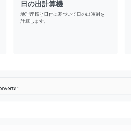
日の出計算機
地理座標と日付に基づいて日の出時刻を
計算します。