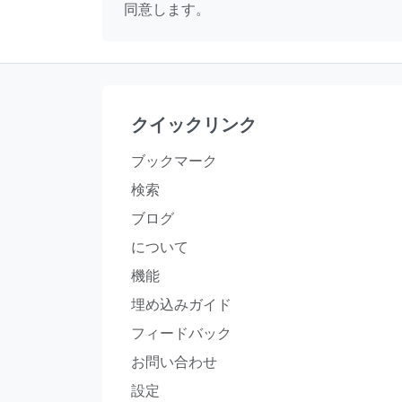
同意します。
クイックリンク
ブックマーク
検索
ブログ
について
機能
埋め込みガイド
フィードバック
お問い合わせ
設定