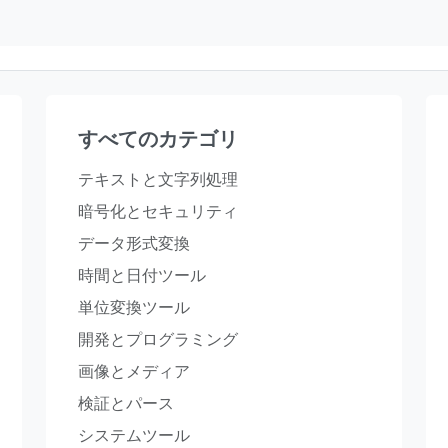
すべてのカテゴリ
テキストと文字列処理
暗号化とセキュリティ
データ形式変換
時間と日付ツール
単位変換ツール
開発とプログラミング
画像とメディア
検証とパース
システムツール