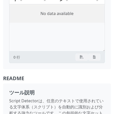
No data available
0 行
README
ツール説明
Script Detectorは、任意のテキストで使用されてい
る文字体系（スクリプト）を自動的に識別および分
析する強力なツールです。この包括的な文字セット