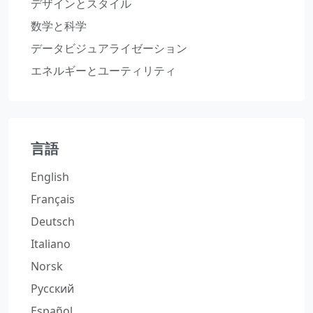
デザインとスタイル
数学と科学
データビジュアライゼーション
エネルギーとユーティリティ
言語
English
Français
Deutsch
Italiano
Norsk
Русский
Español