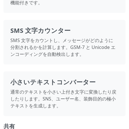
機能付きです。
SMS 文字カウンター
SMS 文字をカウントし、メッセージがどのように
分割されるかを計算します。GSM-7 と Unicode エ
ンコーディングを自動検出します。
小さいテキストコンバーター
通常のテキストを小さい上付き文字に変換したり戻
したりします。SNS、ユーザー名、装飾目的の極小
テキストを生成します。
共有