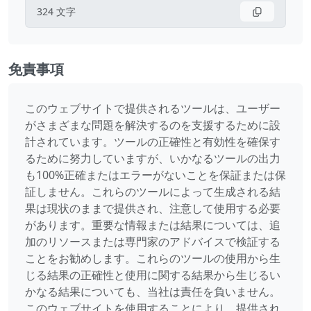
324
文字
免責事項
このウェブサイトで提供されるツールは、ユーザー
がさまざまな問題を解決するのを支援するために設
計されています。ツールの正確性と有効性を確保す
るために努力していますが、いかなるツールの出力
も100%正確またはエラーがないことを保証または保
証しません。これらのツールによって生成される結
果は現状のままで提供され、注意して使用する必要
があります。重要な情報または結果については、追
加のリソースまたは専門家のアドバイスで検証する
ことをお勧めします。これらのツールの使用から生
じる結果の正確性と使用に関する結果から生じるい
かなる結果についても、当社は責任を負いません。
このウェブサイトを使用することにより、提供され