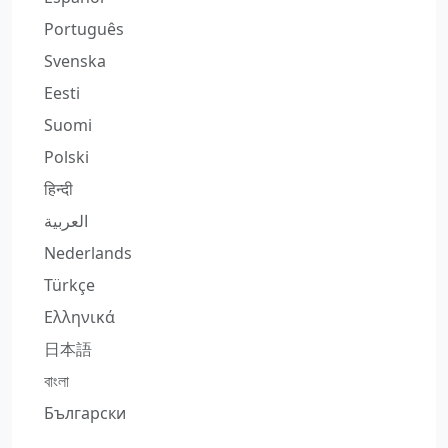
Português
Svenska
Eesti
Suomi
Polski
हिन्दी
العربية
Nederlands
Türkçe
Ελληνικά
日本語
বাংলা
Български