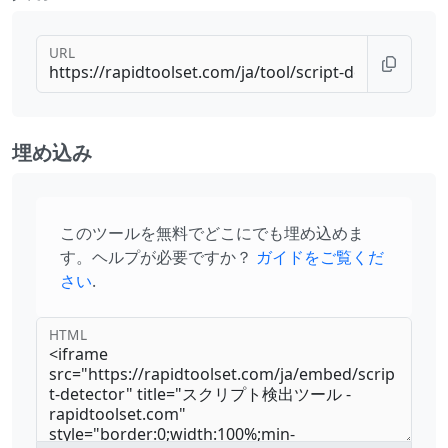
URL
埋め込み
このツールを無料でどこにでも埋め込めま
す。ヘルプが必要ですか？
ガイドをご覧くだ
さい
.
HTML