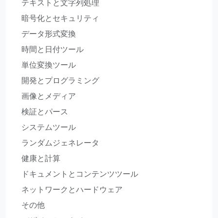
テキストと文字列処理
暗号化とセキュリティ
データ形式変換
時間と日付ツール
単位変換ツール
開発とプログラミング
画像とメディア
検証とパース
システムツール
ランダムジェネレータ
健康と計算
ドキュメントとコンテンツツール
ネットワークとハードウェア
その他