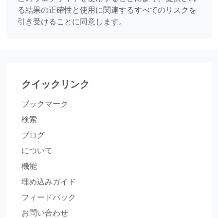
る結果の正確性と使用に関連するすべてのリスクを
引き受けることに同意します。
クイックリンク
ブックマーク
検索
ブログ
について
機能
埋め込みガイド
フィードバック
お問い合わせ