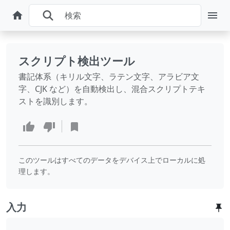
スクリプト検出ツール
書記体系（キリル文字、ラテン文字、アラビア文
字、CJK など）を自動検出し、混合スクリプトテキ
ストを識別します。
このツールはすべてのデータをデバイス上でローカルに処
理します。
入力