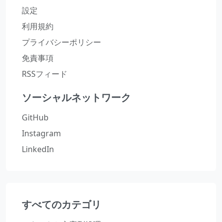
設定
利用規約
プライバシーポリシー
免責事項
RSSフィード
ソーシャルネットワーク
GitHub
Instagram
LinkedIn
すべてのカテゴリ