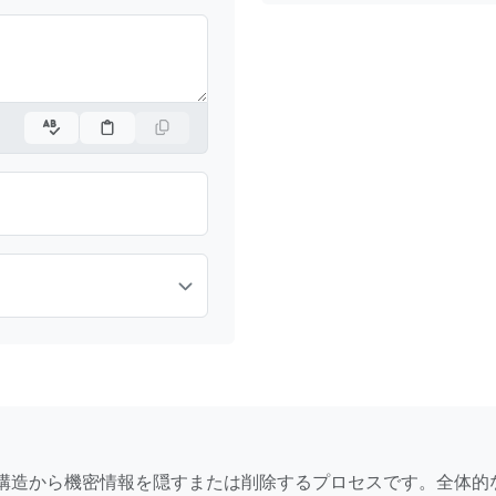
構造から機密情報を隠すまたは削除するプロセスです。全体的