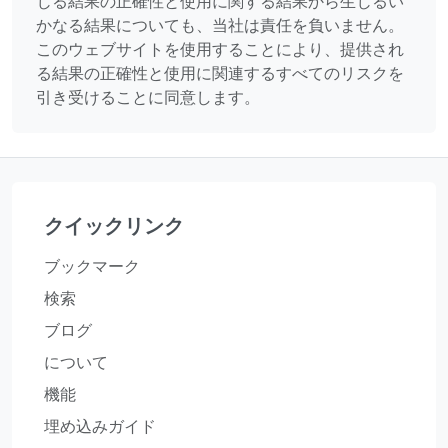
じる結果の正確性と使用に関する結果から生じるい
かなる結果についても、当社は責任を負いません。
このウェブサイトを使用することにより、提供され
る結果の正確性と使用に関連するすべてのリスクを
引き受けることに同意します。
クイックリンク
ブックマーク
検索
ブログ
について
機能
埋め込みガイド