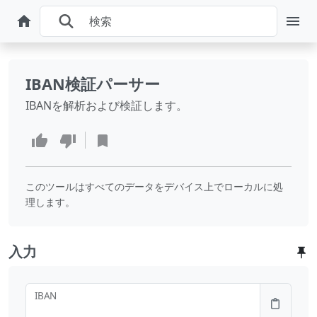
IBAN検証パーサー
IBANを解析および検証します。
このツールはすべてのデータをデバイス上でローカルに処
理します。
入力
IBAN