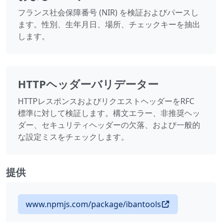
フランス社会保障番号 (NIR) を検証およびパースし
ます。性別、生年月日、場所、チェックキーを抽出
します。
HTTPヘッダーバリデーター
HTTPレスポンスおよびリクエストヘッダーをRFC
標準に対して検証します。構文エラー、非推奨ヘッ
ダー、セキュリティヘッダーの欠落、および一般的
な設定ミスをチェックします。
提供
www.npmjs.com/package/ibantools