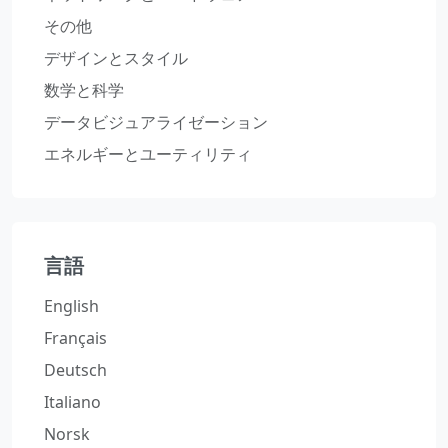
その他
デザインとスタイル
数学と科学
データビジュアライゼーション
エネルギーとユーティリティ
言語
English
Français
Deutsch
Italiano
Norsk