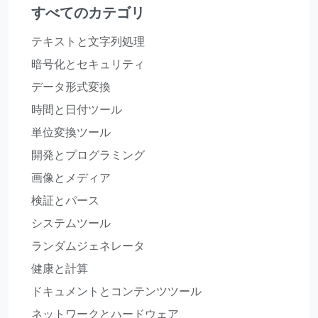
すべてのカテゴリ
テキストと文字列処理
暗号化とセキュリティ
データ形式変換
時間と日付ツール
単位変換ツール
開発とプログラミング
画像とメディア
検証とパース
システムツール
ランダムジェネレータ
健康と計算
ドキュメントとコンテンツツール
ネットワークとハードウェア