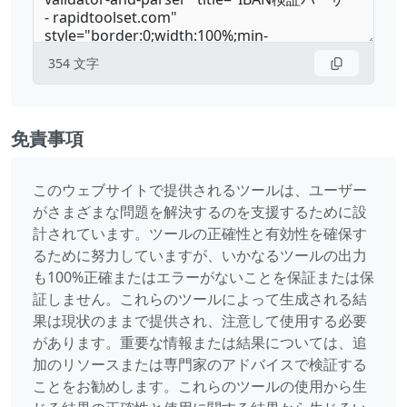
354
文字
免責事項
このウェブサイトで提供されるツールは、ユーザー
がさまざまな問題を解決するのを支援するために設
計されています。ツールの正確性と有効性を確保す
るために努力していますが、いかなるツールの出力
も100%正確またはエラーがないことを保証または保
証しません。これらのツールによって生成される結
果は現状のままで提供され、注意して使用する必要
があります。重要な情報または結果については、追
加のリソースまたは専門家のアドバイスで検証する
ことをお勧めします。これらのツールの使用から生