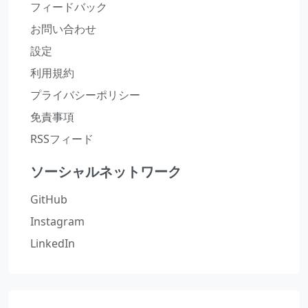
フィードバック
お問い合わせ
設定
利用規約
プライバシーポリシー
免責事項
RSSフィード
ソーシャルネットワーク
GitHub
Instagram
LinkedIn