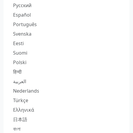
Русский
Español
Português
Svenska
Eesti
Suomi
Polski
हिन्दी
العربية
Nederlands
Türkçe
Ελληνικά
日本語
বাংলা