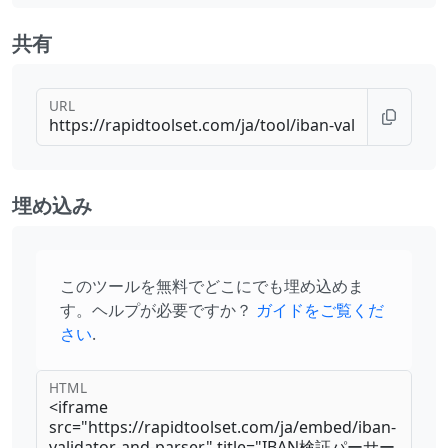
共有
URL
埋め込み
このツールを無料でどこにでも埋め込めま
す。ヘルプが必要ですか？
ガイドをご覧くだ
さい
.
HTML