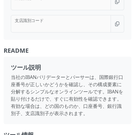
支店識別コード
README
ツール説明
当社のIBANバリデーターとパーサーは、国際銀行口
座番号が正しいかどうかを確認し、その構成要素に
分解するシンプルなオンラインツールです。IBANを
貼り付けるだけで、すぐに有効性を確認できます。
有効な場合は、どの国のものか、口座番号、銀行識
別子、支店識別子が表示されます。
ツール情報