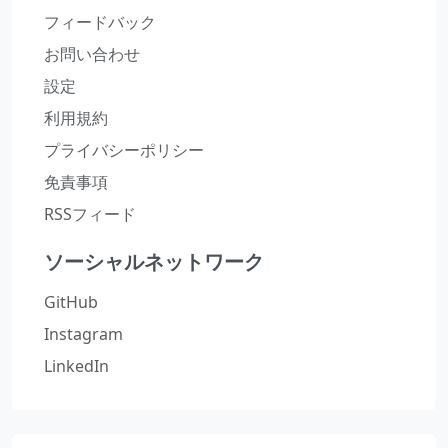
フィードバック
お問い合わせ
設定
利用規約
プライバシーポリシー
免責事項
RSSフィード
ソーシャルネットワーク
GitHub
Instagram
LinkedIn