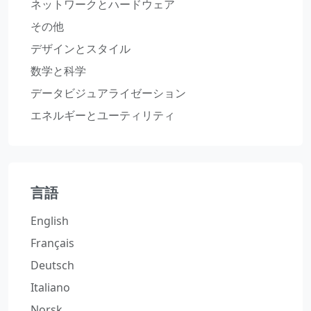
ネットワークとハードウェア
その他
デザインとスタイル
数学と科学
データビジュアライゼーション
エネルギーとユーティリティ
言語
English
Français
Deutsch
Italiano
Norsk