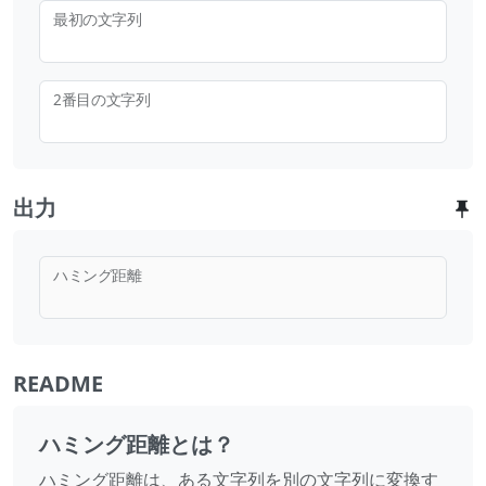
最初の文字列
2番目の文字列
出力
ハミング距離
README
ハミング距離とは？
ハミング距離は、ある文字列を別の文字列に変換す