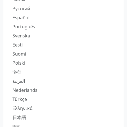
Русский
Español
Português
Svenska
Eesti
Suomi
Polski
हिन्दी
العربية
Nederlands
Türkçe
Ελληνικά
日本語
বাংলা