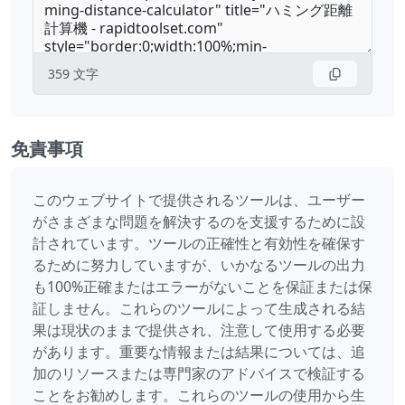
359
文字
免責事項
このウェブサイトで提供されるツールは、ユーザー
がさまざまな問題を解決するのを支援するために設
計されています。ツールの正確性と有効性を確保す
るために努力していますが、いかなるツールの出力
も100%正確またはエラーがないことを保証または保
証しません。これらのツールによって生成される結
果は現状のままで提供され、注意して使用する必要
があります。重要な情報または結果については、追
加のリソースまたは専門家のアドバイスで検証する
ことをお勧めします。これらのツールの使用から生