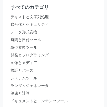
すべてのカテゴリ
テキストと文字列処理
暗号化とセキュリティ
データ形式変換
時間と日付ツール
単位変換ツール
開発とプログラミング
画像とメディア
検証とパース
システムツール
ランダムジェネレータ
健康と計算
ドキュメントとコンテンツツール