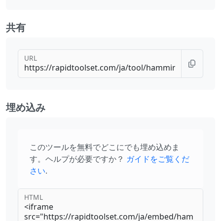
共有
URL
埋め込み
このツールを無料でどこにでも埋め込めま
す。ヘルプが必要ですか？
ガイドをご覧くだ
さい
.
HTML