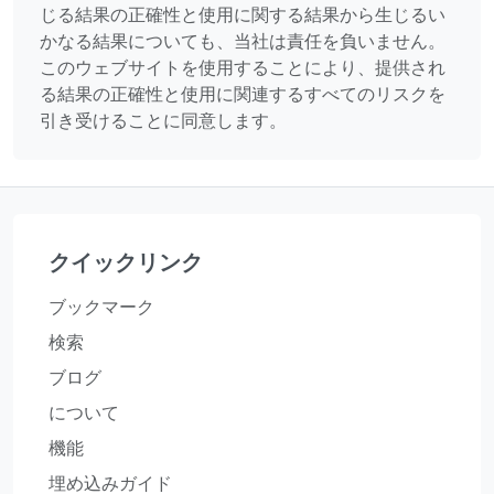
じる結果の正確性と使用に関する結果から生じるい
かなる結果についても、当社は責任を負いません。
このウェブサイトを使用することにより、提供され
る結果の正確性と使用に関連するすべてのリスクを
引き受けることに同意します。
クイックリンク
ブックマーク
検索
ブログ
について
機能
埋め込みガイド