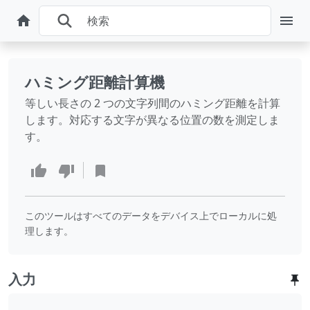
ハミング距離計算機
等しい長さの 2 つの文字列間のハミング距離を計算
します。対応する文字が異なる位置の数を測定しま
す。
このツールはすべてのデータをデバイス上でローカルに処
理します。
入力