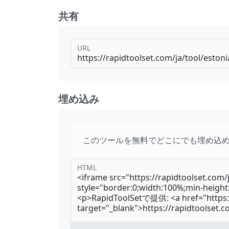
共有
URL
埋め込み
このツールを無料でどこにでも埋め込
HTML