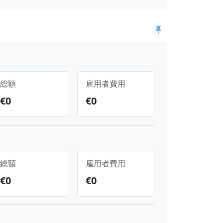
総額
雇用者費用
€
0
€
0
総額
雇用者費用
€
0
€
0