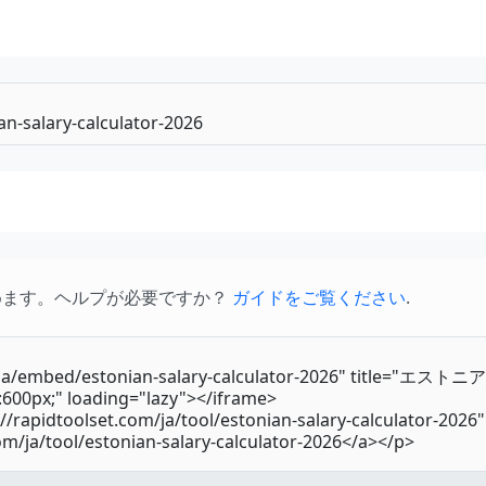
めます。ヘルプが必要ですか？
ガイドをご覧ください
.