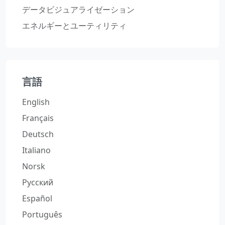
データビジュアライゼーション
エネルギーとユーティリティ
言語
English
Français
Deutsch
Italiano
Norsk
Русский
Español
Português