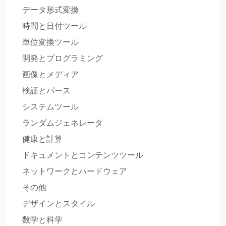
データ形式変換
時間と日付ツール
単位変換ツール
開発とプログラミング
画像とメディア
検証とパース
システムツール
ランダムジェネレータ
健康と計算
ドキュメントとコンテンツツール
ネットワークとハードウェア
その他
デザインとスタイル
数学と科学