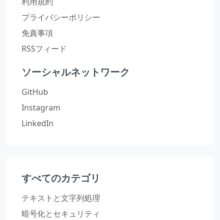
利用規約
プライバシーポリシー
免責事項
RSSフィード
ソーシャルネットワーク
GitHub
Instagram
LinkedIn
すべてのカテゴリ
テキストと文字列処理
暗号化とセキュリティ