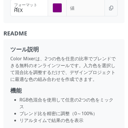
フォーマット
値
HEX
README
ツール説明
Color Mixerは、2つの色を任意の比率でブレンドで
きる無料のオンラインツールです。入力色を選択し
て混合比を調整するだけで、デザインプロジェクト
に最適な色の組み合わせを作成できます。
機能
RGB色混合を使用して任意の2つの色をミック
ス
ブレンド比を精密に調整（0～100%）
リアルタイムで結果の色を表示