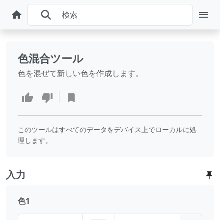
色混合ツール
色を混ぜて新しい色を作成します。
このツールはすべてのデータをデバイス上でローカルに処
理します。
入力
色1