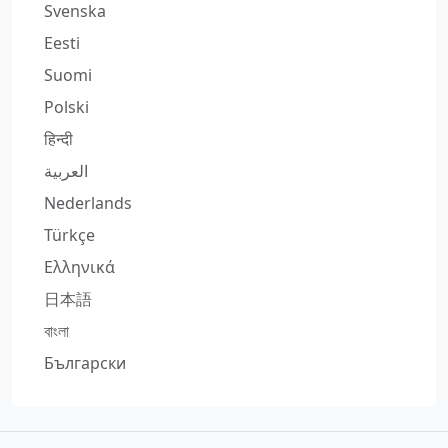
Svenska
Eesti
Suomi
Polski
हिन्दी
العربية
Nederlands
Türkçe
Ελληνικά
日本語
বাংলা
Български