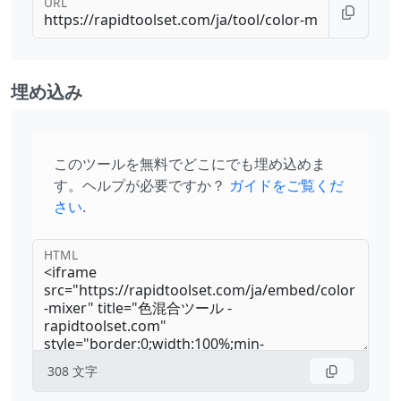
URL
埋め込み
このツールを無料でどこにでも埋め込めま
す。ヘルプが必要ですか？
ガイドをご覧くだ
さい
.
HTML
308
文字