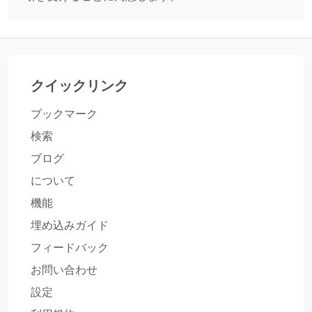
クイックリンク
ブックマーク
検索
ブログ
について
機能
埋め込みガイド
フィードバック
お問い合わせ
設定