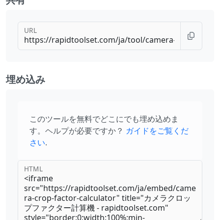
URL
埋め込み
このツールを無料でどこにでも埋め込めま
す。ヘルプが必要ですか？
ガイドをご覧くだ
さい
.
HTML