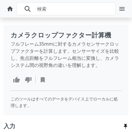
カメラクロップファクター計算機
フルフレーム35mmに対するカメラセンサークロッ
プファクターを計算します。センサーサイズを比較
し、焦点距離をフルフレーム相当に変換し、カメラ
システム間の視野角の違いを理解します。
このツールはすべてのデータをデバイス上でローカルに処
理します。
入力