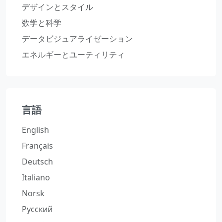
デザインとスタイル
数学と科学
データビジュアライゼーション
エネルギーとユーティリティ
言語
English
Français
Deutsch
Italiano
Norsk
Русский