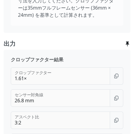
寸法を入力してください。クロップファクタ
ーは35mmフルフレームセンサー (36mm ×
24mm) を基準として計算されます。
出力
クロップファクター結果
クロップファクター
センサー対角線
アスペクト比