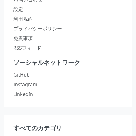
設定
利用規約
プライバシーポリシー
免責事項
RSSフィード
ソーシャルネットワーク
GitHub
Instagram
LinkedIn
すべてのカテゴリ