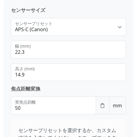
センサーサイズ
センサープリセット
APS-C (Canon)
幅 (mm)
高さ (mm)
焦点距離変換
実焦点距離
mm
センサープリセットを選択するか、カスタム