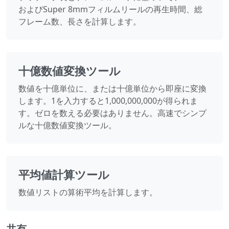
およびSuper 8mmフィルムリールの再生時間、総
フレーム数、長さを計算します。
十億数値変換ツール
数値を十億単位に、または十億単位から即座に変換
します。1を入力すると1,000,000,000が得られま
す。ゼロを数える必要はありません。高速でシンプ
ルな十億数値変換ツール。
平均値計算ツール
数値リストの算術平均を計算します。
共有