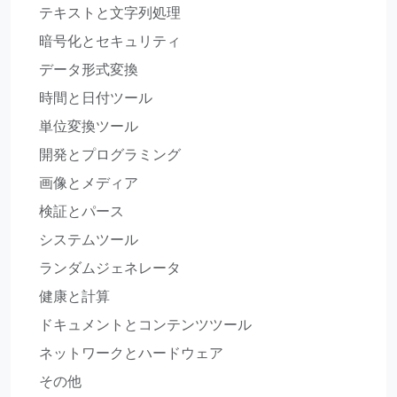
テキストと文字列処理
暗号化とセキュリティ
データ形式変換
時間と日付ツール
単位変換ツール
開発とプログラミング
画像とメディア
検証とパース
システムツール
ランダムジェネレータ
健康と計算
ドキュメントとコンテンツツール
ネットワークとハードウェア
その他