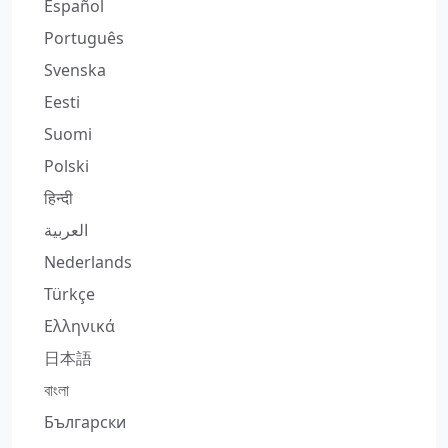
Español
Português
Svenska
Eesti
Suomi
Polski
हिन्दी
العربية
Nederlands
Türkçe
Ελληνικά
日本語
বাংলা
Български