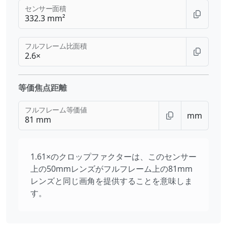
センサー面積
フルフレーム比面積
等価焦点距離
フルフレーム等価値
mm
1.61×のクロップファクターは、このセンサー
上の50mmレンズがフルフレーム上の81mm
レンズと同じ画角を提供することを意味しま
す。