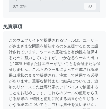
371
文字
免責事項
このウェブサイトで提供されるツールは、ユーザー
がさまざまな問題を解決するのを支援するために設
計されています。ツールの正確性と有効性を確保す
るために努力していますが、いかなるツールの出力
も100%正確またはエラーがないことを保証または保
証しません。これらのツールによって生成される結
果は現状のままで提供され、注意して使用する必要
があります。重要な情報または結果については、追
加のリソースまたは専門家のアドバイスで検証する
ことをお勧めします。これらのツールの使用から生
じる結果の正確性と使用に関する結果から生じるい
かなる結果についても、当社は責任を負いません。