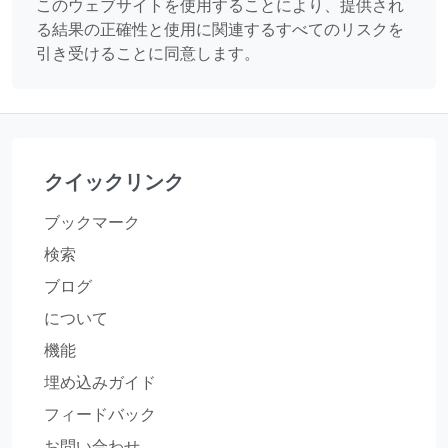
このウェブサイトを使用することにより、提供され
る結果の正確性と使用に関連するすべてのリスクを
引き受けることに同意します。
クイックリンク
ブックマーク
検索
ブログ
について
機能
埋め込みガイド
フィードバック
お問い合わせ