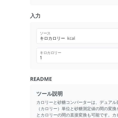
入力
ソース
キロカロリー
kcal
キロカロリー
README
ツール説明
カロリーと砂糖コンバーターは、デュアル
（カロリー）単位と砂糖測定値の間の変換を
とカロリーの間の直接変換も可能です。カ