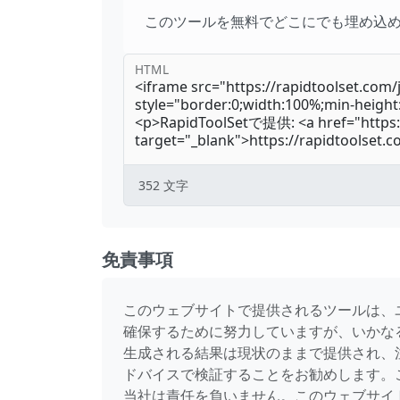
このツールを無料でどこにでも埋め込
HTML
352
文字
免責事項
このウェブサイトで提供されるツールは、
確保するために努力していますが、いかな
生成される結果は現状のままで提供され、
ドバイスで検証することをお勧めします。
当社は責任を負いません。このウェブサイ