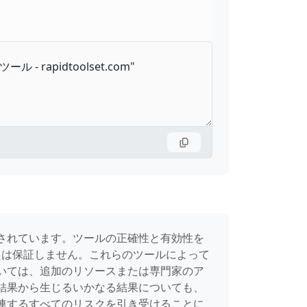
されています。ツールの正確性と有効性を
たは保証しません。これらのツールによって
いては、追加のリソースまたは専門家のア
結果から生じるいかなる結果についても、
連するすべてのリスクを引き受けることに