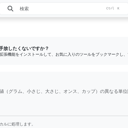
Ctrl
K
手放したくないですか？
糖の測定値（グラム、小さじ、大さじ、オンス、カップ）の異なる単
カルに処理します。