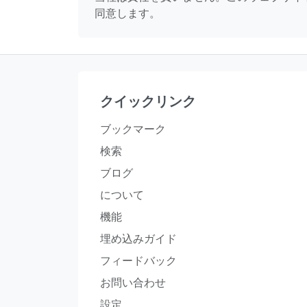
同意します。
クイックリンク
ブックマーク
検索
ブログ
について
機能
埋め込みガイド
フィードバック
お問い合わせ
設定