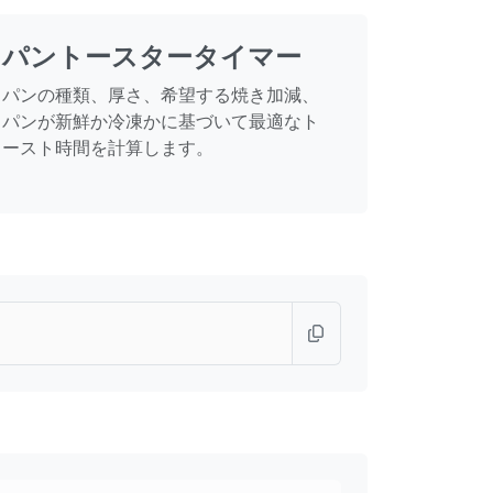
パントースタータイマー
パンの種類、厚さ、希望する焼き加減、
パンが新鮮か冷凍かに基づいて最適なト
ースト時間を計算します。