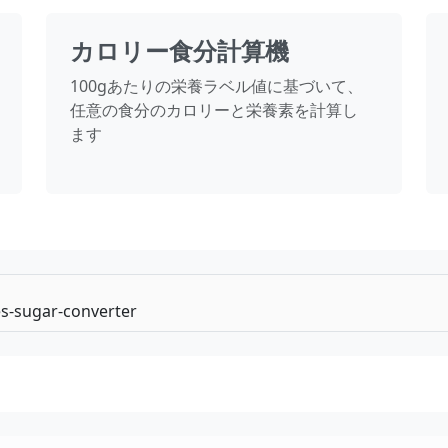
カロリー食分計算機
100gあたりの栄養ラベル値に基づいて、
任意の食分のカロリーと栄養素を計算し
ます