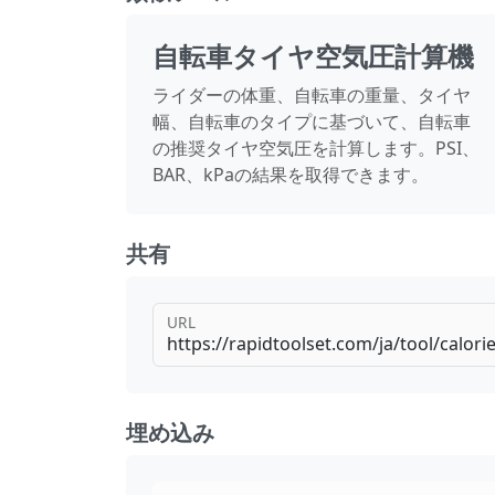
自転車タイヤ空気圧計算機
ライダーの体重、自転車の重量、タイヤ
幅、自転車のタイプに基づいて、自転車
の推奨タイヤ空気圧を計算します。PSI、
BAR、kPaの結果を取得できます。
共有
URL
埋め込み