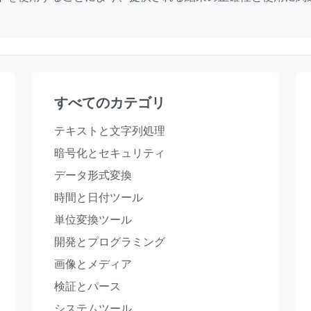
すべてのカテゴリ
テキストと文字列処理
暗号化とセキュリティ
データ形式変換
時間と日付ツール
単位変換ツール
開発とプログラミング
画像とメディア
検証とパース
システムツール