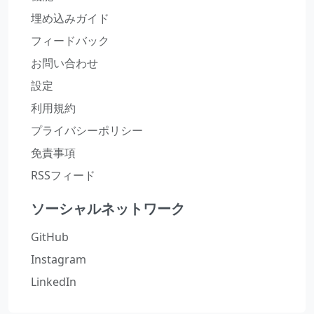
埋め込みガイド
フィードバック
お問い合わせ
設定
利用規約
プライバシーポリシー
免責事項
RSSフィード
ソーシャルネットワーク
GitHub
Instagram
LinkedIn