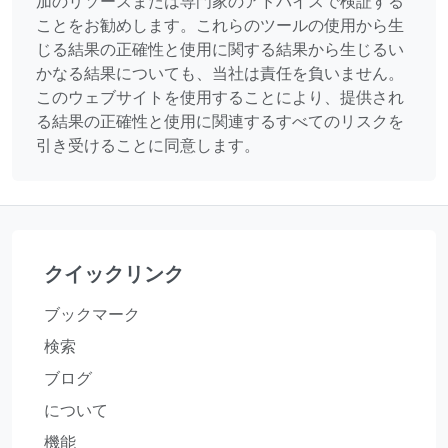
加のリソースまたは専門家のアドバイスで検証する
ことをお勧めします。これらのツールの使用から生
じる結果の正確性と使用に関する結果から生じるい
かなる結果についても、当社は責任を負いません。
このウェブサイトを使用することにより、提供され
る結果の正確性と使用に関連するすべてのリスクを
引き受けることに同意します。
クイックリンク
ブックマーク
検索
ブログ
について
機能