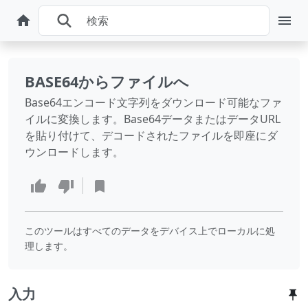
BASE64からファイルへ
Base64エンコード文字列をダウンロード可能なファ
イルに変換します。Base64データまたはデータURL
を貼り付けて、デコードされたファイルを即座にダ
ウンロードします。
このツールはすべてのデータをデバイス上でローカルに処
理します。
入力