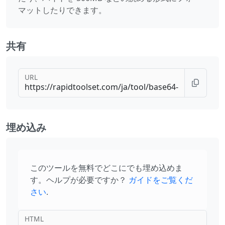
マットしたりできます。
共有
URL
埋め込み
このツールを無料でどこにでも埋め込めま
す。ヘルプが必要ですか？
ガイドをご覧くだ
さい
.
HTML