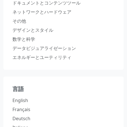
ドキュメントとコンテンツツール
ネットワークとハードウェア
その他
デザインとスタイル
数学と科学
データビジュアライゼーション
エネルギーとユーティリティ
言語
English
Français
Deutsch