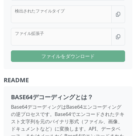
検出されたファイルタイプ
ファイル拡張子
ファイルをダウンロード
README
BASE64デコーディングとは？
Base64デコーディングはBase64エンコーディング
の逆プロセスです。Base64でエンコードされたテキ
スト文字列を元のバイナリ形式（ファイル、画像、
ドキュメントなど）に変換します。API、データベ