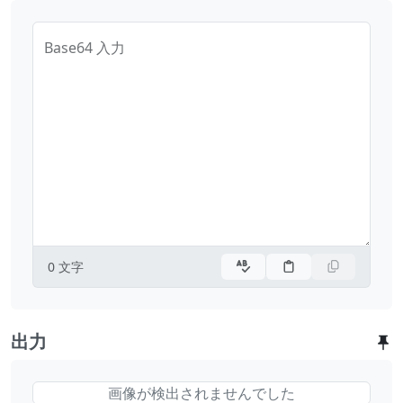
Base64 入力
0
文字
出力
画像が検出されませんでした