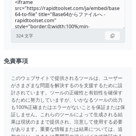
324
文字
免責事項
このウェブサイトで提供されるツールは、ユーザー
がさまざまな問題を解決するのを支援するために設
計されています。ツールの正確性と有効性を確保す
るために努力していますが、いかなるツールの出力
も100%正確またはエラーがないことを保証または保
証しません。これらのツールによって生成される結
果は現状のままで提供され、注意して使用する必要
があります。重要な情報または結果については、追