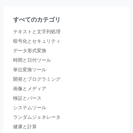
すべてのカテゴリ
テキストと文字列処理
暗号化とセキュリティ
データ形式変換
時間と日付ツール
単位変換ツール
開発とプログラミング
画像とメディア
検証とパース
システムツール
ランダムジェネレータ
健康と計算