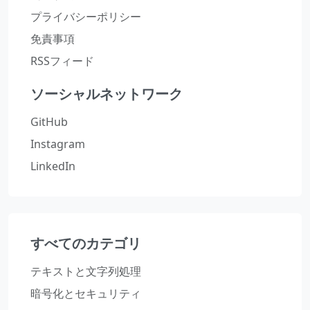
プライバシーポリシー
免責事項
RSSフィード
ソーシャルネットワーク
GitHub
Instagram
LinkedIn
すべてのカテゴリ
テキストと文字列処理
暗号化とセキュリティ