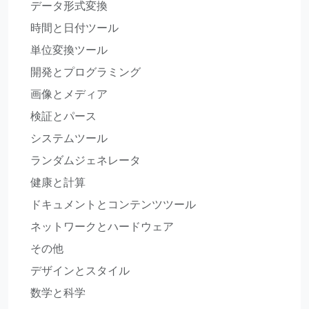
データ形式変換
時間と日付ツール
単位変換ツール
開発とプログラミング
画像とメディア
検証とパース
システムツール
ランダムジェネレータ
健康と計算
ドキュメントとコンテンツツール
ネットワークとハードウェア
その他
デザインとスタイル
数学と科学