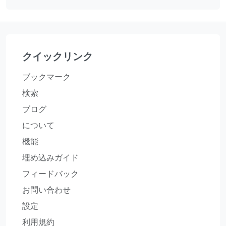
クイックリンク
ブックマーク
検索
ブログ
について
機能
埋め込みガイド
フィードバック
お問い合わせ
設定
利用規約