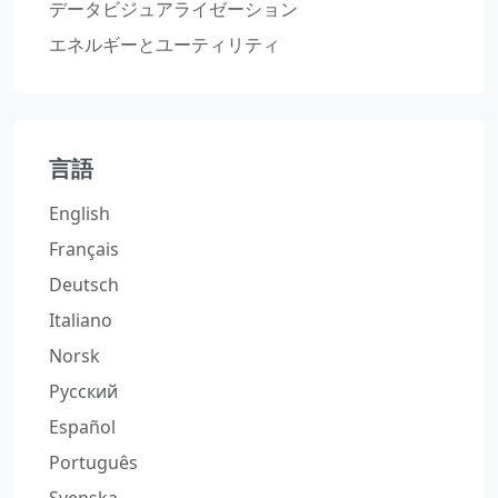
データビジュアライゼーション
エネルギーとユーティリティ
言語
English
Français
Deutsch
Italiano
Norsk
Русский
Español
Português