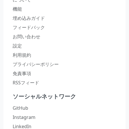
機能
埋め込みガイド
フィードバック
お問い合わせ
設定
利用規約
プライバシーポリシー
免責事項
RSSフィード
ソーシャルネットワーク
GitHub
Instagram
LinkedIn