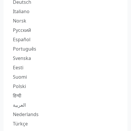
Deutsch
Italiano
Norsk
Русский
Español
Português
Svenska
Eesti
Suomi
Polski
हिन्दी
العربية
Nederlands
Türkçe