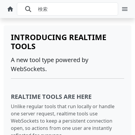
INTRODUCING REALTIME
TOOLS
A new tool type powered by
WebSockets.
REALTIME TOOLS ARE HERE
Unlike regular tools that run locally or handle
one server request, realtime tools use
WebSockets to keep a persistent connection
open, so actions from one user are instantly