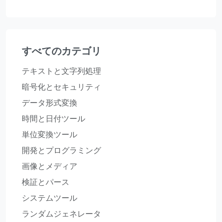
すべてのカテゴリ
テキストと文字列処理
暗号化とセキュリティ
データ形式変換
時間と日付ツール
単位変換ツール
開発とプログラミング
画像とメディア
検証とパース
システムツール
ランダムジェネレータ