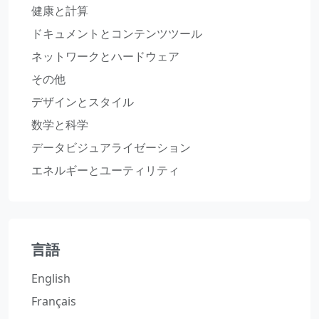
健康と計算
ドキュメントとコンテンツツール
ネットワークとハードウェア
その他
デザインとスタイル
数学と科学
データビジュアライゼーション
エネルギーとユーティリティ
言語
English
Français