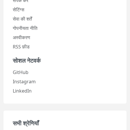
संपर्क करें
सेटिंग्स
सेवा की शर्तें
गोपनीयता नीति
अस्वीकरण
RSS फ़ीड
सोशल नेटवर्क
GitHub
Instagram
LinkedIn
सभी श्रेणियाँ