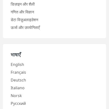
डिज़ाइन और शैली
गणित और विज्ञान
डेटा विज़ुअलाइज़ेशन
ऊर्जा और उपयोगिताएँ
भाषाएँ
English
Français
Deutsch
Italiano
Norsk
Русский