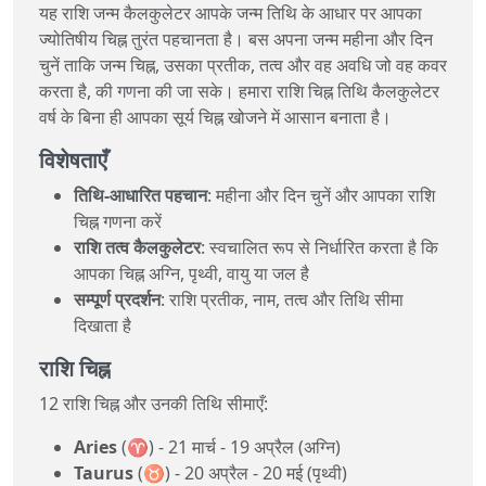
यह राशि जन्म कैलकुलेटर आपके जन्म तिथि के आधार पर आपका
ज्योतिषीय चिह्न तुरंत पहचानता है। बस अपना जन्म महीना और दिन
चुनें ताकि जन्म चिह्न, उसका प्रतीक, तत्व और वह अवधि जो वह कवर
करता है, की गणना की जा सके। हमारा राशि चिह्न तिथि कैलकुलेटर
वर्ष के बिना ही आपका सूर्य चिह्न खोजने में आसान बनाता है।
विशेषताएँ
तिथि‑आधारित पहचान
: महीना और दिन चुनें और आपका राशि
चिह्न गणना करें
राशि तत्व कैलकुलेटर
: स्वचालित रूप से निर्धारित करता है कि
आपका चिह्न अग्नि, पृथ्वी, वायु या जल है
सम्पूर्ण प्रदर्शन
: राशि प्रतीक, नाम, तत्व और तिथि सीमा
दिखाता है
राशि चिह्न
12 राशि चिह्न और उनकी तिथि सीमाएँ:
Aries
(♈) - 21 मार्च - 19 अप्रैल (अग्नि)
Taurus
(♉) - 20 अप्रैल - 20 मई (पृथ्वी)