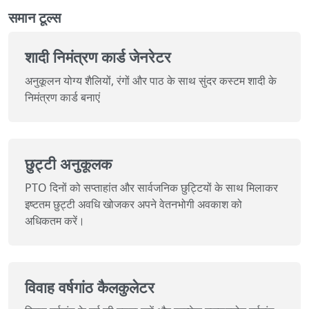
समान टूल्स
शादी निमंत्रण कार्ड जेनरेटर
अनुकूलन योग्य शैलियों, रंगों और पाठ के साथ सुंदर कस्टम शादी के
निमंत्रण कार्ड बनाएं
छुट्टी अनुकूलक
PTO दिनों को सप्ताहांत और सार्वजनिक छुट्टियों के साथ मिलाकर
इष्टतम छुट्टी अवधि खोजकर अपने वेतनभोगी अवकाश को
अधिकतम करें।
विवाह वर्षगांठ कैलकुलेटर