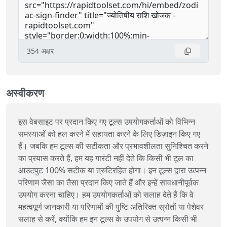
354
अक्षर
अस्वीकरण
इस वेबसाइट पर प्रदान किए गए टूल्स उपयोगकर्ताओं को विभिन्न
समस्याओं को हल करने में सहायता करने के लिए डिज़ाइन किए गए
हैं। जबकि हम टूल्स की सटीकता और प्रभावशीलता सुनिश्चित करने
का प्रयास करते हैं, हम यह गारंटी नहीं देते कि किसी भी टूल का
आउटपुट 100% सटीक या त्रुटिरहित होगा। इन टूल्स द्वारा उत्पन्न
परिणाम जैसा का तैसा प्रदान किए जाते हैं और इन्हें सावधानीपूर्वक
उपयोग करना चाहिए। हम उपयोगकर्ताओं को सलाह देते हैं कि वे
महत्वपूर्ण जानकारी या परिणामों की पुष्टि अतिरिक्त स्रोतों या पेशेवर
सलाह से करें, क्योंकि हम इन टूल्स के उपयोग से उत्पन्न किसी भी