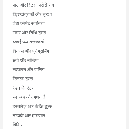
पाठ और स्ट्रिंग प्रोसेसिंग
क्रिप्टोग्राफी और सुरक्षा
डेटा फ़ॉर्मेट रूपांतरण
समय और तिथि टूल्स
इकाई रूपांतरणकर्ता
विकास और प्रोग्रामिंग
छवि और मीडिया
सत्यापन और पार्सिंग
सिस्टम टूल्स
रैंडम जेनरेटर
स्वास्थ्य और गणनाएँ
दस्तावेज़ और कंटेंट टूल्स
नेटवर्क और हार्डवेयर
विविध