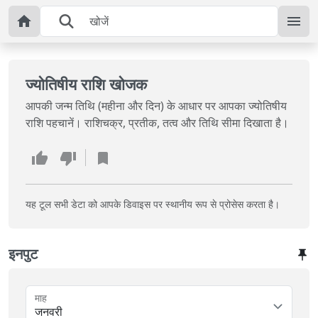
ज्योतिषीय राशि खोजक
आपकी जन्म तिथि (महीना और दिन) के आधार पर आपका ज्योतिषीय
राशि पहचानें। राशिचक्र, प्रतीक, तत्व और तिथि सीमा दिखाता है।
यह टूल सभी डेटा को आपके डिवाइस पर स्थानीय रूप से प्रोसेस करता है।
इनपुट
माह
जनवरी