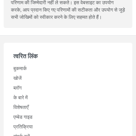
परिणाम की जिम्मेदारी नहीं ले सकते। इस वेबसाइट का उपयोग
करके, आप प्रदान किए गए परिणामों की सटीकता और उपयोग से जुड़े
सभी जोखिमों को स्वीकार करने के लिए सहमत होते हैं।
त्वरित लिंक
बुकमार्क
खोजें
ब्लॉग
के बारे में
विशेषताएँ
एम्बेड गाइड
प्रतिक्रिया