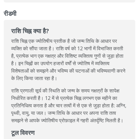
रीडमी
राशि चिह्न क्या है?
राशि चिह्न एक ज्योतिषीय प्रतीक है जो जन्म तिथि के आधार पर
व्यक्ति को सौंपा जाता है। राशि वर्ष को 12 भागों में विभाजित करती
है, प्रत्येक भाग एक नक्षत्र और विशिष्ट व्यक्तित्व गुणों से जुड़ा होता
है। इन चिह्नों का उपयोग हजारों वर्षों से ज्योतिष में व्यक्तित्व
विशेषताओं को समझने और भविष्य की घटनाओं की भविष्यवाणी करने
के लिए किया जाता रहा है।
राशि प्रणाली सूर्य की स्थिति को जन्म के समय नक्षत्रों के सापेक्ष
निर्धारित करती है। 12 में से प्रत्येक चिह्न लगभग एक महीने का
प्रतिनिधित्व करता है और चार तत्वों में से एक से जुड़ा होता है: अग्नि,
पृथ्वी, वायु, या जल। जन्म तिथि के आधार पर अपना राशि तत्व
समझने से आपके ज्योतिषीय प्रोफ़ाइल में गहरी अंतर्दृष्टि मिलती है।
टूल विवरण