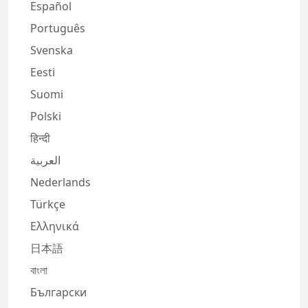
Español
Português
Svenska
Eesti
Suomi
Polski
हिन्दी
العربية
Nederlands
Türkçe
Ελληνικά
日本語
বাংলা
Български