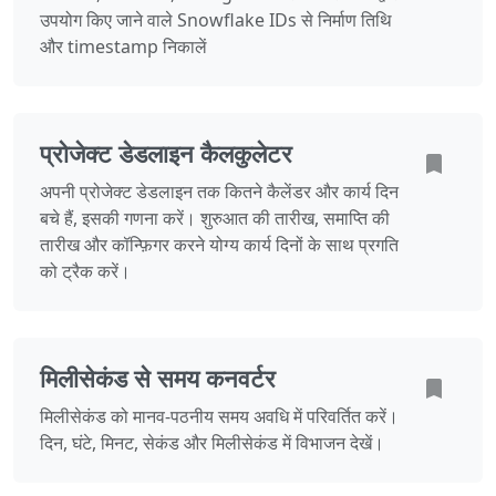
उपयोग किए जाने वाले Snowflake IDs से निर्माण तिथि
और timestamp निकालें
प्रोजेक्ट डेडलाइन कैलकुलेटर
अपनी प्रोजेक्ट डेडलाइन तक कितने कैलेंडर और कार्य दिन
बचे हैं, इसकी गणना करें। शुरुआत की तारीख, समाप्ति की
तारीख और कॉन्फ़िगर करने योग्य कार्य दिनों के साथ प्रगति
को ट्रैक करें।
मिलीसेकंड से समय कनवर्टर
मिलीसेकंड को मानव-पठनीय समय अवधि में परिवर्तित करें।
दिन, घंटे, मिनट, सेकंड और मिलीसेकंड में विभाजन देखें।