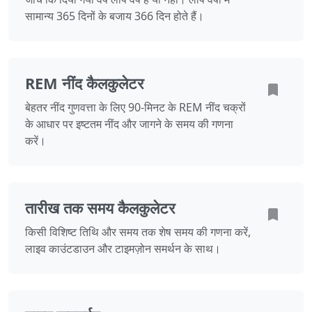
सामान्य 365 दिनों के बजाय 366 दिन होते हैं।
REM नींद कैलकुलेटर
बेहतर नींद गुणवत्ता के लिए 90-मिनट के REM नींद चक्रों
के आधार पर इष्टतम नींद और जागने के समय की गणना
करें।
तारीख तक समय कैलकुलेटर
किसी विशिष्ट तिथि और समय तक शेष समय की गणना करें,
लाइव काउंटडाउन और टाइमज़ोन समर्थन के साथ।