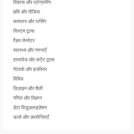
विकास और प्रोग्रामिंग
छवि और मीडिया
सत्यापन और पार्सिंग
सिस्टम टूल्स
रैंडम जेनरेटर
स्वास्थ्य और गणनाएँ
दस्तावेज़ और कंटेंट टूल्स
नेटवर्क और हार्डवेयर
विविध
डिज़ाइन और शैली
गणित और विज्ञान
डेटा विज़ुअलाइज़ेशन
ऊर्जा और उपयोगिताएँ