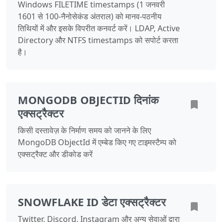
Windows FILETIME timestamps (1 जनवरी
1601 से 100-नैनोसेकंड अंतराल) को मानव-पठनीय
तिथियों में और इसके विपरीत कनवर्ट करें। LDAP, Active
Directory और NTFS timestamps को सपोर्ट करता
है।
MONGODB OBJECTID दिनांक
एक्सट्रैक्टर
किसी दस्तावेज़ के निर्माण समय को जानने के लिए
MongoDB ObjectId में एम्बेड किए गए टाइमस्टैम्प को
एक्सट्रैक्ट और डीकोड करें
SNOWFLAKE ID डेटा एक्सट्रैक्टर
Twitter, Discord, Instagram और अन्य सेवाओं द्वारा