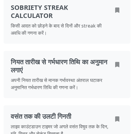
SOBRIETY STREAK
CALCULATOR
किसी आदत को छोड़ने के बाद से दिनों और streak की
अवधि की गणना करें।
नियत तारीख से गर्भधारण तिथि का अनुमान
लगाएं
अपनी नियत तारीख से मानक गर्भावस्था अंतराल घटाकर
अनुमानित गर्भधारण तिथि की गणना करें।
वसंत तक की उलटी गिनती
लाइव काउंटडाउन टाइमर जो अगले वसंत विषुव तक के दिन,
घंटे, मिनट और सेकंड दिखाता है