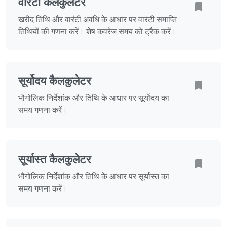
वारंटी कैलकुलेटर
खरीद तिथि और वारंटी अवधि के आधार पर वारंटी समाप्ति
तिथियों की गणना करें। शेष कवरेज समय को ट्रैक करें।
सूर्योदय कैलकुलेटर
भौगोलिक निर्देशांक और तिथि के आधार पर सूर्योदय का
समय गणना करें।
सूर्यास्त कैलकुलेटर
भौगोलिक निर्देशांक और तिथि के आधार पर सूर्यास्त का
समय गणना करें।