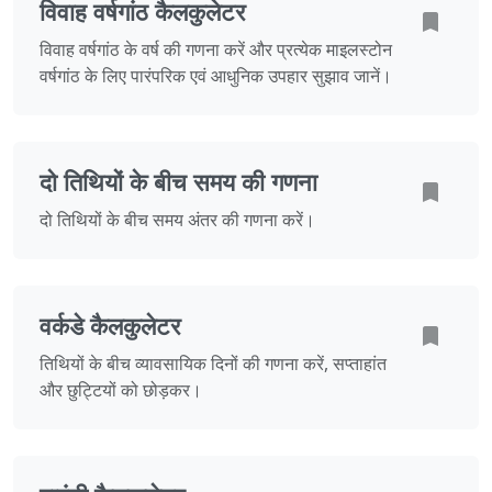
विवाह वर्षगांठ कैलकुलेटर
विवाह वर्षगांठ के वर्ष की गणना करें और प्रत्येक माइलस्टोन
वर्षगांठ के लिए पारंपरिक एवं आधुनिक उपहार सुझाव जानें।
दो तिथियों के बीच समय की गणना
दो तिथियों के बीच समय अंतर की गणना करें।
वर्कडे कैलकुलेटर
तिथियों के बीच व्यावसायिक दिनों की गणना करें, सप्ताहांत
और छुट्टियों को छोड़कर।