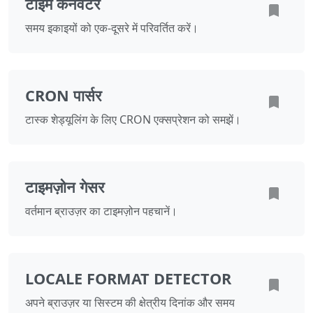
टाइम कनवर्टर
समय इकाइयों को एक-दूसरे में परिवर्तित करें।
CRON पार्सर
टास्क शेड्यूलिंग के लिए CRON एक्सप्रेशन को समझें।
टाइमज़ोन गेसर
वर्तमान ब्राउज़र का टाइमज़ोन पहचानें।
LOCALE FORMAT DETECTOR
अपने ब्राउज़र या सिस्टम की क्षेत्रीय दिनांक और समय