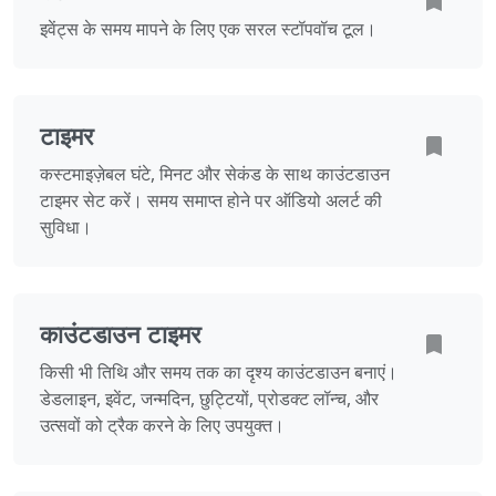
इवेंट्स के समय मापने के लिए एक सरल स्टॉपवॉच टूल।
टाइमर
कस्टमाइज़ेबल घंटे, मिनट और सेकंड के साथ काउंटडाउन
टाइमर सेट करें। समय समाप्त होने पर ऑडियो अलर्ट की
सुविधा।
काउंटडाउन टाइमर
किसी भी तिथि और समय तक का दृश्य काउंटडाउन बनाएं।
डेडलाइन, इवेंट, जन्मदिन, छुट्टियों, प्रोडक्ट लॉन्च, और
उत्सवों को ट्रैक करने के लिए उपयुक्त।