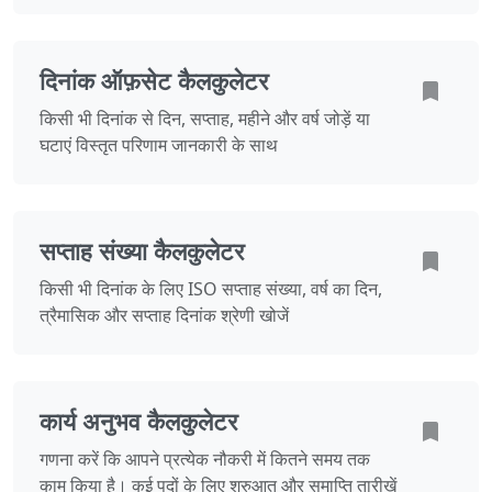
दिनांक ऑफ़सेट कैलकुलेटर
किसी भी दिनांक से दिन, सप्ताह, महीने और वर्ष जोड़ें या
घटाएं विस्तृत परिणाम जानकारी के साथ
सप्ताह संख्या कैलकुलेटर
किसी भी दिनांक के लिए ISO सप्ताह संख्या, वर्ष का दिन,
त्रैमासिक और सप्ताह दिनांक श्रेणी खोजें
कार्य अनुभव कैलकुलेटर
गणना करें कि आपने प्रत्येक नौकरी में कितने समय तक
काम किया है। कई पदों के लिए शुरुआत और समाप्ति तारीखें