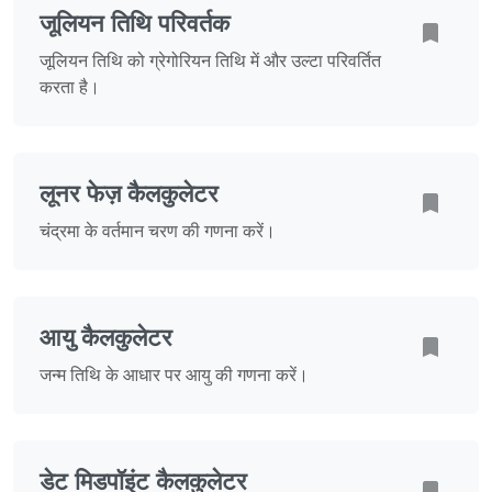
जूलियन तिथि परिवर्तक
जूलियन तिथि को ग्रेगोरियन तिथि में और उल्टा परिवर्तित
करता है।
लूनर फेज़ कैलकुलेटर
चंद्रमा के वर्तमान चरण की गणना करें।
आयु कैलकुलेटर
जन्म तिथि के आधार पर आयु की गणना करें।
डेट मिडपॉइंट कैलकुलेटर