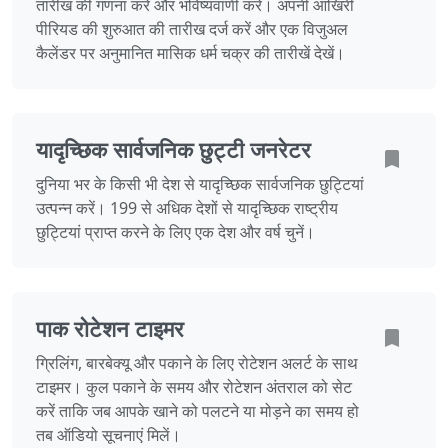
तारीख की गणना करें और भविष्यवाणी करें। अपनी आखिरी
पीरियड की शुरुआत की तारीख दर्ज करें और एक विजुअल
कैलेंडर पर अनुमानित मासिक धर्म चक्र की तारीखें देखें।
यादृच्छिक सार्वजनिक छुट्टी जनरेटर
दुनिया भर के किसी भी देश से यादृच्छिक सार्वजनिक छुट्टियां
उत्पन्न करें। 199 से अधिक देशों से यादृच्छिक राष्ट्रीय
छुट्टियां प्राप्त करने के लिए एक देश और वर्ष चुनें।
पाक रोटेशन टाइमर
ग्रिलिंग, बारबेक्यू और पकाने के लिए रोटेशन अलर्ट के साथ
टाइमर। कुल पकाने के समय और रोटेशन अंतराल को सेट
करें ताकि जब आपके खाने को पलटने या मोड़ने का समय हो
तब ऑडियो सूचनाएं मिलें।