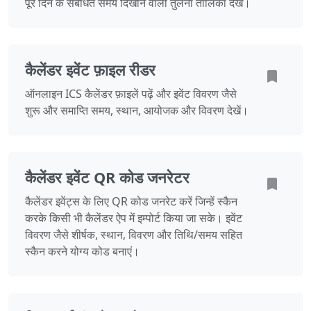
पूरे दिन के संबंधित समय दिखाने वाली तुलना तालिका देखें।
कैलेंडर इवेंट फ़ाइल रीडर
ऑनलाइन ICS कैलेंडर फ़ाइलें पढ़ें और इवेंट विवरण जैसे
शुरू और समाप्ति समय, स्थान, आयोजक और विवरण देखें।
कैलेंडर इवेंट QR कोड जनरेटर
कैलेंडर इवेंट्स के लिए QR कोड जनरेट करें जिन्हें स्कैन
करके किसी भी कैलेंडर ऐप में इम्पोर्ट किया जा सके। इवेंट
विवरण जैसे शीर्षक, स्थान, विवरण और तिथि/समय सहित
स्कैन करने योग्य कोड बनाएं।