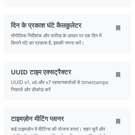
दिन के प्रकाश घंटे कैलकुलेटर
भौगोलिक निर्देशांक और तारीख के आधार पर एक दिन में
कितने घंटे का प्रकाश है, इसकी गणना करें।
UUID टाइम एक्सट्रैक्टर
UUID v1, v6 और v7 पहचानकर्ताओं से timestamps
निकालें और डीकोड करें
टाइमज़ोन मीटिंग प्लानर
कई टाइमज़ोन में मीटिंग्स की योजना बनाएं। शहर चुनें और