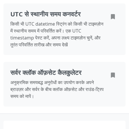
UTC से स्थानीय समय कनवर्टर
किसी भी UTC datetime स्ट्रिंग को किसी भी टाइमज़ोन
में स्थानीय समय में परिवर्तित करें। एक UTC
timestamp पेस्ट करें, अपना लक्ष्य टाइमज़ोन चुनें, और
तुरंत परिवर्तित तारीख और समय देखें
सर्वर क्लॉक ऑफ़सेट कैलकुलेटर
अनुक्रमिक समयबद्ध अनुरोधों का उपयोग करके अपने
ब्राउज़र और सर्वर के बीच क्लॉक ऑफ़सेट और राउंड-ट्रिप
समय को मापें।