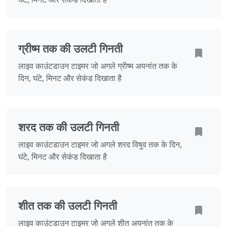
ग्रीष्म तक की उलटी गिनती
लाइव काउंटडाउन टाइमर जो अगले ग्रीष्म अयनांत तक के
दिन, घंटे, मिनट और सेकंड दिखाता है
शरद तक की उलटी गिनती
लाइव काउंटडाउन टाइमर जो अगले शरद विषुव तक के दिन,
घंटे, मिनट और सेकंड दिखाता है
शीत तक की उलटी गिनती
लाइव काउंटडाउन टाइमर जो अगले शीत अयनांत तक के