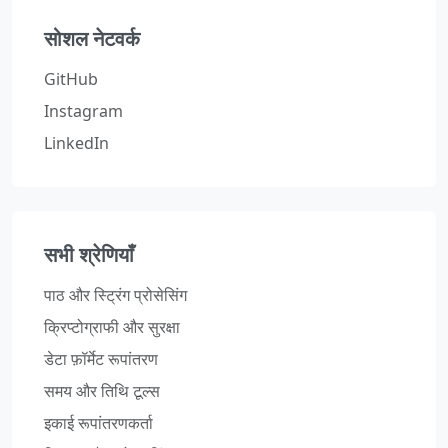
सोशल नेटवर्क
GitHub
Instagram
LinkedIn
सभी श्रेणियाँ
पाठ और स्ट्रिंग प्रोसेसिंग
क्रिप्टोग्राफी और सुरक्षा
डेटा फ़ॉर्मेट रूपांतरण
समय और तिथि टूल्स
इकाई रूपांतरणकर्ता