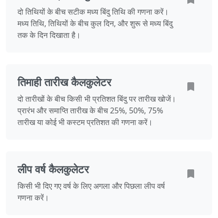
दो तिथियों के बीच सटीक मध्य बिंदु तिथि की गणना करें।
मध्य तिथि, तिथियों के बीच कुल दिन, और शुरू से मध्य बिंदु
तक के दिन दिखाता है।
तिमाही तारीख कैलकुलेटर
दो तारीखों के बीच किसी भी प्रतिशत बिंदु पर तारीख खोजें।
प्रारंभ और समाप्ति तारीख के बीच 25%, 50%, 75%
तारीख या कोई भी कस्टम प्रतिशत की गणना करें।
लीप वर्ष कैलकुलेटर
किसी भी दिए गए वर्ष के लिए अगला और पिछला लीप वर्ष
गणना करें।