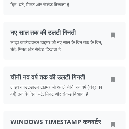
दिन, घंटे, मिनट और सेकंड दिखाता है
नए साल तक की उलटी गिनती
लाइव काउंटडाउन टाइमर जो नए साल के दिन तक के दिन,
घंटे, मिनट और सेकंड दिखाता है
चीनी नव वर्ष तक की उलटी गिनती
लाइव काउंटडाउन टाइमर जो अगले चीनी नव वर्ष (चंद्र नव
वर्ष) तक के दिन, घंटे, मिनट और सेकंड दिखाता है
WINDOWS TIMESTAMP कनवर्टर