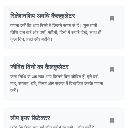
रिलेशनशिप अवधि कैलकुलेटर
गणना करें कि आप रिश्ते में कितने समय से हैं। शुरूआती
तिथि दर्ज करें और वर्षों, महीनों, दिनों में अवधि देखें, साथ ही
कुल दिन, हफ़्ते और महीने।
जीवित दिनों का कैलकुलेटर
जन्म तिथि से अब तक आप कितने दिन जीवित हैं, इसे वर्ष,
माह, सप्ताह, घंटे, मिनट और सेकंड में विभाजित करके गणना
करें।
लीप इयर डिटेक्टर
जाँचें कि दिया गया वर्ष लीप वर्ष है या नहीं। लीप वर्षों में