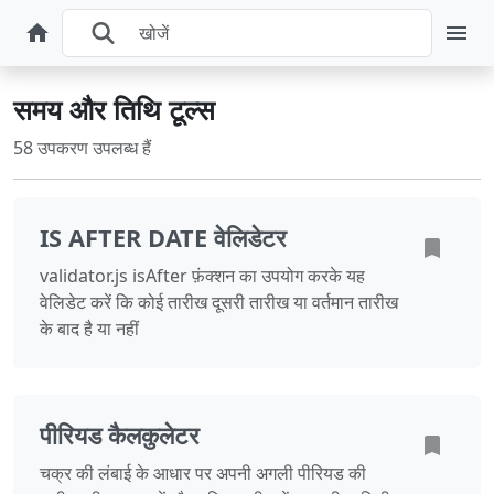
समय और तिथि टूल्स
58 उपकरण उपलब्ध हैं
IS AFTER DATE वेलिडेटर
validator.js isAfter फ़ंक्शन का उपयोग करके यह
वेलिडेट करें कि कोई तारीख दूसरी तारीख या वर्तमान तारीख
के बाद है या नहीं
पीरियड कैलकुलेटर
चक्र की लंबाई के आधार पर अपनी अगली पीरियड की