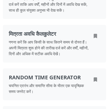
दर्ज करें ताकि आप वर्षों, महीनों और दिनों में अवधि देख सकें,
साथ ही कुल संयुक्त अनुभव भी देख सकें।
मित्रता अवधि कैलकुलेटर
गणना करें कि आप किसी के साथ कितने समय से दोस्त हैं।
अपनी मित्रता शुरू होने की तारीख दर्ज करें और वर्षों, महीनों,
दिनों और अधिक में सटीक अवधि देखें।
RANDOM TIME GENERATOR
चयनित प्रारंभ और समाप्ति सीमा के भीतर एक यादृच्छिक
समय जनरेट करें।