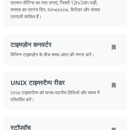
प्रारूप सेटिंग्स का पता लगाएं, जिसमें 12h/24h घड़ी,
सप्ताह का प्रारंभ दिन, timezone, कैलेंडर और संख्या
प्रणाली शामिल हैं।
टाइमज़ोन कनवर्टर
विभिन्न टाइमज़ोन के बीच समय अंतर की गणना करें।
UNIX टाइमस्टैम्प रीडर
Unix टाइमस्टैम्प को मानव-पठनीय तिथियों और समय में
परिवर्तित करें।
स्टॉपवॉच