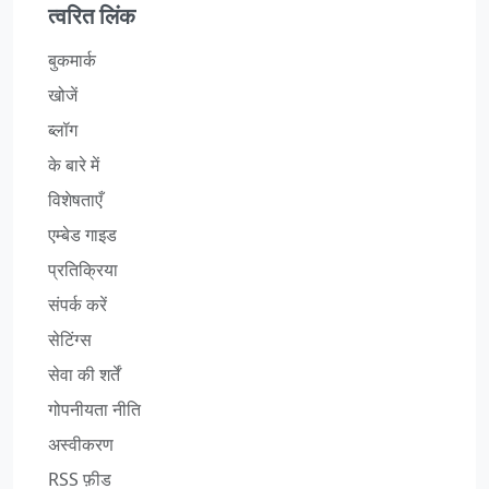
त्वरित लिंक
बुकमार्क
खोजें
ब्लॉग
के बारे में
विशेषताएँ
एम्बेड गाइड
प्रतिक्रिया
संपर्क करें
सेटिंग्स
सेवा की शर्तें
गोपनीयता नीति
अस्वीकरण
RSS फ़ीड