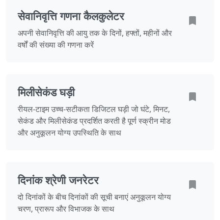
सेवानिवृत्ति गणना कैलकुलेटर
अपनी सेवानिवृत्ति की आयु तक के दिनों, हफ्तों, महीनों और
वर्षों की संख्या की गणना करें
मिलीसेकंड घड़ी
रीयल-टाइम उच्च-सटीकता डिजिटल घड़ी जो घंटे, मिनट,
सेकंड और मिलीसेकंड प्रदर्शित करती है पूर्ण स्क्रीन मोड
और अनुकूलन योग्य उपस्थिति के साथ
दिनांक श्रेणी जनरेटर
दो दिनांकों के बीच दिनांकों की सूची बनाएं अनुकूलन योग्य
चरण, प्रारूप और विभाजक के साथ