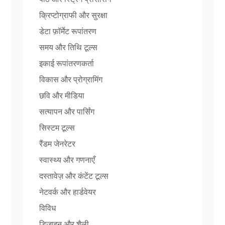
क्रिप्टोग्राफी और सुरक्षा
डेटा फ़ॉर्मेट रूपांतरण
समय और तिथि टूल्स
इकाई रूपांतरणकर्ता
विकास और प्रोग्रामिंग
छवि और मीडिया
सत्यापन और पार्सिंग
सिस्टम टूल्स
रैंडम जेनरेटर
स्वास्थ्य और गणनाएँ
दस्तावेज़ और कंटेंट टूल्स
नेटवर्क और हार्डवेयर
विविध
डिज़ाइन और शैली