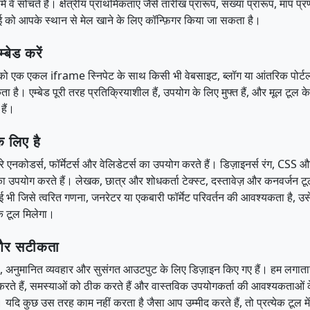
ें वे सोचते हैं। क्षेत्रीय प्राथमिकताएं जैसे तारीख प्रारूप, संख्या प्रारूप, माप प
 को आपके स्थान से मेल खाने के लिए कॉन्फ़िगर किया जा सकता है।
्बेड करें
 को एक एकल iframe स्निपेट के साथ किसी भी वेबसाइट, ब्लॉग या आंतरिक पोर्टल म
 है। एम्बेड पूरी तरह प्रतिक्रियाशील हैं, उपयोग के लिए मुफ्त हैं, और मूल टूल 
हैं।
 लिए है
रे एनकोडर्स, फॉर्मेटर्स और वेलिडेटर्स का उपयोग करते हैं। डिज़ाइनर्स रंग, CSS 
ा उपयोग करते हैं। लेखक, छात्र और शोधकर्ता टेक्स्ट, दस्तावेज़ और कनवर्जन टूल
ई भी जिसे त्वरित गणना, जनरेटर या एकबारी फॉर्मेट परिवर्तन की आवश्यकता है, उ
क टूल मिलेगा।
 और सटीकता
 अनुमानित व्यवहार और सुसंगत आउटपुट के लिए डिज़ाइन किए गए हैं। हम लगातार
 करते हैं, समस्याओं को ठीक करते हैं और वास्तविक उपयोगकर्ता की आवश्यकताओं
। यदि कुछ उस तरह काम नहीं करता है जैसा आप उम्मीद करते हैं, तो प्रत्येक टूल में 