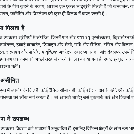
ारों के बीच कूदने के बजाय, आपको एक एकल लाइब्रेरी मिलती है जो कनवर्जन, ग
ापन, फॉर्मेटिंग और विश्लेषण को कुछ ही क्लिक में कवर करती है।
ा मिलता है
्रित उपकरण श्रेणियों में संगठित, जिनमें पाठ और string प्रसंस्करण, क्रिप्टोग्राफ
प रूपांतरण, इकाई कनवर्टर, डिजाइन और शैली, छवि और मीडिया, गणित और विज्ञा
, सत्यापन और पार्सिंग, यादृच्छिक जनरेटर, स्वास्थ्य गणना, और डेवलपर उपयोगि
क उपकरण एक काम को अच्छी तरह से करने के लिए बनाया गया है, स्पष्ट इनपुट, तत्
वस्था नहीं।
 असीमित
 मुफ्त में उपयोग के लिए है, कोई दैनिक सीमा नहीं, कोई परीक्षण अवधि नहीं, और कोई
ार्यक्षमता को लॉक नहीं करता है। जो आपको चाहिए उसे बुकमार्क करें और जितनी बा
ा में उपलब्ध
उपकरण विवरण कई भाषाओं में अनुवादित हैं, इसलिए विभिन्न क्षेत्रों के लोग उस भा