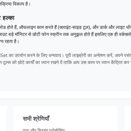
िक्रिया विकल्प है।
 हल्का
से लोड होते हैं, ऑफलाइन काम करते हैं (क्लाइंट-साइड टूल), और डार्क और लाइट थ
आउट बड़े मॉनिटर से छोटी फोन स्क्रीन तक अनुकूल होते हैं इसलिए एक ही वर्कफ़्ल
ग्य रहता है।
t का उपयोग करने के लिए धन्यवाद। पूरी लाइब्रेरी का अन्वेषण करें, अपने पसं
न टूल्स को छोटे कार्यों का ध्यान रखने दें ताकि आप उस काम पर ध्यान केंद्रित कर 
सभी श्रेणियाँ
पाठ और स्ट्रिंग प्रोसेसिंग