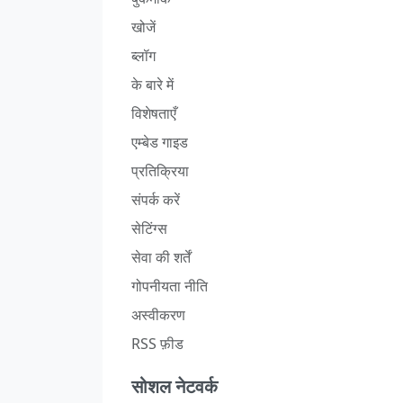
खोजें
ब्लॉग
के बारे में
विशेषताएँ
एम्बेड गाइड
प्रतिक्रिया
संपर्क करें
सेटिंग्स
सेवा की शर्तें
गोपनीयता नीति
अस्वीकरण
RSS फ़ीड
सोशल नेटवर्क