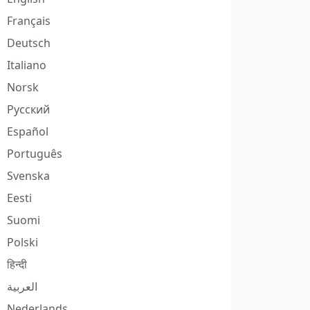
Français
Deutsch
Italiano
Norsk
Русский
Español
Português
Svenska
Eesti
Suomi
Polski
हिन्दी
العربية
Nederlands