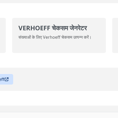
VERHOEFF चेकसम जेनरेटर
संख्याओं के लिए Verhoeff चेकसम उत्पन्न करें।
ff