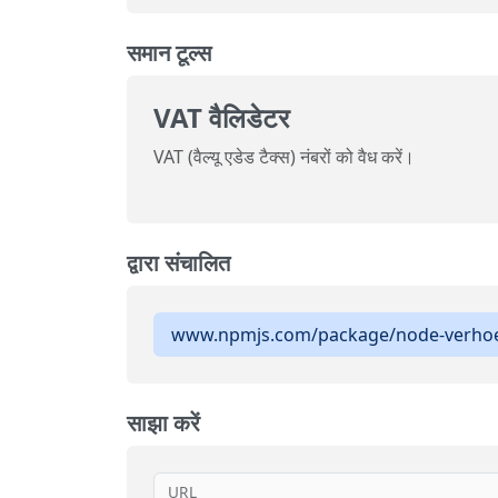
समान टूल्स
VAT वैलिडेटर
VAT (वैल्यू एडेड टैक्स) नंबरों को वैध करें।
द्वारा संचालित
www.npmjs.com/package/node-verhoe
साझा करें
URL