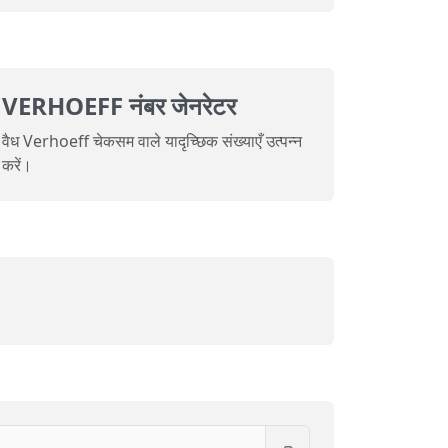
VERHOEFF नंबर जेनरेटर
वैध Verhoeff चेकसम वाले यादृच्छिक संख्याएँ उत्पन्न
करें।