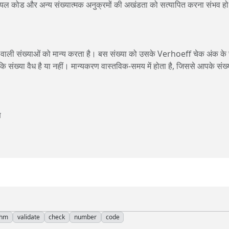
रियल कोड और अन्य संख्यात्मक अनुक्रमों की अखंडता को सत्यापित करना संभव हो
वाली संख्याओं को मान्य करता है। बस संख्या को उसके Verhoeff चेक अंक के
 कि संख्या वैध है या नहीं। मान्यकरण वास्तविक‑समय में होता है, जिससे आपके संख्
ण
thm
validate
check
number
code