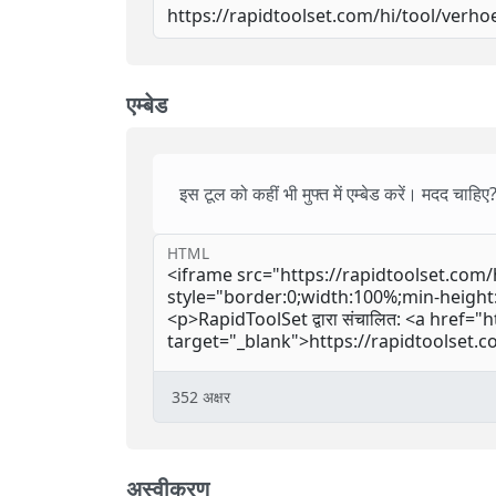
एम्बेड
इस टूल को कहीं भी मुफ्त में एम्बेड करें। मदद चाहिए
HTML
352
अक्षर
अस्वीकरण