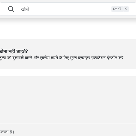
Ctrl
K
ोना नहीं चाहते?
ूल्स को बुकमार्क करने और एक्सेस करने के लिए मुफ्त ब्राउज़र एक्सटेंशन इंस्टॉल करें
 करता है।