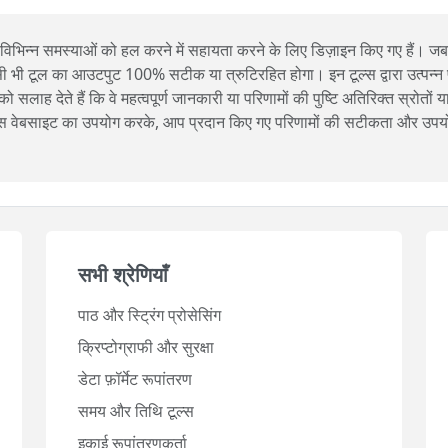
 विभिन्न समस्याओं को हल करने में सहायता करने के लिए डिज़ाइन किए गए हैं।
िसी भी टूल का आउटपुट 100% सटीक या त्रुटिरहित होगा। इन टूल्स द्वारा उत्पन्न पर
ाह देते हैं कि वे महत्वपूर्ण जानकारी या परिणामों की पुष्टि अतिरिक्त स्रोतों या
। इस वेबसाइट का उपयोग करके, आप प्रदान किए गए परिणामों की सटीकता और उपयो
सभी श्रेणियाँ
पाठ और स्ट्रिंग प्रोसेसिंग
क्रिप्टोग्राफी और सुरक्षा
डेटा फ़ॉर्मेट रूपांतरण
समय और तिथि टूल्स
इकाई रूपांतरणकर्ता