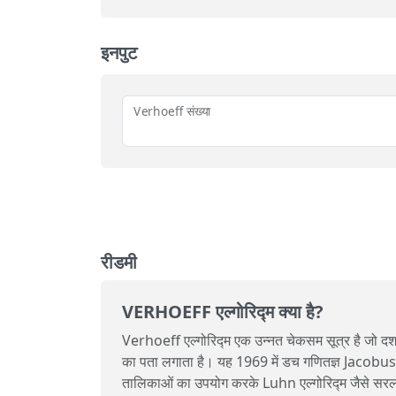
इनपुट
Verhoeff संख्या
रीडमी
VERHOEFF एल्गोरिद्म क्या है?
Verhoeff एल्गोरिद्म एक उन्नत चेकसम सूत्र है जो दशमल
का पता लगाता है। यह 1969 में डच गणितज्ञ Jacobus 
तालिकाओं का उपयोग करके Luhn एल्गोरिद्म जैसे सरल तर