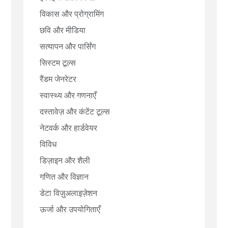
विकास और प्रोग्रामिंग
छवि और मीडिया
सत्यापन और पार्सिंग
सिस्टम टूल्स
रैंडम जेनरेटर
स्वास्थ्य और गणनाएँ
दस्तावेज़ और कंटेंट टूल्स
नेटवर्क और हार्डवेयर
विविध
डिज़ाइन और शैली
गणित और विज्ञान
डेटा विज़ुअलाइज़ेशन
ऊर्जा और उपयोगिताएँ