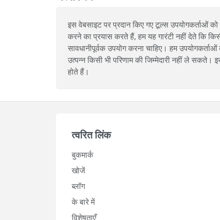
इस वेबसाइट पर प्रदान किए गए टूल्स उपयोगकर्ताओं को
करने का प्रयास करते हैं, हम यह गारंटी नहीं देते कि क
सावधानीपूर्वक उपयोग करना चाहिए। हम उपयोगकर्ताओं को सल
उत्पन्न किसी भी परिणाम की जिम्मेदारी नहीं ले सकते
होते हैं।
त्वरित लिंक
बुकमार्क
खोजें
ब्लॉग
के बारे में
विशेषताएँ