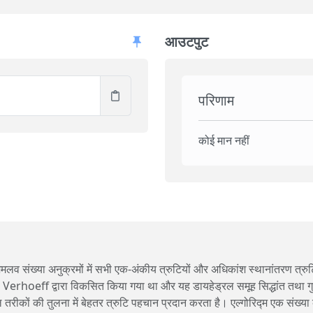
आउटपुट
परिणाम
कोई मान नहीं
व संख्या अनुक्रमों में सभी एक-अंकीय त्रुटियों और अधिकांश स्थानांतरण त्रुट
Verhoeff द्वारा विकसित किया गया था और यह डायहेड्रल समूह सिद्धांत तथा ग
ीकों की तुलना में बेहतर त्रुटि पहचान प्रदान करता है। एल्गोरिद्म एक संख्या 