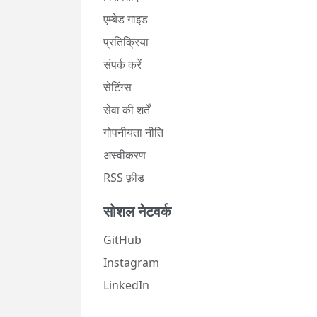
एम्बेड गाइड
प्रतिक्रिया
संपर्क करें
सेटिंग्स
सेवा की शर्तें
गोपनीयता नीति
अस्वीकरण
RSS फ़ीड
सोशल नेटवर्क
GitHub
Instagram
LinkedIn