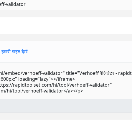
?
हमारी गाइड देखें
.