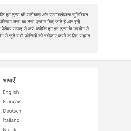
 जबकि हम टूल्स की सटीकता और प्रभावशीलता सुनिश्चित
िणाम जैसा का तैसा प्रदान किए जाते हैं और इन्हें
 पेशेवर सलाह से करें, क्योंकि हम इन टूल्स के उपयोग से
ग से जुड़े सभी जोखिमों को स्वीकार करने के लिए सहमत
भाषाएँ
English
Français
Deutsch
Italiano
Norsk