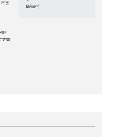
 जाता
विशेषताएँ
 साथ
यात्मक