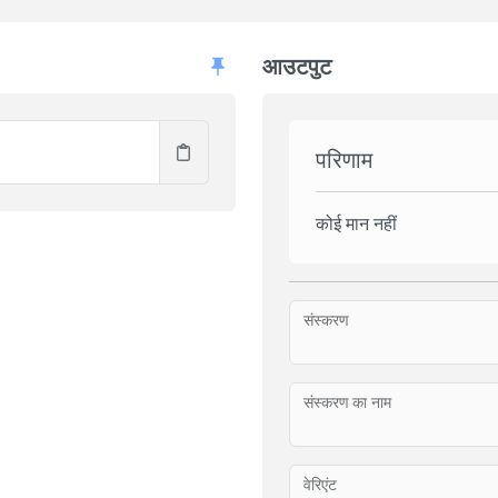
आउटपुट
परिणाम
कोई मान नहीं
संस्करण
संस्करण का नाम
वेरिएंट