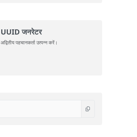
UUID जनरेटर
अद्वितीय पहचानकर्ता उत्पन्न करें।