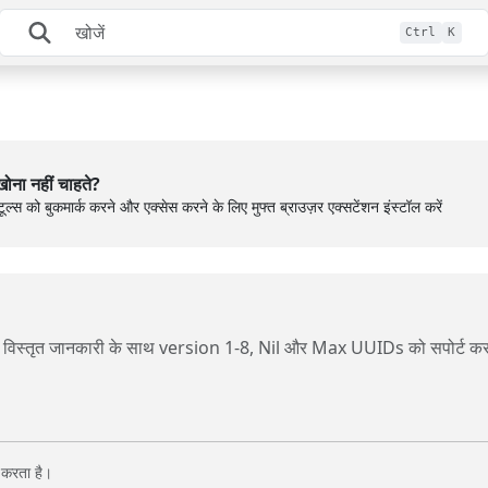
Ctrl
K
ोना नहीं चाहते?
ूल्स को बुकमार्क करने और एक्सेस करने के लिए मुफ्त ब्राउज़र एक्सटेंशन इंस्टॉल करें
विस्तृत जानकारी के साथ version 1-8, Nil और Max UUIDs को सपोर्ट कर
 करता है।