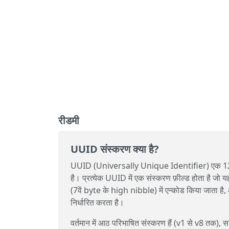
रीडमी
UUID संस्करण क्या है?
UUID (Universally Unique Identifier) एक 128-
है। प्रत्येक UUID में एक संस्करण फ़ील्ड होता है जो 
(7वें byte के high nibble) में एन्कोड किया जाता है
निर्धारित करता है।
वर्तमान में आठ परिभाषित संस्करण हैं (v1 से v8 तक)