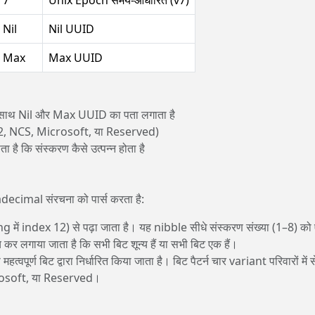
Nil
Nil UUID
Max
Max UUID
-साथ Nil और Max UUID का पता लगाता है
2, NCS, Microsoft, या Reserved)
 है कि संस्करण कैसे उत्पन्न होता है
decimal संरचना को पार्स करता है:
 में index 12) से पढ़ा जाता है। यह nibble सीधे संस्करण संख्या (1–8) को 
लगाया जाता है कि सभी बिट शून्य हैं या सभी बिट एक हैं।
्वपूर्ण बिट द्वारा निर्धारित किया जाता है। बिट पैटर्न चार variant परिवारों में 
crosoft, या Reserved।