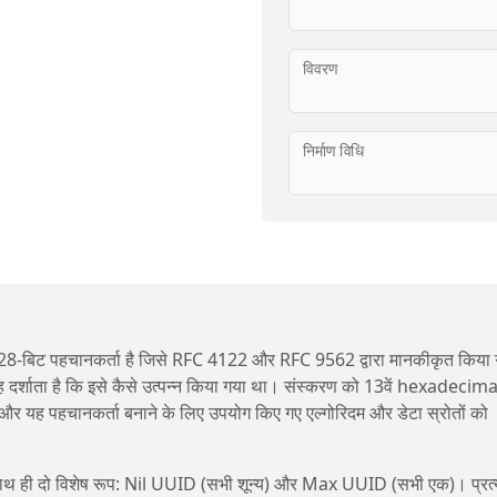
विवरण
निर्माण विधि
बिट पहचानकर्ता है जिसे RFC 4122 और RFC 9562 द्वारा मानकीकृत किया 
यह दर्शाता है कि इसे कैसे उत्पन्न किया गया था। संस्करण को 13वें hexadecim
, और यह पहचानकर्ता बनाने के लिए उपयोग किए गए एल्गोरिदम और डेटा स्रोतों को
, साथ ही दो विशेष रूप: Nil UUID (सभी शून्य) और Max UUID (सभी एक)। प्रत्