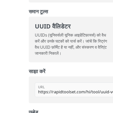
समान टूल्स
UUID वैलिडेटर
UUIDs (यूनिवर्सली यूनिक आइडेंटिफ़ायर्स) को वैध
करें और उनके घटकों को पार्स करें। जांचें कि स्ट्रिंग
वैध UUID फ़ॉर्मेट है या नहीं, और संस्करण व वैरिएंट
जानकारी निकालें।
साझा करें
URL
एम्बेड