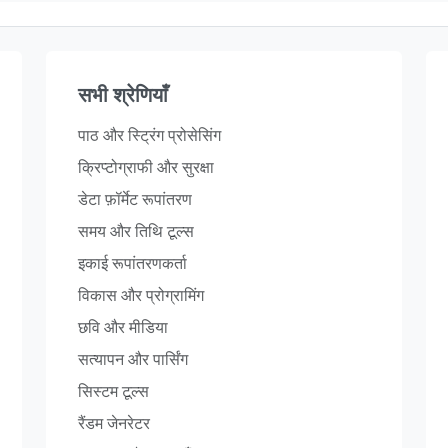
सभी श्रेणियाँ
पाठ और स्ट्रिंग प्रोसेसिंग
क्रिप्टोग्राफी और सुरक्षा
डेटा फ़ॉर्मेट रूपांतरण
समय और तिथि टूल्स
इकाई रूपांतरणकर्ता
विकास और प्रोग्रामिंग
छवि और मीडिया
सत्यापन और पार्सिंग
सिस्टम टूल्स
रैंडम जेनरेटर