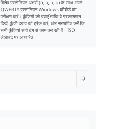
विशेष एस्टोनियन अक्षरों (õ, ä, ö, ü) के साथ अपने
QWERTY एस्टोनियन Windows कीबोर्ड का
परीक्षण करें। कुंजियों को दबाएँ ताकि वे प्रकाशमान
दिखें, कुंजी दबाव को ट्रैक करें, और सत्यापित करें कि
सभी कुंजियां सही ढंग से काम कर रही हैं। ISO
लेआउट पर आधारित।