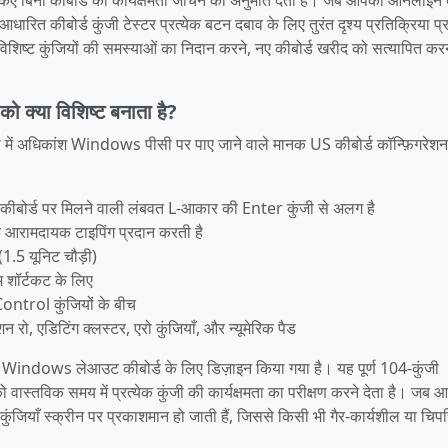
धारित कीबोर्ड कुंजी टेस्टर प्रत्येक बटन दबाव के लिए तुरंत दृश्य प्रतिक्रिया प्
िशिष्ट कुंजियों की समस्याओं का निदान करने, नए कीबोर्ड खरीद को सत्यापित करन
ा विशिष्ट बनाता है?
अधिकांश Windows पीसी पर पाए जाने वाले मानक US कीबोर्ड कॉन्फ़िगरेशन
कीबोर्ड पर मिलने वाली लंबवत L‑आकार की Enter कुंजी से अलग है
आरामदायक टाइपिंग प्रदान करती है
1.5 यूनिट चौड़ी)
म शॉर्टकट के लिए
trol कुंजियों के बीच
़ंक्शन रो, एडिटिंग क्लस्टर, एरो कुंजियाँ, और न्यूमेरिक पैड
Windows लेआउट कीबोर्ड के लिए डिज़ाइन किया गया है। यह पूर्ण 104‑कुंजी
वास्तविक समय में प्रत्येक कुंजी की कार्यक्षमता का परीक्षण करने देता है। जब 
त कुंजियाँ स्क्रीन पर प्रकाशमान हो जाती हैं, जिससे किसी भी गैर‑कार्यशील या चिप