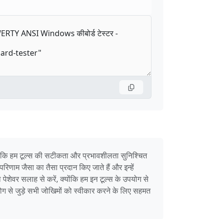
 जबकि हम टूल्स की सटीकता और प्रभावशीलता सुनिश्चित
िणाम जैसा का तैसा प्रदान किए जाते हैं और इन्हें
 पेशेवर सलाह से करें, क्योंकि हम इन टूल्स के उपयोग से
ग से जुड़े सभी जोखिमों को स्वीकार करने के लिए सहमत