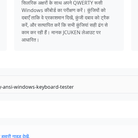
सिलरिक अक्षरों के साथ अपने QWERTY रूसी
Windows कीबोर्ड का परीक्षण करें। कुंजियों को
दबाएँ ताकि वे प्रकाशमान दिखें, कुंजी दबाव को ट्रैक
करें, और सत्यापित करें कि सभी कुंजियां सही ढंग से
काम कर रही हैं। मानक JCUKEN लेआउट पर
आधारित।
?
हमारी गाइड देखें
.