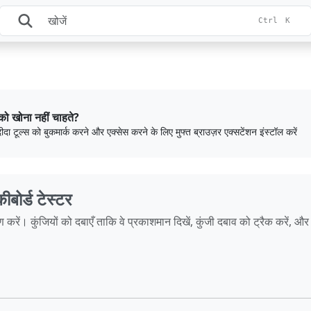
Ctrl
K
को खोना नहीं चाहते?
ीदा टूल्स को बुकमार्क करने और एक्सेस करने के लिए मुफ्त ब्राउज़र एक्सटेंशन इंस्टॉल करें
्ड टेस्टर
कुंजियों को दबाएँ ताकि वे प्रकाशमान दिखें, कुंजी दबाव को ट्रैक करें, और स