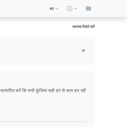
HI
थीम बदलें: सिस्टम थीम
समस्या रिपोर्ट करें
त्यापित करें कि सभी कुंजियां सही ढंग से काम कर रही