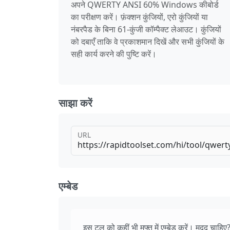
अपने QWERTY ANSI 60% Windows कीबोर्ड
का परीक्षण करें। फ़ंक्शन कुंजियों, एरो कुंजियों या
नंबरपैड के बिना 61-कुंजी कॉम्पैक्ट लेआउट। कुंजियों
को दबाएँ ताकि वे प्रकाशमान दिखें और सभी कुंजियों के
सही कार्य करने की पुष्टि करें।
साझा करें
URL
एम्बेड
इस टूल को कहीं भी मुफ्त में एम्बेड करें। मदद चाहिए