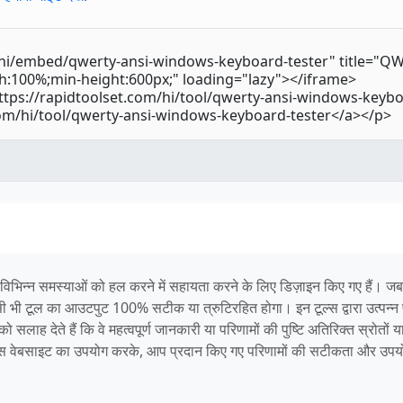
 विभिन्न समस्याओं को हल करने में सहायता करने के लिए डिज़ाइन किए गए हैं।
िसी भी टूल का आउटपुट 100% सटीक या त्रुटिरहित होगा। इन टूल्स द्वारा उत्पन्न पर
ाह देते हैं कि वे महत्वपूर्ण जानकारी या परिणामों की पुष्टि अतिरिक्त स्रोतों या
। इस वेबसाइट का उपयोग करके, आप प्रदान किए गए परिणामों की सटीकता और उपयो