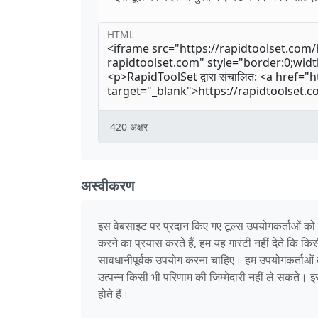
HTML
420
अक्षर
अस्वीकरण
इस वेबसाइट पर प्रदान किए गए टूल्स उपयोगकर्ताओं को
करने का प्रयास करते हैं, हम यह गारंटी नहीं देते कि क
सावधानीपूर्वक उपयोग करना चाहिए। हम उपयोगकर्ताओं को सल
उत्पन्न किसी भी परिणाम की जिम्मेदारी नहीं ले सकते
होते हैं।