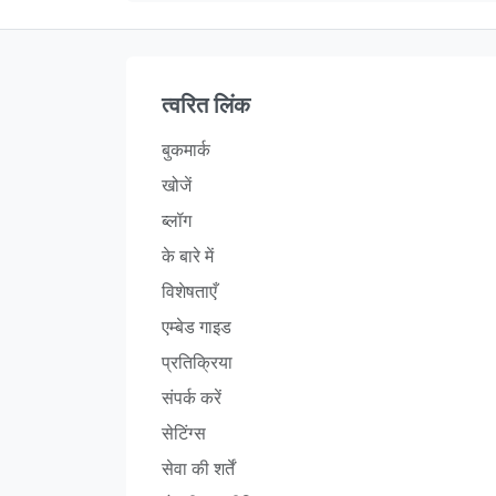
त्वरित लिंक
बुकमार्क
खोजें
ब्लॉग
के बारे में
विशेषताएँ
एम्बेड गाइड
प्रतिक्रिया
संपर्क करें
सेटिंग्स
सेवा की शर्तें