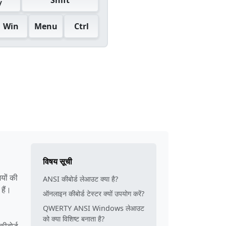
/
Win
Menu
Ctrl
विषय सूची
O
यों की
ANSI कीबोर्ड लेआउट क्या है?
हैं।
ऑनलाइन कीबोर्ड टेस्टर क्यों उपयोग करें?
QWERTY ANSI Windows लेआउट
को क्या विशिष्ट बनाता है?
ीबोर्ड