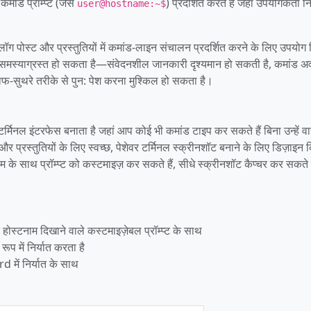
ांड प्रॉम्प्ट (जैसे
) प्रदर्शित करते हैं जहां उपयोगकर्ता निर
user@hostname:~$
्लॉग पोस्ट और प्रस्तुतियों में कमांड-लाइन संचालन प्रदर्शित करने के लिए उपयोग
ना समस्याग्रस्त हो सकता है—संवेदनशील जानकारी दृश्यमान हो सकती है, कमांड अ
साफ-सुथरे तरीके से पुन: पेश करना मुश्किल हो सकता है।
मिनल इंटरफेस बनाता है जहां आप कोई भी कमांड टाइप कर सकते हैं बिना उन्हें वास
और प्रस्तुतियों के लिए स्वच्छ, पेशेवर टर्मिनल स्क्रीनशॉट बनाने के लिए डिज़ाइन 
 के साथ प्रॉम्प्ट को कस्टमाइज़ कर सकते हैं, सीधे स्क्रीनशॉट कैप्चर कर सकते 
ोस्टनाम दिखाने वाले कस्टमाइज़ेबल प्रॉम्प्ट के साथ
ूप में निर्यात करता है
 में निर्यात के साथ