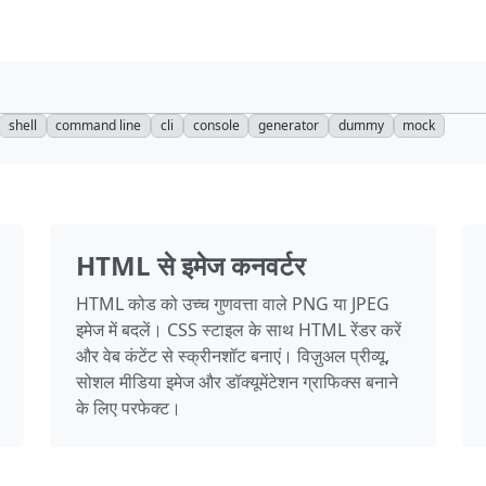
shell
command line
cli
console
generator
dummy
mock
HTML से इमेज कनवर्टर
HTML कोड को उच्च गुणवत्ता वाले PNG या JPEG
इमेज में बदलें। CSS स्टाइल के साथ HTML रेंडर करें
और वेब कंटेंट से स्क्रीनशॉट बनाएं। विज़ुअल प्रीव्यू,
सोशल मीडिया इमेज और डॉक्यूमेंटेशन ग्राफिक्स बनाने
के लिए परफेक्ट।