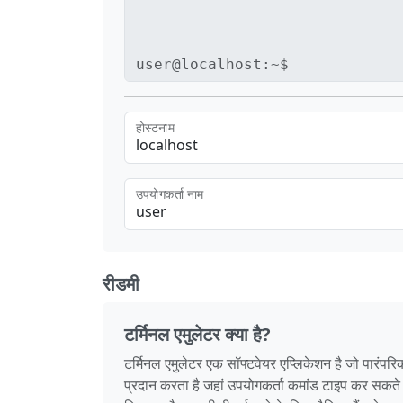
user@localhost:~$
होस्टनाम
उपयोगकर्ता नाम
रीडमी
टर्मिनल एमुलेटर क्या है?
टर्मिनल एमुलेटर एक सॉफ्टवेयर एप्लिकेशन है जो पारंपरिक
प्रदान करता है जहां उपयोगकर्ता कमांड टाइप कर सकते ह