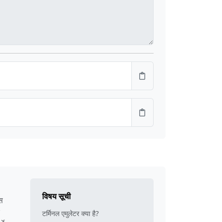
विषय सूची
ेस
टर्मिनल एमुलेटर क्या है?