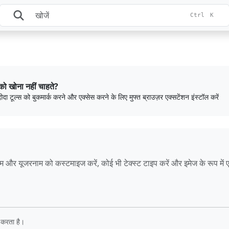
Ctrl
K
को खोना नहीं चाहते?
ीदा टूल्स को बुकमार्क करने और एक्सेस करने के लिए मुफ्त ब्राउज़र एक्सटेंशन इंस्टॉल करें
र यूजरनाम को कस्टमाइज करें, कोई भी टेक्स्ट टाइप करें और इमेज के रूप में एक
 करता है।