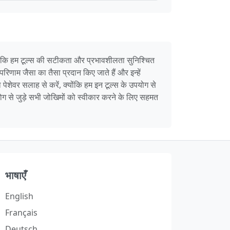
 जबकि हम टूल्स की सटीकता और प्रभावशीलता सुनिश्चित
िणाम जैसा का तैसा प्रदान किए जाते हैं और इन्हें
 पेशेवर सलाह से करें, क्योंकि हम इन टूल्स के उपयोग से
ग से जुड़े सभी जोखिमों को स्वीकार करने के लिए सहमत
भाषाएँ
English
Français
Deutsch