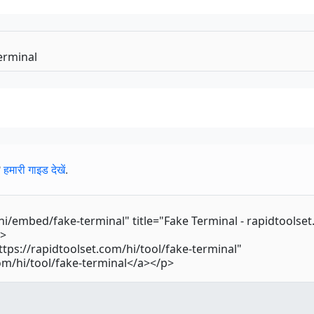
?
हमारी गाइड देखें
.