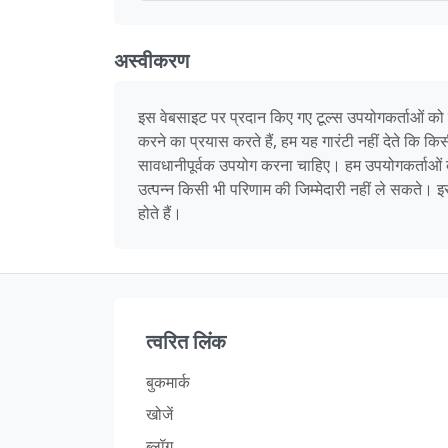
अस्वीकरण
इस वेबसाइट पर प्रदान किए गए टूल्स उपयोगकर्ताओं को
करने का प्रयास करते हैं, हम यह गारंटी नहीं देते कि क
सावधानीपूर्वक उपयोग करना चाहिए। हम उपयोगकर्ताओं को सल
उत्पन्न किसी भी परिणाम की जिम्मेदारी नहीं ले सकते
होते हैं।
त्वरित लिंक
बुकमार्क
खोजें
ब्लॉग