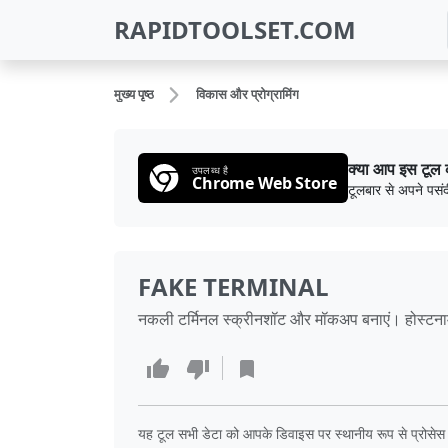
RAPIDTOOLSET.COM
मुख्य पृष्ठ
विकास और प्रोग्रामिंग
क्या आप इस टूल 
उपलब्ध है
Chrome Web Store
टूलबार से अपने पसंद
FAKE TERMINAL
नकली टर्मिनल स्क्रीनशॉट और मॉकअप बनाएं। होस्टनाम औ
यह टूल सभी डेटा को आपके डिवाइस पर स्थानीय रूप से प्रोसेस