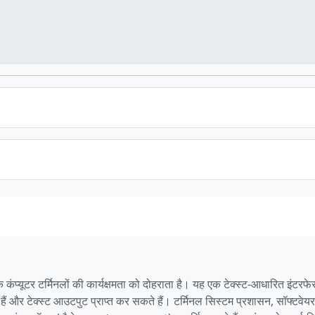
 कंप्यूटर टर्मिनलों की कार्यक्षमता को दोहराता है। यह एक टेक्स्ट-आधारित इंटरफ
ैं और टेक्स्ट आउटपुट प्राप्त कर सकते हैं। टर्मिनल सिस्टम प्रशासन, सॉफ्टवेयर