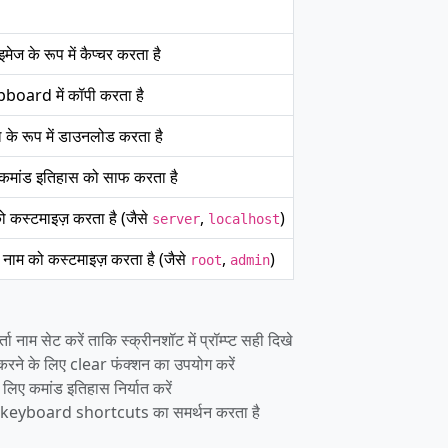
मेज के रूप में कैप्चर करता है
ipboard में कॉपी करता है
 के रूप में डाउनलोड करता है
 कमांड इतिहास को साफ करता है
 को कस्टमाइज़ करता है (जैसे
,
)
server
localhost
्ता नाम को कस्टमाइज़ करता है (जैसे
,
)
root
admin
नाम सेट करें ताकि स्क्रीनशॉट में प्रॉम्प्ट सही दिखे
ू करने के लिए clear फंक्शन का उपयोग करें
के लिए कमांड इतिहास निर्यात करें
नक keyboard shortcuts का समर्थन करता है