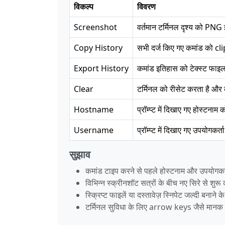
विकल्प
विवरण
Screenshot
वर्तमान टर्मिनल दृश्य को PNG इ
Copy History
सभी दर्ज किए गए कमांड को cl
Export History
कमांड इतिहास को टेक्स्ट फाइल
Clear
टर्मिनल को रीसेट करता है और
Hostname
प्रॉम्प्ट में दिखाए गए होस्टनाम
Username
प्रॉम्प्ट में दिखाए गए उपयोगकर
सुझाव
कमांड टाइप करने से पहले होस्टनाम और उपयोगकर्ता 
विभिन्न स्क्रीनशॉट सत्रों के बीच नए सिरे से शुर
स्क्रिप्ट फाइलें या दस्तावेज़ स्निपेट जल्दी बनाने 
टर्मिनल सुविधा के लिए arrow keys जैसे मा