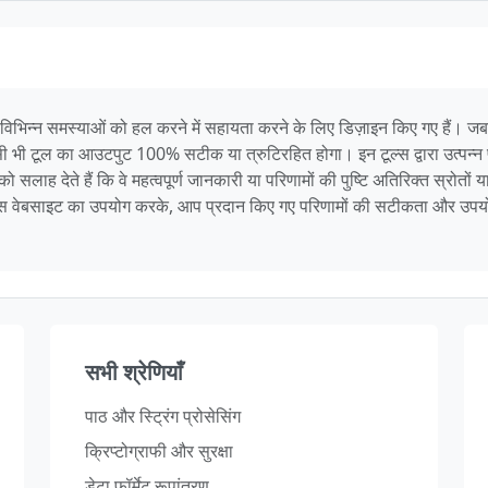
 विभिन्न समस्याओं को हल करने में सहायता करने के लिए डिज़ाइन किए गए हैं।
िसी भी टूल का आउटपुट 100% सटीक या त्रुटिरहित होगा। इन टूल्स द्वारा उत्पन्न पर
ाह देते हैं कि वे महत्वपूर्ण जानकारी या परिणामों की पुष्टि अतिरिक्त स्रोतों या
। इस वेबसाइट का उपयोग करके, आप प्रदान किए गए परिणामों की सटीकता और उपयो
सभी श्रेणियाँ
पाठ और स्ट्रिंग प्रोसेसिंग
क्रिप्टोग्राफी और सुरक्षा
डेटा फ़ॉर्मेट रूपांतरण