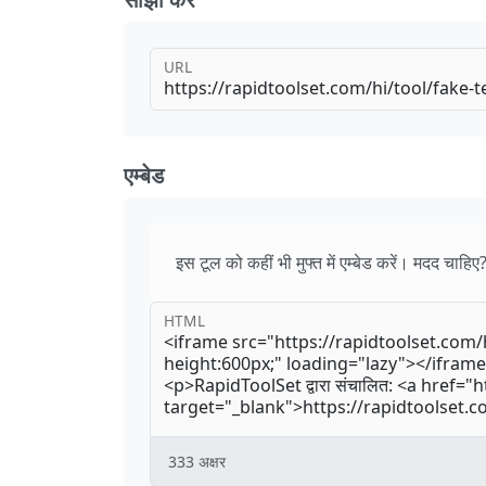
URL
एम्बेड
इस टूल को कहीं भी मुफ्त में एम्बेड करें। मदद चाहिए
HTML
333
अक्षर