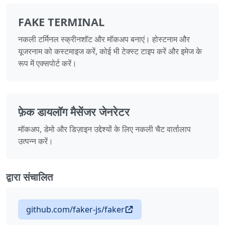
FAKE TERMINAL
नकली टर्मिनल स्क्रीनशॉट और मॉकअप बनाएं। होस्टनाम और
यूजरनाम को कस्टमाइज करें, कोई भी टेक्स्ट टाइप करें और इमेज के
रूप में एक्सपोर्ट करें।
फ़ेक डायलॉग मैसेंजर जेनरेटर
मॉकअप, डेमो और डिज़ाइन उद्देश्यों के लिए नकली चैट वार्तालाप
उत्पन्न करें।
द्वारा संचालित
github.com/faker-js/faker