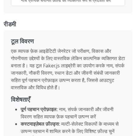
नीचे प्रत्येक चयनित फ़ील्ड को व्यक्तिगत रूप से प्रदर्शित करें
रीडमी
टूल विवरण
एक व्यापक फ़ेक आइडेंटिटी जेनरेटर जो परीक्षण, विकास और
गोपनीयता उद्देश्यों के लिए वास्तविक लेकिन काल्पनिक व्यक्तिगत डेटा
बनाता है। यह टूल Faker.js लाइब्रेरी का उपयोग करके नाम, संपर्क
जानकारी, नौकरी विवरण, स्थान डेटा और जीवनी संबंधी जानकारी
सहित पूर्ण पहचान प्रोफ़ाइल उत्पन्न करता है, जिससे आउटपुट
वास्तविक और विविध होते हैं।
विशेषताएँ
पूर्ण पहचान प्रोफ़ाइल
: नाम, संपर्क जानकारी और जीवनी
विवरण सहित व्यापक फ़ेक पहचानें उत्पन्न करें
कस्टमाइज़ेबल फ़ील्ड्स
: मल्टी‑सेलेक्ट विकल्पों के माध्यम से
उत्पन्न पहचान में शामिल करने के लिए विशिष्ट फ़ील्ड चुनें