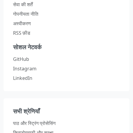
सेवा की शर्तें
गोपनीयता नीति
अस्वीकरण
RSS फ़ीड
सोशल नेटवर्क
GitHub
Instagram
LinkedIn
सभी श्रेणियाँ
पाठ और स्ट्रिंग प्रोसेसिंग
क्रिप्टोग्राफी और सुरक्षा