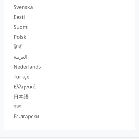
Svenska
Eesti
Suomi
Polski
हिन्दी
العربية
Nederlands
Türkçe
Ελληνικά
日本語
বাংলা
Български