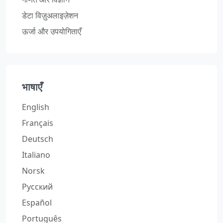
डेटा विज़ुअलाइज़ेशन
ऊर्जा और उपयोगिताएँ
भाषाएँ
English
Français
Deutsch
Italiano
Norsk
Русский
Español
Português