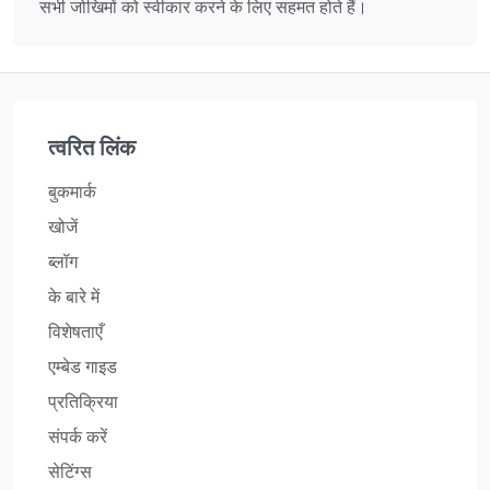
सभी जोखिमों को स्वीकार करने के लिए सहमत होते हैं।
त्वरित लिंक
बुकमार्क
खोजें
ब्लॉग
के बारे में
विशेषताएँ
एम्बेड गाइड
प्रतिक्रिया
संपर्क करें
सेटिंग्स