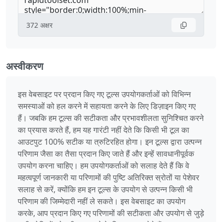
372
अक्षर
अस्वीकरण
इस वेबसाइट पर प्रदान किए गए टूल्स उपयोगकर्ताओं को विभिन्न
समस्याओं को हल करने में सहायता करने के लिए डिज़ाइन किए गए
हैं। जबकि हम टूल्स की सटीकता और प्रभावशीलता सुनिश्चित करने
का प्रयास करते हैं, हम यह गारंटी नहीं देते कि किसी भी टूल का
आउटपुट 100% सटीक या त्रुटिरहित होगा। इन टूल्स द्वारा उत्पन्न
परिणाम जैसा का तैसा प्रदान किए जाते हैं और इन्हें सावधानीपूर्वक
उपयोग करना चाहिए। हम उपयोगकर्ताओं को सलाह देते हैं कि वे
महत्वपूर्ण जानकारी या परिणामों की पुष्टि अतिरिक्त स्रोतों या पेशेवर
सलाह से करें, क्योंकि हम इन टूल्स के उपयोग से उत्पन्न किसी भी
परिणाम की जिम्मेदारी नहीं ले सकते। इस वेबसाइट का उपयोग
करके, आप प्रदान किए गए परिणामों की सटीकता और उपयोग से जुड़े