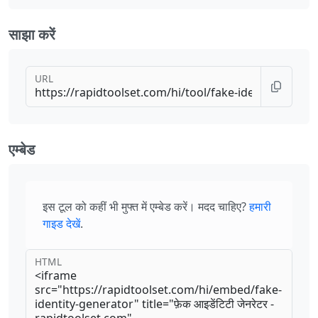
साझा करें
URL
एम्बेड
इस टूल को कहीं भी मुफ्त में एम्बेड करें। मदद चाहिए?
हमारी
गाइड देखें
.
HTML