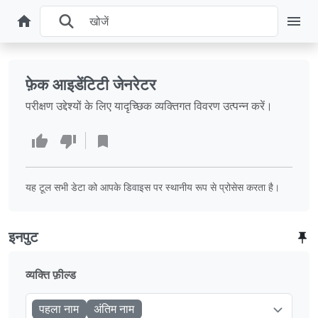
फ़ेक आइडेंटिटी जेनरेटर
परीक्षण उद्देश्यों के लिए यादृच्छिक व्यक्तिगत विवरण उत्पन्न करें।
यह टूल सभी डेटा को आपके डिवाइस पर स्थानीय रूप से प्रोसेस करता है।
इनपुट
व्यक्ति फ़ील्ड
पहला नाम
अंतिम नाम