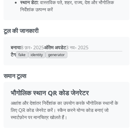
स्थान डेटा
: वास्तविक पते, शहर, राज्य, देश और भौगोलिक
निर्देशांक उत्पन्न करें
टूल की जानकारी
बनाया
अंतिम अपडेट
8 फ़र॰ 2025
3 नव॰ 2025
टैग
fake
identity
generator
समान टूल्स
भौगोलिक स्थान QR कोड जेनरेटर
अक्षांश और देशांतर निर्देशांक का उपयोग करके भौगोलिक स्थानों के
लिए QR कोड जेनरेट करें। स्कैन करने योग्य कोड बनाएं जो
स्मार्टफ़ोन पर मानचित्र खोलते हैं।