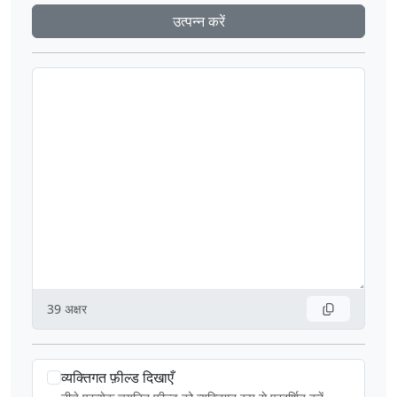
उत्पन्न करें
39
अक्षर
व्यक्तिगत फ़ील्ड दिखाएँ