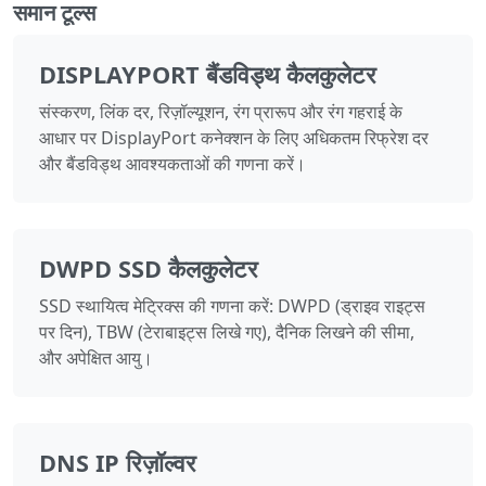
समान टूल्स
DISPLAYPORT बैंडविड्थ कैलकुलेटर
संस्करण, लिंक दर, रिज़ॉल्यूशन, रंग प्रारूप और रंग गहराई के
आधार पर DisplayPort कनेक्शन के लिए अधिकतम रिफ्रेश दर
और बैंडविड्थ आवश्यकताओं की गणना करें।
DWPD SSD कैलकुलेटर
SSD स्थायित्व मेट्रिक्स की गणना करें: DWPD (ड्राइव राइट्स
पर दिन), TBW (टेराबाइट्स लिखे गए), दैनिक लिखने की सीमा,
और अपेक्षित आयु।
DNS IP रिज़ॉल्वर