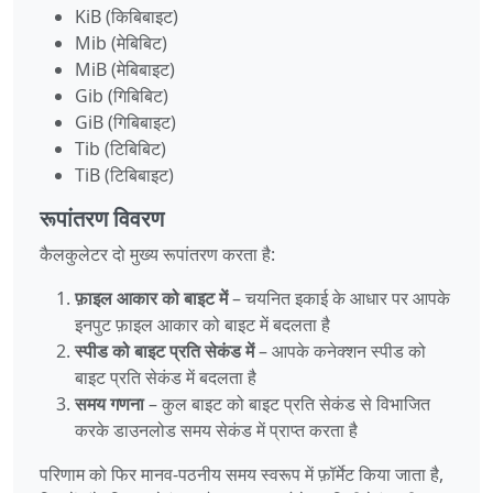
KiB (किबिबाइट)
Mib (मेबिबिट)
MiB (मेबिबाइट)
Gib (गिबिबिट)
GiB (गिबिबाइट)
Tib (टिबिबिट)
TiB (टिबिबाइट)
रूपांतरण विवरण
कैलकुलेटर दो मुख्य रूपांतरण करता है:
फ़ाइल आकार को बाइट में
– चयनित इकाई के आधार पर आपके
इनपुट फ़ाइल आकार को बाइट में बदलता है
स्पीड को बाइट प्रति सेकंड में
– आपके कनेक्शन स्पीड को
बाइट प्रति सेकंड में बदलता है
समय गणना
– कुल बाइट को बाइट प्रति सेकंड से विभाजित
करके डाउनलोड समय सेकंड में प्राप्त करता है
परिणाम को फिर मानव‑पठनीय समय स्वरूप में फ़ॉर्मेट किया जाता है,