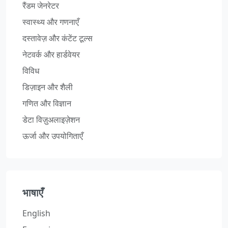
रैंडम जेनरेटर
स्वास्थ्य और गणनाएँ
दस्तावेज़ और कंटेंट टूल्स
नेटवर्क और हार्डवेयर
विविध
डिज़ाइन और शैली
गणित और विज्ञान
डेटा विज़ुअलाइज़ेशन
ऊर्जा और उपयोगिताएँ
भाषाएँ
English