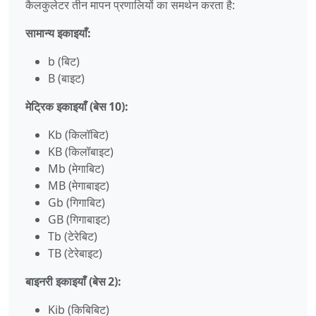
कैलकुलेटर तीन मापन प्रणालियों का समर्थन करता है:
सामान्य इकाइयाँ:
b (बिट)
B (बाइट)
मेट्रिक इकाइयाँ (बेस 10):
Kb (किलॉबिट)
KB (किलॉबाइट)
Mb (मेगाबिट)
MB (मेगाबाइट)
Gb (गिगाबिट)
GB (गिगाबाइट)
Tb (टेरेबिट)
TB (टेरेबाइट)
बाइनरी इकाइयाँ (बेस 2):
Kib (किबिबिट)