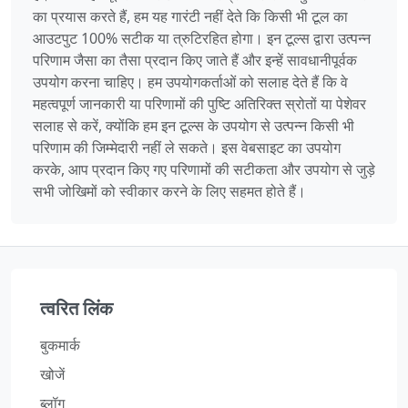
का प्रयास करते हैं, हम यह गारंटी नहीं देते कि किसी भी टूल का
आउटपुट 100% सटीक या त्रुटिरहित होगा। इन टूल्स द्वारा उत्पन्न
परिणाम जैसा का तैसा प्रदान किए जाते हैं और इन्हें सावधानीपूर्वक
उपयोग करना चाहिए। हम उपयोगकर्ताओं को सलाह देते हैं कि वे
महत्वपूर्ण जानकारी या परिणामों की पुष्टि अतिरिक्त स्रोतों या पेशेवर
सलाह से करें, क्योंकि हम इन टूल्स के उपयोग से उत्पन्न किसी भी
परिणाम की जिम्मेदारी नहीं ले सकते। इस वेबसाइट का उपयोग
करके, आप प्रदान किए गए परिणामों की सटीकता और उपयोग से जुड़े
सभी जोखिमों को स्वीकार करने के लिए सहमत होते हैं।
त्वरित लिंक
बुकमार्क
खोजें
ब्लॉग