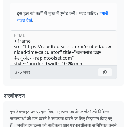
इस टूल को कहीं भी मुफ्त में एम्बेड करें। मदद चाहिए?
हमारी
गाइड देखें
.
HTML
375
अक्षर
अस्वीकरण
इस वेबसाइट पर प्रदान किए गए टूल्स उपयोगकर्ताओं को विभिन्न
समस्याओं को हल करने में सहायता करने के लिए डिज़ाइन किए गए
हैं। जबकि हम टूल्स की सटीकता और प्रभावशीलता सुनिश्चित करने