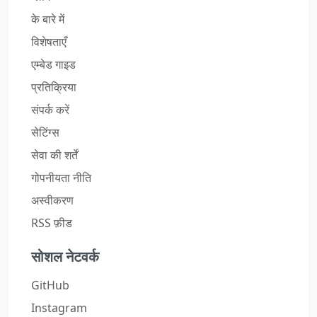
के बारे में
विशेषताएँ
एम्बेड गाइड
प्रतिक्रिया
संपर्क करें
सेटिंग्स
सेवा की शर्तें
गोपनीयता नीति
अस्वीकरण
RSS फ़ीड
सोशल नेटवर्क
GitHub
Instagram