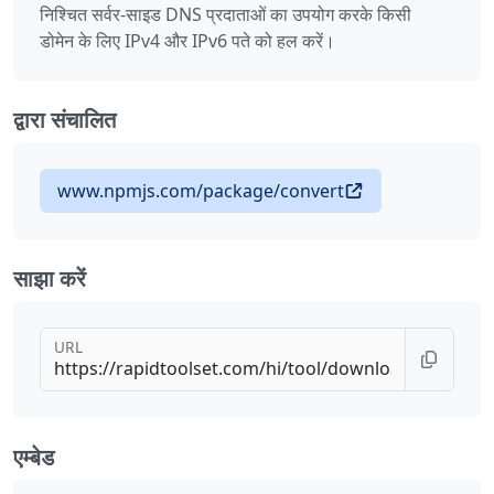
निश्चित सर्वर-साइड DNS प्रदाताओं का उपयोग करके किसी
डोमेन के लिए IPv4 और IPv6 पते को हल करें।
द्वारा संचालित
www.npmjs.com/package/convert
साझा करें
URL
एम्बेड