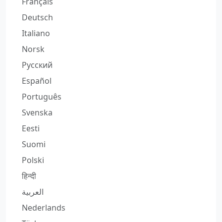
Français
Deutsch
Italiano
Norsk
Русский
Español
Português
Svenska
Eesti
Suomi
Polski
हिन्दी
العربية
Nederlands