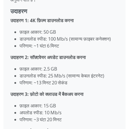
उदाहरण
उदाहरण 1: 4K फ़िल्म डाउनलोड करना
फ़ाइल आकार: 50 GB
डाउनलोड स्पीड: 100 Mb/s (सामान्य फ़ाइबर कनेक्शन)
परिणाम: ~1 घंटा 6 मिनट
उदाहरण 2: सॉफ़्टवेयर अपडेट डाउनलोड करना
फ़ाइल आकार: 2.5 GB
डाउनलोड स्पीड: 25 Mb/s (सामान्य केबल इंटरनेट)
परिणाम: ~13 मिनट 20 सेकंड
उदाहरण 3: फ़ोटो को क्लाउड में बैकअप करना
फ़ाइल आकार: 15 GB
अपलोड स्पीड: 10 Mb/s
परिणाम: ~3 घंटा 20 मिनट