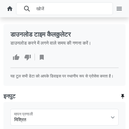
डाउनलोड टाइम कैलकुलेटर
डाउनलोड करने में लगने वाले समय की गणना करें।
यह टूल सभी डेटा को आपके डिवाइस पर स्थानीय रूप से प्रोसेस करता है।
इनपुट
मापन प्रणाली
मिश्रित