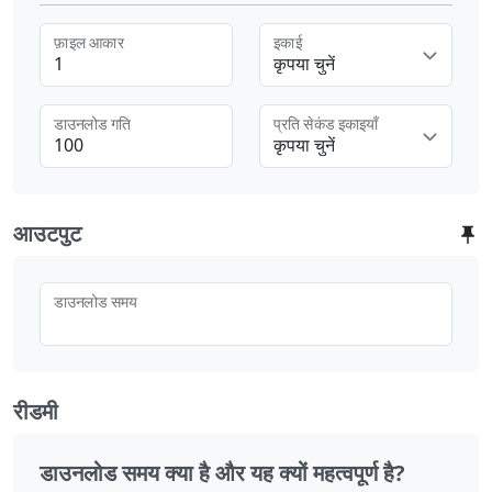
फ़ाइल आकार
इकाई
कृपया चुनें
डाउनलोड गति
प्रति सेकंड इकाइयाँ
कृपया चुनें
आउटपुट
डाउनलोड समय
रीडमी
डाउनलोड समय क्या है और यह क्यों महत्वपूर्ण है?