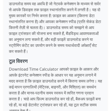
डाउनलोड समय वह अवधि है जो नेटवर्क कनेक्शन के माध्यम से सर्वर
से आपके डिवाइस तक फ़ाइल स्थानांतरित करने में लगती है। यह दो
मुख्य कारकों पर निर्भर करता है: फ़ाइल का आकार (कितना डेटा
स्थानांतरित करना है) और आपका कनेक्शन स्पीड (प्रति सेकंड डेटा
कितनी तेज़ी से चलता है)। डाउनलोड समय को समझने से आप
फ़ाइल ट्रांसफ़र की योजना बना सकते हैं, बैंडविड्थ आवश्यकताओं
का अनुमान लगा सकते हैं, और बड़ी फ़ाइलें डाउनलोड करने या
स्ट्रीमिंग कंटेंट का उपयोग करने के समय यथार्थवादी अपेक्षाएँ सेट
कर सकते हैं।
टूल विवरण
Download Time Calculator आपको फ़ाइल के आकार और
आपके इंटरनेट कनेक्शन स्पीड के आधार पर यह अनुमान लगाने में
मदद करता है कि फ़ाइल डाउनलोड करने में कितना समय लगेगा। यह
कई मापन प्रणालियों (मेट्रिक, बाइनरी, और मिश्रित) का समर्थन
करता है और मानव‑पठनीय समय स्वरूप में त्वरित गणना प्रदान
करता है। चाहे आप फ़िल्म डाउनलोड कर रहे हों, बैकअप फ़ाइलें बना
रहे हों, या बड़े डेटासेट ट्रांसफ़र कर रहे हों, यह टूल सटीक समय
अनुमान देता है।