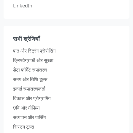
LinkedIn
सभी श्रेणियाँ
पाठ और स्ट्रिंग प्रोसेसिंग
क्रिप्टोग्राफी और सुरक्षा
डेटा फ़ॉर्मेट रूपांतरण
समय और तिथि टूल्स
इकाई रूपांतरणकर्ता
विकास और प्रोग्रामिंग
छवि और मीडिया
सत्यापन और पार्सिंग
सिस्टम टूल्स