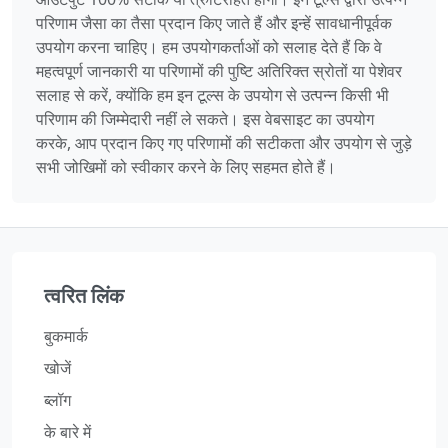
परिणाम जैसा का तैसा प्रदान किए जाते हैं और इन्हें सावधानीपूर्वक
उपयोग करना चाहिए। हम उपयोगकर्ताओं को सलाह देते हैं कि वे
महत्वपूर्ण जानकारी या परिणामों की पुष्टि अतिरिक्त स्रोतों या पेशेवर
सलाह से करें, क्योंकि हम इन टूल्स के उपयोग से उत्पन्न किसी भी
परिणाम की जिम्मेदारी नहीं ले सकते। इस वेबसाइट का उपयोग
करके, आप प्रदान किए गए परिणामों की सटीकता और उपयोग से जुड़े
सभी जोखिमों को स्वीकार करने के लिए सहमत होते हैं।
त्वरित लिंक
बुकमार्क
खोजें
ब्लॉग
के बारे में