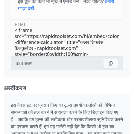
इस टूल को कहीं भी मुफ्त में एम्बेड करें। मदद चाहिए?
हमारी
गाइड देखें
.
HTML
383
अक्षर
अस्वीकरण
इस वेबसाइट पर प्रदान किए गए टूल्स उपयोगकर्ताओं को विभिन्न
समस्याओं को हल करने में सहायता करने के लिए डिज़ाइन किए गए
हैं। जबकि हम टूल्स की सटीकता और प्रभावशीलता सुनिश्चित करने
का प्रयास करते हैं, हम यह गारंटी नहीं देते कि किसी भी टूल का
आउटपुट 100% सटीक या त्रुटिरहित होगा। इन टूल्स द्वारा उत्पन्न