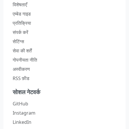
विशेषताएँ
एम्बेड गाइड
प्रतिक्रिया
संपर्क करें
सेटिंग्स
सेवा की शर्तें
गोपनीयता नीति
अस्वीकरण
RSS फ़ीड
सोशल नेटवर्क
GitHub
Instagram
LinkedIn