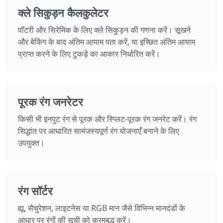
क्ले सिकुड़न कैलकुलेटर
पॉटरी और सिरेमिक के लिए क्ले सिकुड़न की गणना करें। सूखने
और बेकिंग के बाद अंतिम आयाम पता करें, या इच्छित अंतिम आयाम
प्राप्त करने के लिए टुकड़े का आकार निर्धारित करें।
पूरक रंग जनरेटर
किसी भी इनपुट रंग से पूरक और स्प्लिट-पूरक रंग जनरेट करें। रंग
सिद्धांत पर आधारित सामंजस्यपूर्ण रंग योजनाएँ बनाने के लिए
उपयुक्त।
रंग सॉर्टर
ह्यू, सैचुरेशन, लाइटनेस या RGB मान जैसे विभिन्न मानदंडों के
आधार पर रंगों की सूची को क्रमबद्ध करें।