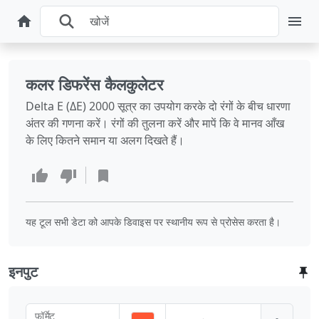
कलर डिफरेंस कैलकुलेटर
Delta E (ΔE) 2000 सूत्र का उपयोग करके दो रंगों के बीच धारणा
अंतर की गणना करें। रंगों की तुलना करें और मापें कि वे मानव आँख
के लिए कितने समान या अलग दिखते हैं।
यह टूल सभी डेटा को आपके डिवाइस पर स्थानीय रूप से प्रोसेस करता है।
इनपुट
फ़ॉर्मेट