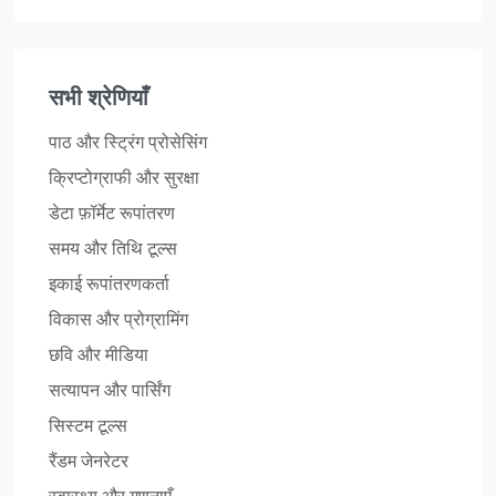
सभी श्रेणियाँ
पाठ और स्ट्रिंग प्रोसेसिंग
क्रिप्टोग्राफी और सुरक्षा
डेटा फ़ॉर्मेट रूपांतरण
समय और तिथि टूल्स
इकाई रूपांतरणकर्ता
विकास और प्रोग्रामिंग
छवि और मीडिया
सत्यापन और पार्सिंग
सिस्टम टूल्स
रैंडम जेनरेटर