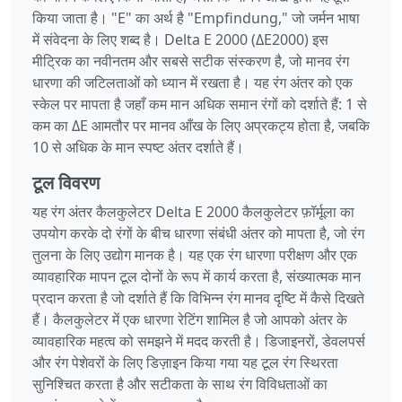
किया जाता है। "E" का अर्थ है "Empfindung," जो जर्मन भाषा
में संवेदना के लिए शब्द है। Delta E 2000 (ΔE2000) इस
मीट्रिक का नवीनतम और सबसे सटीक संस्करण है, जो मानव रंग
धारणा की जटिलताओं को ध्यान में रखता है। यह रंग अंतर को एक
स्केल पर मापता है जहाँ कम मान अधिक समान रंगों को दर्शाते हैं: 1 से
कम का ΔE आमतौर पर मानव आँख के लिए अप्रकट्य होता है, जबकि
10 से अधिक के मान स्पष्ट अंतर दर्शाते हैं।
टूल विवरण
यह रंग अंतर कैलकुलेटर Delta E 2000 कैलकुलेटर फ़ॉर्मूला का
उपयोग करके दो रंगों के बीच धारणा संबंधी अंतर को मापता है, जो रंग
तुलना के लिए उद्योग मानक है। यह एक रंग धारणा परीक्षण और एक
व्यावहारिक मापन टूल दोनों के रूप में कार्य करता है, संख्यात्मक मान
प्रदान करता है जो दर्शाते हैं कि विभिन्न रंग मानव दृष्टि में कैसे दिखते
हैं। कैलकुलेटर में एक धारणा रेटिंग शामिल है जो आपको अंतर के
व्यावहारिक महत्व को समझने में मदद करती है। डिजाइनरों, डेवलपर्स
और रंग पेशेवरों के लिए डिज़ाइन किया गया यह टूल रंग स्थिरता
सुनिश्चित करता है और सटीकता के साथ रंग विविधताओं का