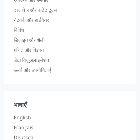
स्वास्थ्य और गणनाएँ
दस्तावेज़ और कंटेंट टूल्स
नेटवर्क और हार्डवेयर
विविध
डिज़ाइन और शैली
गणित और विज्ञान
डेटा विज़ुअलाइज़ेशन
ऊर्जा और उपयोगिताएँ
भाषाएँ
English
Français
Deutsch