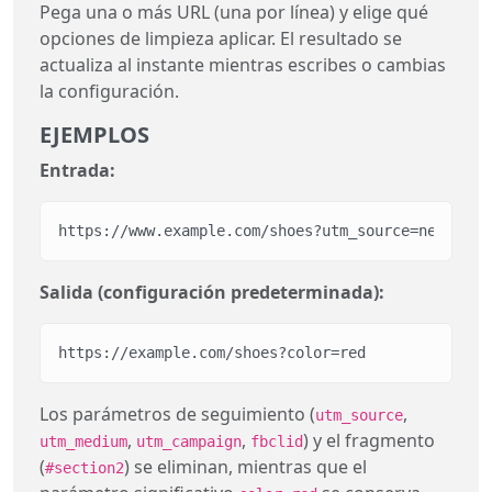
Pega una o más URL (una por línea) y elige qué
opciones de limpieza aplicar. El resultado se
actualiza al instante mientras escribes o cambias
la configuración.
EJEMPLOS
Entrada:
https://www.example.com/shoes?utm_source=newslett
Salida (configuración predeterminada):
https://example.com/shoes?color=red
Los parámetros de seguimiento (
,
utm_source
,
,
) y el fragmento
utm_medium
utm_campaign
fbclid
(
) se eliminan, mientras que el
#section2