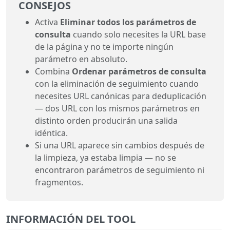
CONSEJOS
Activa
Eliminar todos los parámetros de
consulta
cuando solo necesites la URL base
de la página y no te importe ningún
parámetro en absoluto.
Combina
Ordenar parámetros de consulta
con la eliminación de seguimiento cuando
necesites URL canónicas para deduplicación
— dos URL con los mismos parámetros en
distinto orden producirán una salida
idéntica.
Si una URL aparece sin cambios después de
la limpieza, ya estaba limpia — no se
encontraron parámetros de seguimiento ni
fragmentos.
INFORMACIÓN DEL TOOL