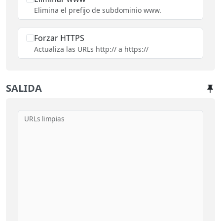
Elimina el prefijo de subdominio www.
Forzar HTTPS
Actualiza las URLs http:// a https://
SALIDA
URLs limpias