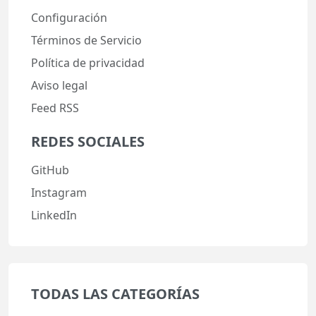
Configuración
Términos de Servicio
Política de privacidad
Aviso legal
Feed RSS
REDES SOCIALES
GitHub
Instagram
LinkedIn
TODAS LAS CATEGORÍAS