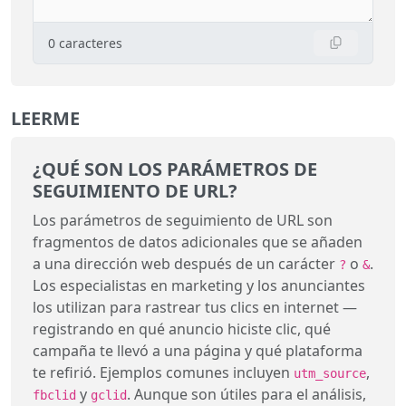
0
caracteres
LEERME
¿QUÉ SON LOS PARÁMETROS DE
SEGUIMIENTO DE URL?
Los parámetros de seguimiento de URL son
fragmentos de datos adicionales que se añaden
a una dirección web después de un carácter
o
.
?
&
Los especialistas en marketing y los anunciantes
los utilizan para rastrear tus clics en internet —
registrando en qué anuncio hiciste clic, qué
campaña te llevó a una página y qué plataforma
te refirió. Ejemplos comunes incluyen
,
utm_source
y
. Aunque son útiles para el análisis,
fbclid
gclid