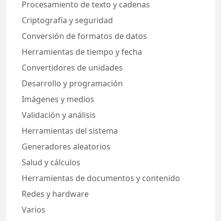
Procesamiento de texto y cadenas
Criptografía y seguridad
Conversión de formatos de datos
Herramientas de tiempo y fecha
Convertidores de unidades
Desarrollo y programación
Imágenes y medios
Validación y análisis
Herramientas del sistema
Generadores aleatorios
Salud y cálculos
Herramientas de documentos y contenido
Redes y hardware
Varios