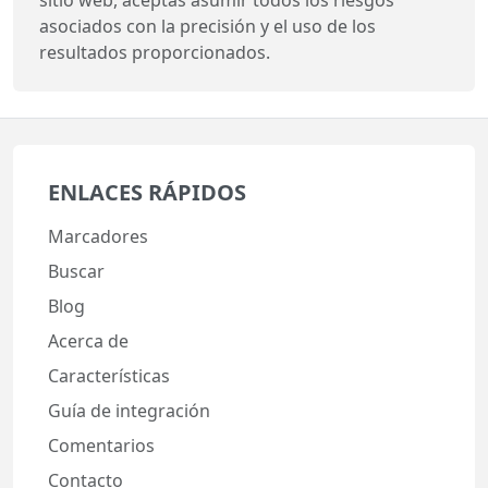
asociados con la precisión y el uso de los
resultados proporcionados.
ENLACES RÁPIDOS
Marcadores
Buscar
Blog
Acerca de
Características
Guía de integración
Comentarios
Contacto