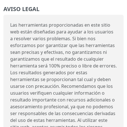
AVISO LEGAL
Las herramientas proporcionadas en este sitio
web están diseñadas para ayudar a los usuarios
a resolver varios problemas. Si bien nos
esforzamos por garantizar que las herramientas
sean precisas y efectivas, no garantizamos ni
garantizamos que el resultado de cualquier
herramienta será 100% preciso o libre de errores.
Los resultados generados por estas
herramientas se proporcionan tal cual y deben
usarse con precaución. Recomendamos que los
usuarios verifiquen cualquier información o
resultado importante con recursos adicionales o
asesoramiento profesional, ya que no podemos
ser responsables de las consecuencias derivadas
del uso de estas herramientas. Al utilizar este
sitio web, aceptas asumir todos los riesgos