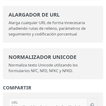
ALARGADOR DE URL
Alarga cualquier URL de forma innecesaria
añadiendo rutas de relleno, parámetros de
seguimiento y codificación porcentual
NORMALIZADOR UNICODE
Normaliza texto Unicode utilizando los
formularios NFC, NFD, NFKC y NFKD.
COMPARTIR
URL