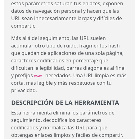
estos parámetros saturan tus enlaces, exponen
datos de navegación personal y hacen que las
URL sean innecesariamente largas y difíciles de
compartir.
Más allá del seguimiento, las URL suelen
acumular otro tipo de ruido: fragmentos hash
que quedan de aplicaciones de una sola página,
caracteres codificados en porcentaje que
dificultan la legibilidad, barras diagonales al final
y prefijos
heredados. Una URL limpia es más
www.
corta, más legible y más respetuosa con tu
privacidad.
DESCRIPCIÓN DE LA HERRAMIENTA
Esta herramienta elimina los parámetros de
seguimiento, decodifica los caracteres
codificados y normaliza las URL para que
obtengas enlaces limpios y fáciles de compartir.