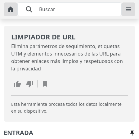
LIMPIADOR DE URL
Elimina parámetros de seguimiento, etiquetas
UTM y elementos innecesarios de las URL para
obtener enlaces más limpios y respetuosos con
la privacidad
Esta herramienta procesa todos los datos localmente
en su dispositivo.
ENTRADA