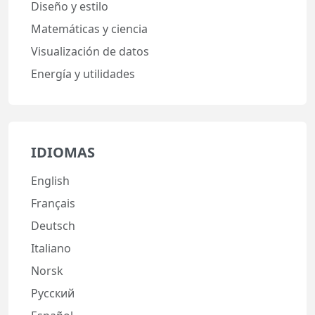
Diseño y estilo
Matemáticas y ciencia
Visualización de datos
Energía y utilidades
IDIOMAS
English
Français
Deutsch
Italiano
Norsk
Русский