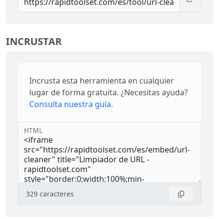
INCRUSTAR
Incrusta esta herramienta en cualquier
lugar de forma gratuita. ¿Necesitas ayuda?
Consulta nuestra guía
.
HTML
329
caracteres