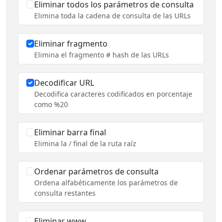
Eliminar todos los parámetros de consulta
Elimina toda la cadena de consulta de las URLs
Eliminar fragmento
Elimina el fragmento # hash de las URLs
Decodificar URL
Decodifica caracteres codificados en porcentaje
como %20
Eliminar barra final
Elimina la / final de la ruta raíz
Ordenar parámetros de consulta
Ordena alfabéticamente los parámetros de
consulta restantes
Eliminar www