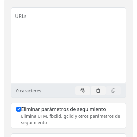
URLs
0
caracteres
Eliminar parámetros de seguimiento
Elimina UTM, fbclid, gclid y otros parámetros de
seguimiento