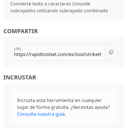
Convierte texto a caracteres Unicode
subrayados utilizando subrayado combinado
COMPARTIR
URL
INCRUSTAR
Incrusta esta herramienta en cualquier
lugar de forma gratuita. ¿Necesitas ayuda?
Consulta nuestra guía
.