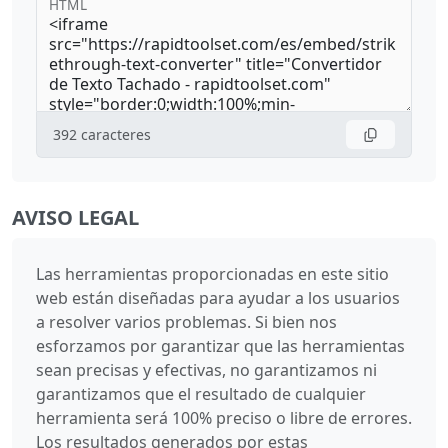
HTML
392
caracteres
AVISO LEGAL
Las herramientas proporcionadas en este sitio
web están diseñadas para ayudar a los usuarios
a resolver varios problemas. Si bien nos
esforzamos por garantizar que las herramientas
sean precisas y efectivas, no garantizamos ni
garantizamos que el resultado de cualquier
herramienta será 100% preciso o libre de errores.
Los resultados generados por estas