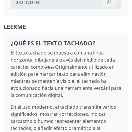
0
caracteres
LEERME
¿QUÉ ES EL TEXTO TACHADO?
El texto tachado se muestra con una línea
horizontal dibujada a través del medio de cada
carácter, como t̶h̶i̶s̶. Originalmente utilizado en
edición para marcar texto para eliminación
mientras se mantenía visible, el tachado ha
evolucionado hacia una herramienta versátil para
la comunicación digital.
En el uso moderno, el tachado transmite varios
significados: mostrar correcciones, indicar
sarcasmo o humor, representar elementos
tachados, o añadir efecto dramático a la