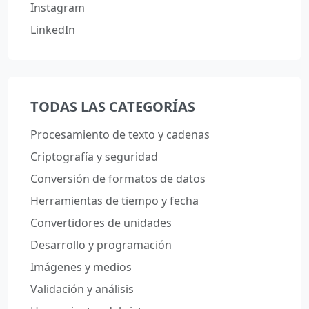
Instagram
LinkedIn
TODAS LAS CATEGORÍAS
Procesamiento de texto y cadenas
Criptografía y seguridad
Conversión de formatos de datos
Herramientas de tiempo y fecha
Convertidores de unidades
Desarrollo y programación
Imágenes y medios
Validación y análisis