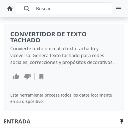
CONVERTIDOR DE TEXTO
TACHADO
Convierte texto normal a texto tachado y
viceversa. Genera texto tachado para redes
sociales, correcciones y propósitos decorativos.
Esta herramienta procesa todos los datos localmente
en su dispositivo.
ENTRADA