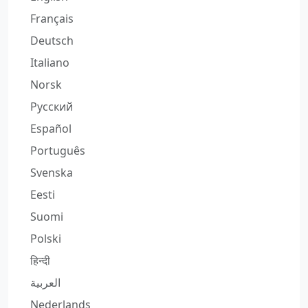
Français
Deutsch
Italiano
Norsk
Русский
Español
Português
Svenska
Eesti
Suomi
Polski
हिन्दी
العربية
Nederlands