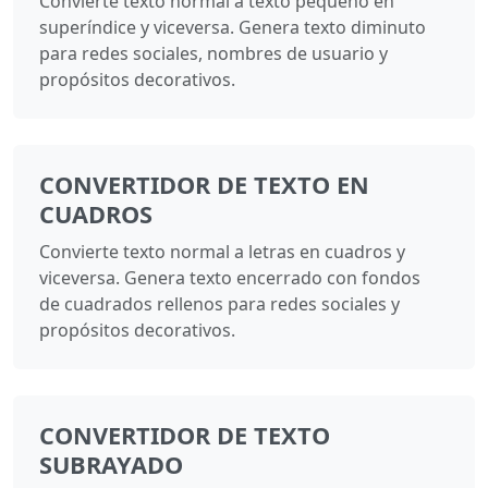
Convierte texto normal a texto pequeño en
superíndice y viceversa. Genera texto diminuto
para redes sociales, nombres de usuario y
propósitos decorativos.
CONVERTIDOR DE TEXTO EN
CUADROS
Convierte texto normal a letras en cuadros y
viceversa. Genera texto encerrado con fondos
de cuadrados rellenos para redes sociales y
propósitos decorativos.
CONVERTIDOR DE TEXTO
SUBRAYADO