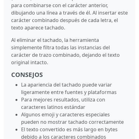
para combinarse con el carácter anterior,
dibujando una línea a través de él. Al insertar este
carácter combinado después de cada letra, el
texto aparece tachado.
Al eliminar el tachado, la herramienta
simplemente filtra todas las instancias del
carácter de trazo combinado, dejando el texto
original intacto.
CONSEJOS
La apariencia del tachado puede variar
ligeramente entre fuentes y plataformas
Para mejores resultados, utiliza con
caracteres latinos estándar
Algunos emoji y caracteres especiales
pueden no mostrar tachado correctamente
El texto convertido es más largo en bytes
debido a los caracteres combinados