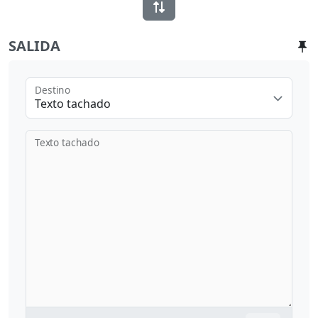
SALIDA
Destino
Texto tachado
Texto tachado