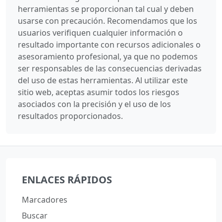
herramientas se proporcionan tal cual y deben
usarse con precaución. Recomendamos que los
usuarios verifiquen cualquier información o
resultado importante con recursos adicionales o
asesoramiento profesional, ya que no podemos
ser responsables de las consecuencias derivadas
del uso de estas herramientas. Al utilizar este
sitio web, aceptas asumir todos los riesgos
asociados con la precisión y el uso de los
resultados proporcionados.
ENLACES RÁPIDOS
Marcadores
Buscar