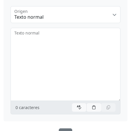
Origen
Texto normal
Texto normal
0
caracteres