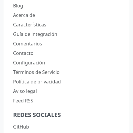
Blog
Acerca de
Características
Guía de integración
Comentarios
Contacto
Configuración
Términos de Servicio
Política de privacidad
Aviso legal
Feed RSS
REDES SOCIALES
GitHub