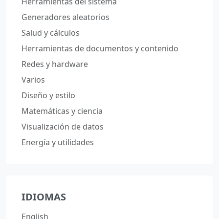
Herramientas del sistema
Generadores aleatorios
Salud y cálculos
Herramientas de documentos y contenido
Redes y hardware
Varios
Diseño y estilo
Matemáticas y ciencia
Visualización de datos
Energía y utilidades
IDIOMAS
English